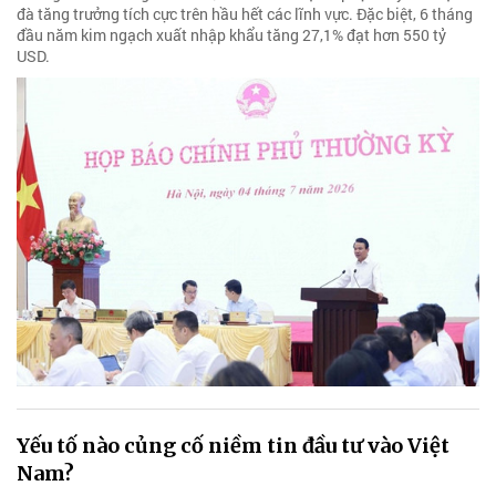
đà tăng trưởng tích cực trên hầu hết các lĩnh vực. Đặc biệt, 6 tháng
đầu năm kim ngạch xuất nhập khẩu tăng 27,1% đạt hơn 550 tỷ
USD.
Yếu tố nào củng cố niềm tin đầu tư vào Việt
Nam?