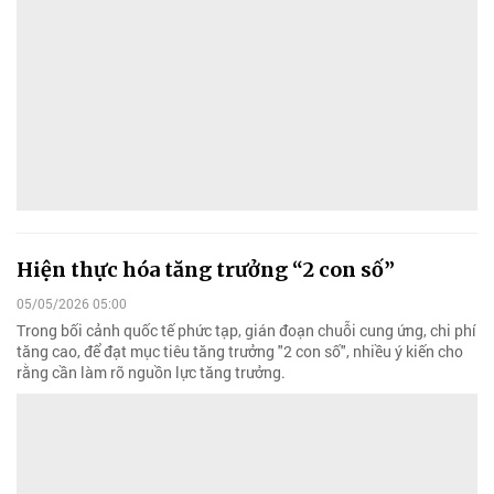
Hiện thực hóa tăng trưởng “2 con số”
05/05/2026 05:00
Trong bối cảnh quốc tế phức tạp, gián đoạn chuỗi cung ứng, chi phí
tăng cao, để đạt mục tiêu tăng trưởng "2 con số", nhiều ý kiến cho
rằng cần làm rõ nguồn lực tăng trưởng.