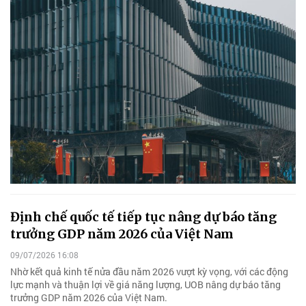
Định chế quốc tế tiếp tục nâng dự báo tăng
trưởng GDP năm 2026 của Việt Nam
09/07/2026 16:08
Nhờ kết quả kinh tế nửa đầu năm 2026 vượt kỳ vọng, với các động
lực mạnh và thuận lợi về giá năng lượng, UOB nâng dự báo tăng
trưởng GDP năm 2026 của Việt Nam.