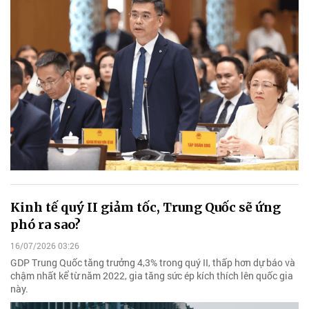
Kinh tế quý II giảm tốc, Trung Quốc sẽ ứng
phó ra sao?
16/07/2026 03:26
GDP Trung Quốc tăng trưởng 4,3% trong quý II, thấp hơn dự báo và
chậm nhất kể từ năm 2022, gia tăng sức ép kích thích lên quốc gia
này.