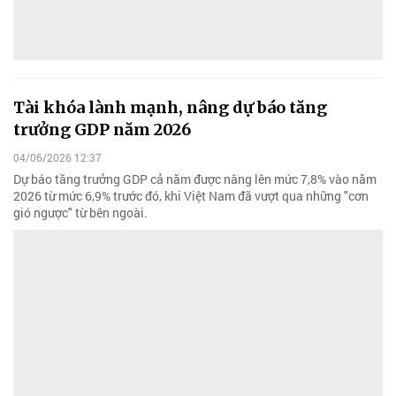
Tài khóa lành mạnh, nâng dự báo tăng
trưởng GDP năm 2026
04/06/2026 12:37
Dự báo tăng trưởng GDP cả năm được nâng lên mức 7,8% vào năm
2026 từ mức 6,9% trước đó, khi Việt Nam đã vượt qua những "cơn
gió ngược" từ bên ngoài.