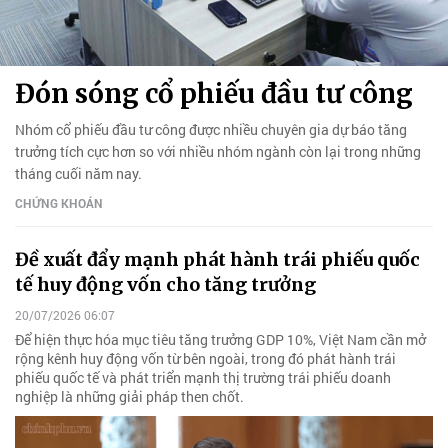
Đón sóng cổ phiếu đầu tư công
Nhóm cổ phiếu đầu tư công được nhiều chuyên gia dự báo tăng
trưởng tích cực hơn so với nhiều nhóm ngành còn lại trong những
tháng cuối năm nay.
CHỨNG KHOÁN
Đề xuất đẩy mạnh phát hành trái phiếu quốc
tế huy động vốn cho tăng trưởng
20/07/2026 06:07
Để hiện thực hóa mục tiêu tăng trưởng GDP 10%, Việt Nam cần mở
rộng kênh huy động vốn từ bên ngoài, trong đó phát hành trái
phiếu quốc tế và phát triển mạnh thị trường trái phiếu doanh
nghiệp là những giải pháp then chốt.