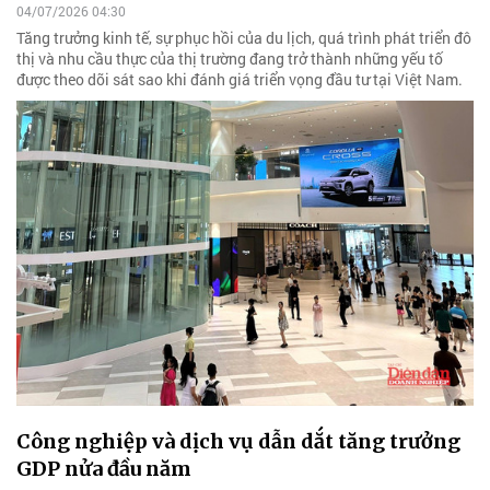
04/07/2026 04:30
Tăng trưởng kinh tế, sự phục hồi của du lịch, quá trình phát triển đô
thị và nhu cầu thực của thị trường đang trở thành những yếu tố
được theo dõi sát sao khi đánh giá triển vọng đầu tư tại Việt Nam.
Công nghiệp và dịch vụ dẫn dắt tăng trưởng
GDP nửa đầu năm