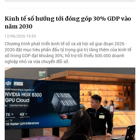
Kinh tế số hướng tới đóng góp 30% GDP vào
năm 2030
12/06/2026 19:53
Chương trình phát triển kinh tế số và xã hội số giai đoạn 2026 -
2030 đặt mục tiêu phấn đấu tỷ trọng giá trị tăng thêm của kinh tế
số trong GDP đạt khoảng 30%; hỗ trợ tối thiểu 500.000 doanh
nghiệp nhỏ và vừa chuyển đổi số.