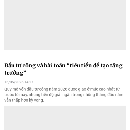
Đầu tư công và bài toán “tiêu tiền để tạo tăng
trưởng”
16/05/2026 14:27
Quy mô vốn đầu tư công năm 2026 được giao ở mức cao nhất từ
trước tới nay, nhưng tiến độ giải ngân trong những tháng đầu năm
vẫn thấp hơn kỳ vọng.