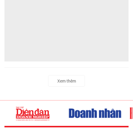
Xem thêm