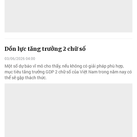
Dồn lực tăng trưởng 2 chữ số
03/06/2026 04:00
Một số dự báo vĩ mô cho thấy, nếu không có giải pháp phù hợp,
mục tiêu tăng trưởng GDP 2 chữ số của Việt Nam trong năm nay có
thể sẽ gặp thách thức.