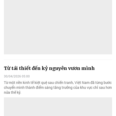
Từ tái thiết đến kỷ nguyên vươn mình
30/04/2026 05:00
Từ một nền kinh tế kiệt quệ sau chiến tranh, Việt Nam đã từng bước
chuyển mình thành điểm sáng tăng trưởng của khu vực chỉ sau hơn
nửa thế kỷ.