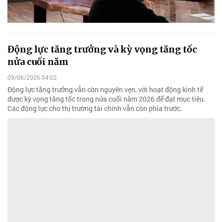
Động lực tăng trưởng và kỳ vọng tăng tốc
nửa cuối năm
09/06/2026 04:02
Động lực tăng trưởng vẫn còn nguyên vẹn, với hoạt động kinh tế
được kỳ vọng tăng tốc trong nửa cuối năm 2026 để đạt mục tiêu.
Các động lực cho thị trường tài chính vẫn còn phía trước.