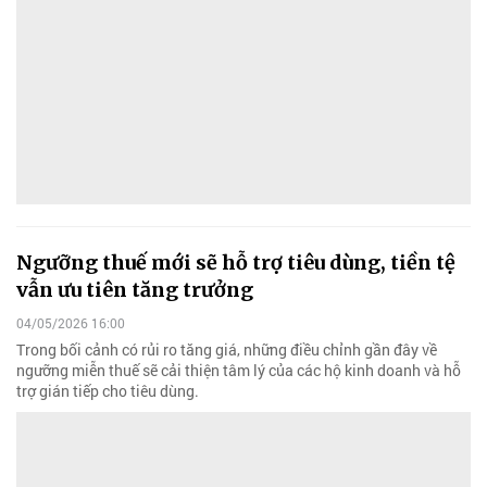
Ngưỡng thuế mới sẽ hỗ trợ tiêu dùng, tiền tệ
vẫn ưu tiên tăng trưởng
04/05/2026 16:00
Trong bối cảnh có rủi ro tăng giá, những điều chỉnh gần đây về
ngưỡng miễn thuế sẽ cải thiện tâm lý của các hộ kinh doanh và hỗ
trợ gián tiếp cho tiêu dùng.