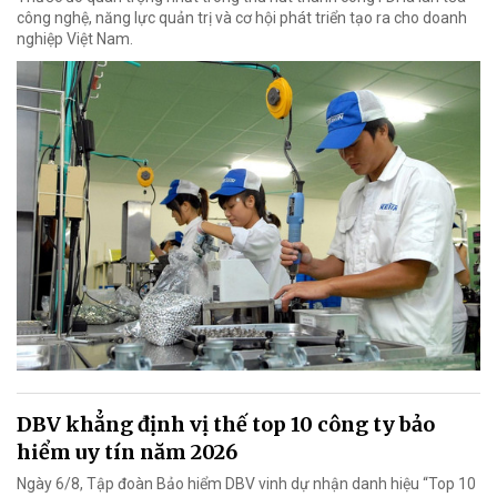
công nghệ, năng lực quản trị và cơ hội phát triển tạo ra cho doanh
nghiệp Việt Nam.
DBV khẳng định vị thế top 10 công ty bảo
hiểm uy tín năm 2026
Ngày 6/8, Tập đoàn Bảo hiểm DBV vinh dự nhận danh hiệu “Top 10