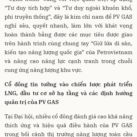
“Tư duy tích hợp” và “Tư duy ngoài khuôn khổ,
phi truyền thống”, đây là kim chỉ nam để PV GAS
nghĩ sâu, quyết nhanh, làm lớn với khát vọng
hoàn thành bằng được các mục tiêu được giao
trên hành trình cùng chung tay “Giữ lửa di sản,
kiến tạo năng lượng quốc gia” của Petrovietnam
và nâng cao năng lực cạnh tranh trong chuỗi
cung ứng năng lượng khu vực.
Cổ đông
tin tưởng
vào chiến lược
phát triển
LNG, đầu tư cơ sở hạ tầng và các định hướng
quản trị của PV GAS
Tại Đại hội, nhiều cổ đông đánh giá cao khả năng
thích ứng và hiệu quả điều hành của PV GAS
trong bối cảnh thị trường năng lượng toàn cầu