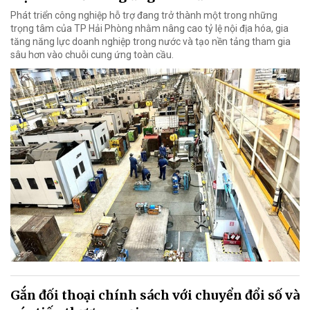
Phát triển công nghiệp hỗ trợ đang trở thành một trong những
trọng tâm của TP Hải Phòng nhằm nâng cao tỷ lệ nội địa hóa, gia
tăng năng lực doanh nghiệp trong nước và tạo nền tảng tham gia
sâu hơn vào chuỗi cung ứng toàn cầu.
Gắn đối thoại chính sách với chuyển đổi số và