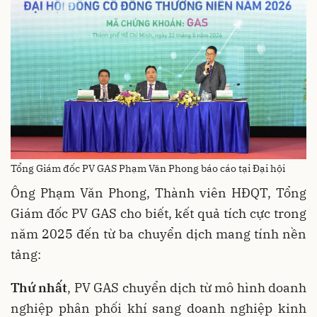
Tổng Giám đốc PV GAS Phạm Văn Phong báo cáo tại Đại hội
Ông Phạm Văn Phong, Thành viên HĐQT, Tổng
Giám đốc PV GAS cho biết, kết quả tích cực trong
năm 2025 đến từ ba chuyển dịch mang tính nền
tảng:
Thứ nhất
, PV GAS chuyển dịch từ mô hình doanh
nghiệp phân phối khí sang doanh nghiệp kinh