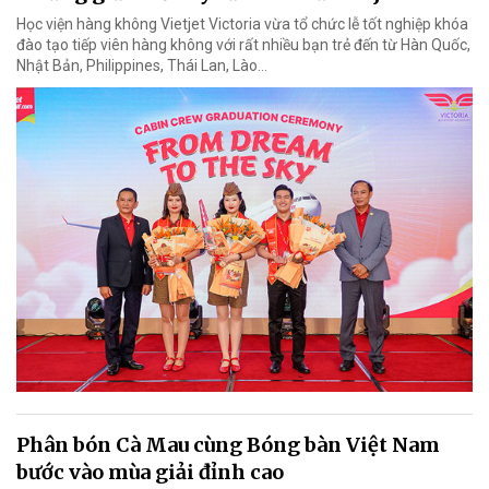
Học viện hàng không Vietjet Victoria vừa tổ chức lễ tốt nghiệp khóa
đào tạo tiếp viên hàng không với rất nhiều bạn trẻ đến từ Hàn Quốc,
Nhật Bản, Philippines, Thái Lan, Lào…
Phân bón Cà Mau cùng Bóng bàn Việt Nam
bước vào mùa giải đỉnh cao