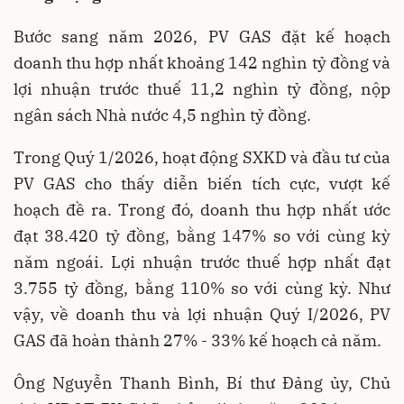
Bước sang năm 2026, PV GAS đặt kế hoạch
doanh thu hợp nhất khoảng 142 nghìn tỷ đồng và
lợi nhuận trước thuế 11,2 nghìn tỷ đồng, nộp
ngân sách Nhà nước 4,5 nghìn tỷ đồng.
Trong Quý 1/2026, hoạt động SXKD và đầu tư của
PV GAS cho thấy diễn biến tích cực, vượt kế
hoạch đề ra. Trong đó, doanh thu hợp nhất ước
đạt 38.420 tỷ đồng, bằng 147% so với cùng kỳ
năm ngoái. Lợi nhuận trước thuế hợp nhất đạt
3.755 tỷ đồng, bằng 110% so với cùng kỳ. Như
vậy, về doanh thu và lợi nhuận Quý I/2026, PV
GAS đã hoàn thành 27% - 33% kế hoạch cả năm.
Ông Nguyễn Thanh Bình, Bí thư Đảng ủy, Chủ