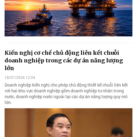
Kiến nghị cơ chế chủ động liên kết chuỗi
doanh nghiệp trong các dự án năng lượng
lớn
18/07/2026 12:04
Doanh nghiệp kiến nghị cho phép chủ động thiết kế chuỗi liên kết
với hai khu vực doanh nghiệp gồm doanh nghiệp tư nhân trong
nước, doanh nghiệp nước ngoài tại các dự án năng lượng quy mô
lớn.