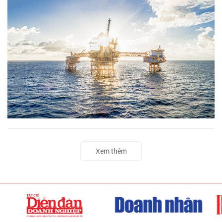
Xem thêm