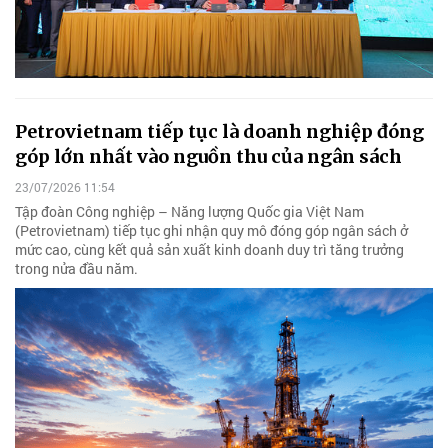
Petrovietnam tiếp tục là doanh nghiệp đóng
góp lớn nhất vào nguồn thu của ngân sách
23/07/2026 11:54
Tập đoàn Công nghiệp – Năng lượng Quốc gia Việt Nam
(Petrovietnam) tiếp tục ghi nhận quy mô đóng góp ngân sách ở
mức cao, cùng kết quả sản xuất kinh doanh duy trì tăng trưởng
trong nửa đầu năm.