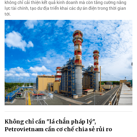
không chỉ cải thiện kết quả kinh doanh mà còn tăng cường năng
lực tài chính, tạo dư địa triển khai các dự án điện trong thời gian
tới.
Không chỉ cần "lá chắn pháp lý",
Petrovietnam cần cơ chế chia sẻ rủi ro