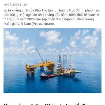
10/07/2026 11:29
Đó là khẳng định của Phó Thủ tướng Thường trực Chính phủ Phạm
Gia Túc tại Hội nghị sơ kết 6 tháng đầu năm, triển khai kế hoạch 6
tháng cuối năm 2026 của Tập đoàn Công nghiệp - Năng lượng
Quốc gia Việt Nam (Petrovietnam).