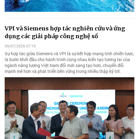
VPI và Siemens hợp tác nghiên cứu và ứng
dụng các giải pháp công nghệ số
09/07/2026 07:10
Sự hợp tác giữa Siemens và VPI là sự kết hợp mang tính chiến lược,
là bước khởi đầu cho hành trình cùng nhau kiến tạo tương lai của
ngành năng lượng Việt Nam đổi mới sáng tạo hơn, chuyển đổi
mạnh mẽ hơn và phát triển bền vững trong nhiều thập kỷ tới.