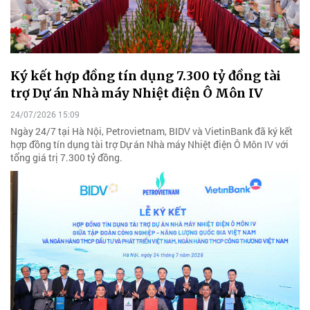
Ký kết hợp đồng tín dụng 7.300 tỷ đồng tài
trợ Dự án Nhà máy Nhiệt điện Ô Môn IV
24/07/2026 15:09
Ngày 24/7 tại Hà Nội, Petrovietnam, BIDV và VietinBank đã ký kết
hợp đồng tín dụng tài trợ Dự án Nhà máy Nhiệt điện Ô Môn IV với
tổng giá trị 7.300 tỷ đồng.