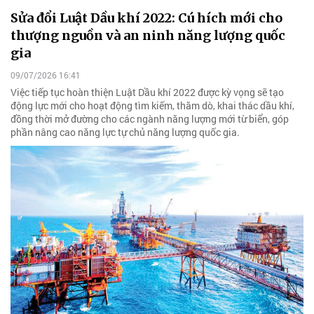
Sửa đổi Luật Dầu khí 2022: Cú hích mới cho
thượng nguồn và an ninh năng lượng quốc
gia
09/07/2026 16:41
Việc tiếp tục hoàn thiện Luật Dầu khí 2022 được kỳ vọng sẽ tạo
động lực mới cho hoạt động tìm kiếm, thăm dò, khai thác dầu khí,
đồng thời mở đường cho các ngành năng lượng mới từ biển, góp
phần nâng cao năng lực tự chủ năng lượng quốc gia.