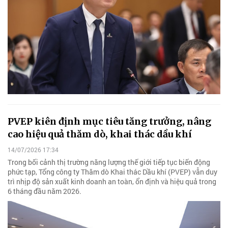
PVEP kiên định mục tiêu tăng trưởng, nâng
cao hiệu quả thăm dò, khai thác dầu khí
14/07/2026 17:34
Trong bối cảnh thị trường năng lượng thế giới tiếp tục biến động
phức tạp, Tổng công ty Thăm dò Khai thác Dầu khí (PVEP) vẫn duy
trì nhịp độ sản xuất kinh doanh an toàn, ổn định và hiệu quả trong
6 tháng đầu năm 2026.