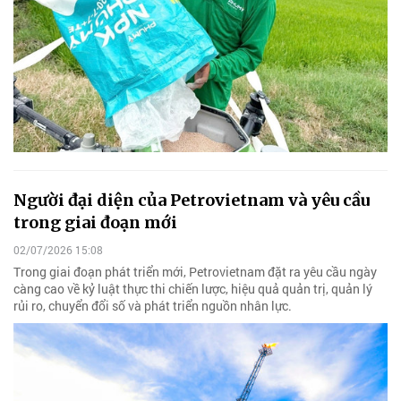
Người đại diện của Petrovietnam và yêu cầu
trong giai đoạn mới
02/07/2026 15:08
Trong giai đoạn phát triển mới, Petrovietnam đặt ra yêu cầu ngày
càng cao về kỷ luật thực thi chiến lược, hiệu quả quản trị, quản lý
rủi ro, chuyển đổi số và phát triển nguồn nhân lực.