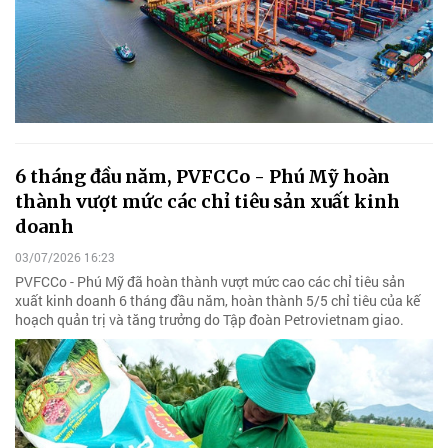
6 tháng đầu năm, PVFCCo - Phú Mỹ hoàn
thành vượt mức các chỉ tiêu sản xuất kinh
doanh
03/07/2026 16:23
PVFCCo - Phú Mỹ đã hoàn thành vượt mức cao các chỉ tiêu sản
xuất kinh doanh 6 tháng đầu năm, hoàn thành 5/5 chỉ tiêu của kế
hoạch quản trị và tăng trưởng do Tập đoàn Petrovietnam giao.