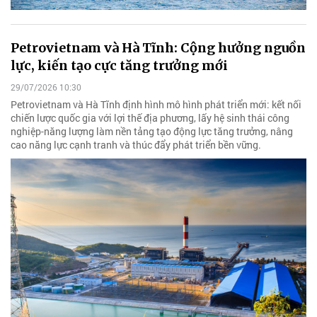
Petrovietnam và Hà Tĩnh: Cộng hưởng nguồn
lực, kiến tạo cực tăng trưởng mới
29/07/2026 10:30
Petrovietnam và Hà Tĩnh định hình mô hình phát triển mới: kết nối
chiến lược quốc gia với lợi thế địa phương, lấy hệ sinh thái công
nghiệp-năng lượng làm nền tảng tạo động lực tăng trưởng, nâng
cao năng lực cạnh tranh và thúc đẩy phát triển bền vững.