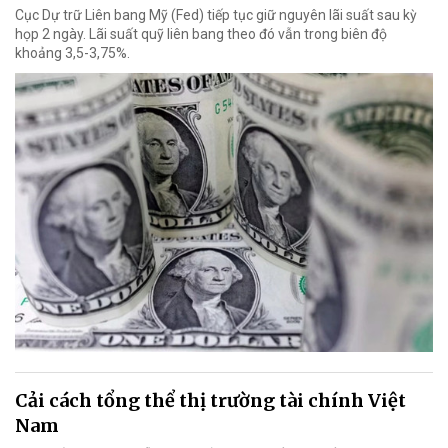
Cục Dự trữ Liên bang Mỹ (Fed) tiếp tục giữ nguyên lãi suất sau kỳ
họp 2 ngày. Lãi suất quỹ liên bang theo đó vẫn trong biên độ
khoảng 3,5-3,75%.
Cải cách tổng thể thị trường tài chính Việt
Nam