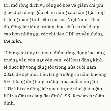
trị, mở rộng dịch vụ công số hóa và giảm chi phí
giao dịch đang góp phần nâng cao năng lực tăng
trưởng mang tính cấu trúc của Việt Nam. Theo
đó, động lực tăng trưởng thực chất có thể đang
cao hơn những gì các chỉ tiêu GDP truyền thống
thể hiện.
“Chúng tôi duy trì quan điểm rằng động lực tăng
trưởng vẫn còn nguyên vẹn, với hoạt động kinh
tế được kỳ vọng tăng tốc trong nửa cuối năm
2026 để đạt mục tiêu tăng trưởng cả năm khoảng
9%, tương ứng tăng trưởng nửa cuối năm gần
10% khi các động lực quan trọng như giải ngân
FDI và đầu tư công đạt đỉnh”, SSI Research nhận
định,