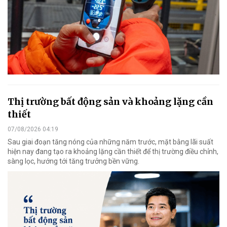
Thị trường bất động sản và khoảng lặng cần
thiết
07/08/2026 04:19
Sau giai đoạn tăng nóng của những năm trước, mặt bằng lãi suất
hiện nay đang tạo ra khoảng lặng cần thiết để thị trường điều chỉnh,
sàng lọc, hướng tới tăng trưởng bền vững.