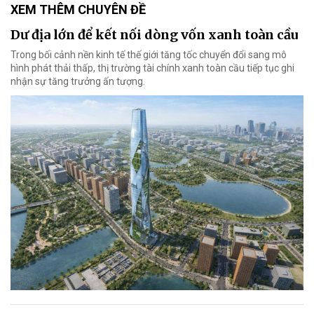
XEM THÊM CHUYÊN ĐỀ
Dư địa lớn để kết nối dòng vốn xanh toàn cầu
Trong bối cảnh nền kinh tế thế giới tăng tốc chuyển đổi sang mô
hình phát thải thấp, thị trường tài chính xanh toàn cầu tiếp tục ghi
nhận sự tăng trưởng ấn tượng.