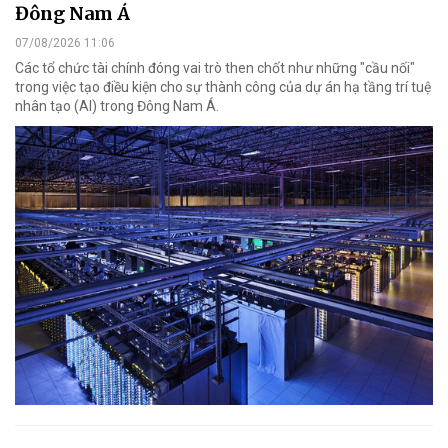
Đông Nam Á
07/08/2026 11:06
Các tổ chức tài chính đóng vai trò then chốt như những "cầu nối"
trong việc tạo điều kiện cho sự thành công của dự án hạ tầng trí tuệ
nhân tạo (AI) trong Đông Nam Á.