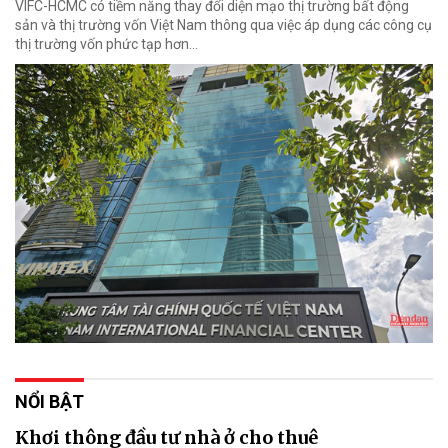
VIFC-HCMC có tiềm năng thay đổi diện mạo thị trường bất động
sản và thị trường vốn Việt Nam thông qua việc áp dụng các công cụ
thị trường vốn phức tạp hơn...
NỔI BẬT
Khơi thông đầu tư nhà ở cho thuê