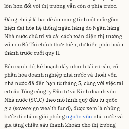
lớn hơn đối với thị trường vẫn còn ở phía trước.
Đáng chú ý là hai đề án mang tính cột mốc gồm
hiện đại hóa hệ thống ngân hàng do Ngân hàng
Nhà nước chủ trì và cải cách toàn diện thị trường
vốn do Bộ Tài chính thực hiện, dự kiến phải hoàn
thành trước cuối quý II.
Bên cạnh đó, kế hoạch đẩy nhanh tái cơ cấu, cổ
phần hóa doanh nghiệp nhà nước và thoái vốn
nhà nước đã đến hạn từ tháng 5, cùng với việc tái
cơ cấu Tổng công ty Đầu tư và Kinh doanh vốn
Nhà nước (SCIC) theo mô hình quỹ đầu tư quốc
gia (sovereign wealth fund), được xem là những
bước đi nhằm giải phóng
nguồn vốn
nhà nước và
gia tăng chiều sâu thanh khoản cho thị trường