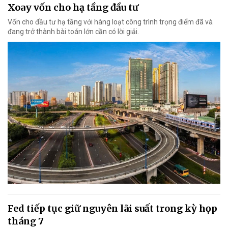
Xoay vốn cho hạ tầng đầu tư
Vốn cho đầu tư hạ tầng với hàng loạt công trình trọng điểm đã và
đang trở thành bài toán lớn cần có lời giải.
Fed tiếp tục giữ nguyên lãi suất trong kỳ họp
tháng 7