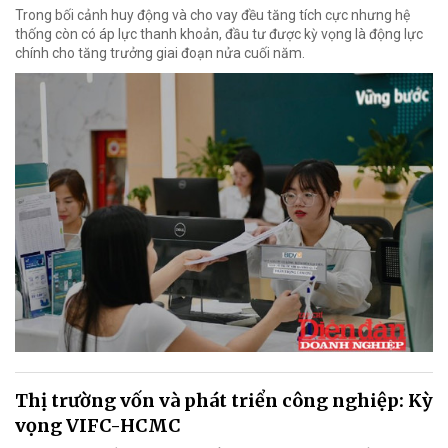
Trong bối cảnh huy động và cho vay đều tăng tích cực nhưng hệ
thống còn có áp lực thanh khoản, đầu tư được kỳ vọng là động lực
chính cho tăng trưởng giai đoạn nửa cuối năm.
Thị trường vốn và phát triển công nghiệp: Kỳ
vọng VIFC-HCMC