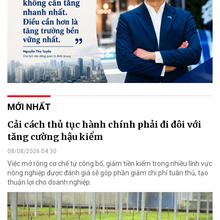
MỚI NHẤT
Cải cách thủ tục hành chính phải đi đôi với
tăng cường hậu kiểm
08/08/2026 04:30
Việc mở rộng cơ chế tự công bố, giảm tiền kiểm trong nhiều lĩnh vực
nông nghiệp được đánh giá sẽ góp phần giảm chi phí tuân thủ, tạo
thuận lợi cho doanh nghiệp.