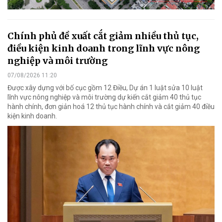
Chính phủ đề xuất cắt giảm nhiều thủ tục,
điều kiện kinh doanh trong lĩnh vực nông
nghiệp và môi trường
07/08/2026 11:20
Được xây dựng với bố cục gồm 12 Điều, Dự án 1 luật sửa 10 luật
lĩnh vực nông nghiệp và môi trường dự kiến cắt giảm 40 thủ tục
hành chính, đơn giản hoá 12 thủ tục hành chính và cắt giảm 40 điều
kiện kinh doanh.