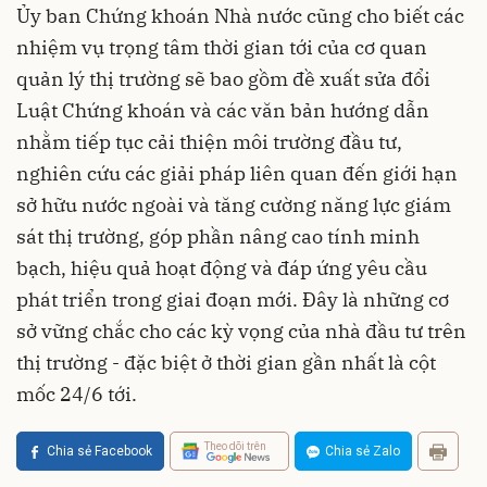
Ủy ban Chứng khoán Nhà nước cũng cho biết các
nhiệm vụ trọng tâm thời gian tới của cơ quan
quản lý thị trường sẽ bao gồm đề xuất sửa đổi
Luật Chứng khoán và các văn bản hướng dẫn
nhằm tiếp tục cải thiện môi trường đầu tư,
nghiên cứu các giải pháp liên quan đến giới hạn
sở hữu nước ngoài và tăng cường năng lực giám
sát thị trường, góp phần nâng cao tính minh
bạch, hiệu quả hoạt động và đáp ứng yêu cầu
phát triển trong giai đoạn mới. Đây là những cơ
sở vững chắc cho các kỳ vọng của nhà đầu tư trên
thị trường - đặc biệt ở thời gian gần nhất là cột
mốc 24/6 tới.
Theo dõi trên
Chia sẻ Facebook
Chia sẻ Zalo