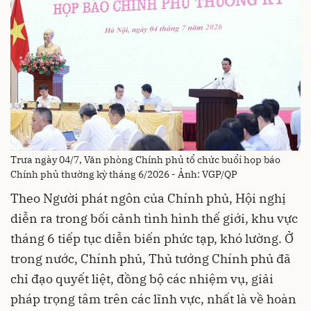
Trưa ngày 04/7, Văn phòng Chính phủ tổ chức buổi họp báo
Chính phủ thường kỳ tháng 6/2026 - Ảnh: VGP/QP
Theo Người phát ngôn của Chính phủ, Hội nghị
diễn ra trong bối cảnh tình hình thế giới, khu vực
tháng 6 tiếp tục diễn biến phức tạp, khó lường. Ở
trong nước, Chính phủ, Thủ tướng Chính phủ đã
chỉ đạo quyết liệt, đồng bộ các nhiệm vụ, giải
pháp trọng tâm trên các lĩnh vực, nhất là về hoàn