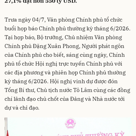
27,1% đạt hơn 550 tỷ USD.
Trưa ngày 04/7, Văn phòng Chính phủ tổ chức
buổi họp báo Chính phủ thường kỳ tháng 6/2026.
Tại họp báo, Bộ trưởng, Chủ nhiệm Văn phòng
Chính phủ Đặng Xuân Phong, Người phát ngôn
của Chính phủ cho biết, sáng cùng ngày, Chính
phủ tổ chức Hội nghị trực tuyến Chính phủ với
các địa phương và phiên họp Chính phủ thường
kỳ tháng 6/2026. Hội nghị vinh dự được đón
Tổng Bí thư, Chủ tịch nước Tô Lâm cùng các đồng
chí lãnh đạo chủ chốt của Đảng và Nhà nước tới
dự và chỉ đạo.