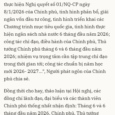
thực hiện Nghị quyết số 01/NQ-CP ngày
8/1/2026 của Chính phủ, tình hình phân bổ, giải
ngân vốn đầu tư công, tình hình triển khai các
Chương trình mục tiêu quốc gia, tình hình thực
hiện ngân sách nhà nước 6 tháng đầu năm 2026;
công tác chỉ đạo, điều hành của Chính phủ, Thủ
tướng Chính phủ tháng 6 và 6 tháng đầu năm
2026; nhiệm vụ trọng tâm cần tập trung chỉ đạo
trong thời gian tới; công tác chuẩn bị năm học
mới 2026- 2027...”, Người phát ngôn của Chính
phủ chia sẻ.
Đồng thời cho hay, thảo luận tại Hội nghị, các
đồng chí lãnh đạo, đại biểu và các thành viên
Chính phủ thống nhất nhận định: Tháng 6 và 6
tháng đầu năm 2026, Chính phủ, Thủ tướng