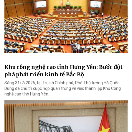
Khu công nghệ cao tỉnh Hưng Yên: Bước đột
phá phát triển kinh tế Bắc Bộ
Sáng 31/7/2026, tại Trụ sở Chính phủ, Phó Thủ tướng Hồ Quốc
Dũng đã chủ trì cuộc họp quan trọng về việc thành lập Khu Công
nghệ cao tỉnh Hưng Yên.