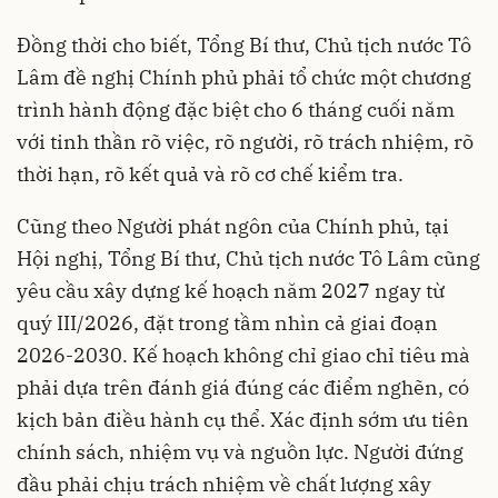
Đồng thời cho biết, Tổng Bí thư, Chủ tịch nước Tô
Lâm đề nghị Chính phủ phải tổ chức một chương
trình hành động đặc biệt cho 6 tháng cuối năm
với tinh thần rõ việc, rõ người, rõ trách nhiệm, rõ
thời hạn, rõ kết quả và rõ cơ chế kiểm tra.
Cũng theo Người phát ngôn của Chính phủ, tại
Hội nghị, Tổng Bí thư, Chủ tịch nước Tô Lâm cũng
yêu cầu xây dựng kế hoạch năm 2027 ngay từ
quý III/2026, đặt trong tầm nhìn cả giai đoạn
2026-2030. Kế hoạch không chỉ giao chỉ tiêu mà
phải dựa trên đánh giá đúng các điểm nghẽn, có
kịch bản điều hành cụ thể. Xác định sớm ưu tiên
chính sách, nhiệm vụ và nguồn lực. Người đứng
đầu phải chịu trách nhiệm về chất lượng xây