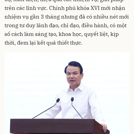
trên các lĩnh vực. Chính phủ khóa XVI mới nhận
nhiệm vụ gần 3 tháng nhưng đã có nhiều nét mới
trong tư duy lãnh đạo, chỉ đạo, điều hành, có một
số cách làm sáng tạo, khoa học, quyết liệt, kịp
thời, đem lại kết quả thiết thực.