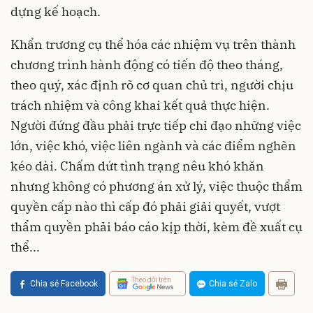
dựng kế hoạch.
Khẩn trương cụ thể hóa các nhiệm vụ trên thành
chương trình hành động có tiến độ theo tháng,
theo quý, xác định rõ cơ quan chủ trì, người chịu
trách nhiệm và công khai kết quả thực hiện.
Người đứng đầu phải trực tiếp chỉ đạo những việc
lớn, việc khó, việc liên ngành và các điểm nghẽn
kéo dài. Chấm dứt tình trạng nêu khó khăn
nhưng không có phương án xử lý, việc thuộc thẩm
quyền cấp nào thì cấp đó phải giải quyết, vượt
thẩm quyền phải báo cáo kịp thời, kèm đề xuất cụ
thể...
Theo dõi trên
Chia sẻ Facebook
Chia sẻ Zalo