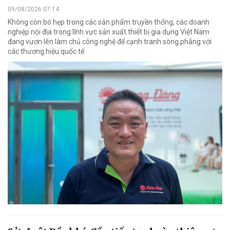
09/08/2026 07:14
Không còn bó hẹp trong các sản phẩm truyền thống, các doanh
nghiệp nội địa trong lĩnh vực sản xuất thiết bị gia dụng Việt Nam
đang vươn lên làm chủ công nghệ để cạnh tranh sòng phẳng với
các thương hiệu quốc tế.