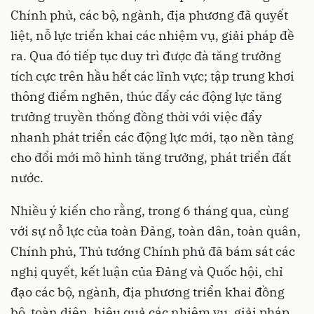
Chính phủ, các bộ, ngành, địa phương đã quyết
liệt, nỗ lực triển khai các nhiệm vụ, giải pháp đề
ra. Qua đó tiếp tục duy trì được đà tăng trưởng
tích cực trên hầu hết các lĩnh vực; tập trung khơi
thông điểm nghẽn, thúc đẩy các động lực tăng
trưởng truyền thống đồng thời với việc đẩy
nhanh phát triển các động lực mới, tạo nền tảng
cho đổi mới mô hình tăng trưởng, phát triển đất
nước.
Nhiều ý kiến cho rằng, trong 6 tháng qua, cùng
với sự nỗ lực của toàn Đảng, toàn dân, toàn quân,
Chính phủ, Thủ tướng Chính phủ đã bám sát các
nghị quyết, kết luận của Đảng và Quốc hội, chỉ
đạo các bộ, ngành, địa phương triển khai đồng
bộ, toàn diện, hiệu quả các nhiệm vụ, giải pháp