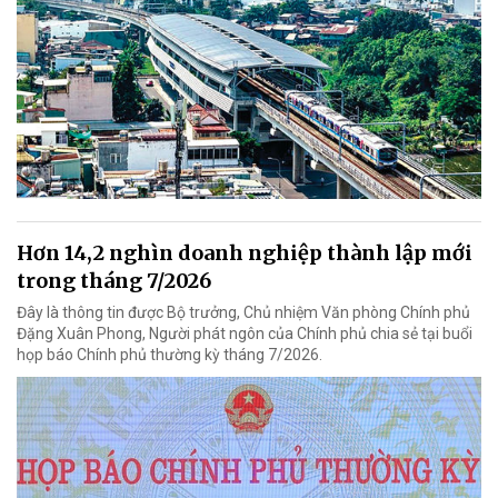
Hơn 14,2 nghìn doanh nghiệp thành lập mới
trong tháng 7/2026
Đây là thông tin được Bộ trưởng, Chủ nhiệm Văn phòng Chính phủ
Đặng Xuân Phong, Người phát ngôn của Chính phủ chia sẻ tại buổi
họp báo Chính phủ thường kỳ tháng 7/2026.