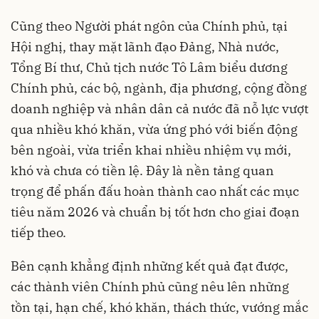
Cũng theo Người phát ngôn của Chính phủ, tại
Hội nghị, thay mặt lãnh đạo Đảng, Nhà nước,
Tổng Bí thư, Chủ tịch nước Tô Lâm biểu dương
Chính phủ, các bộ, ngành, địa phương, cộng đồng
doanh nghiệp và nhân dân cả nước đã nỗ lực vượt
qua nhiều khó khăn, vừa ứng phó với biến động
bên ngoài, vừa triển khai nhiều nhiệm vụ mới,
khó và chưa có tiền lệ. Đây là nền tảng quan
trọng để phấn đấu hoàn thành cao nhất các mục
tiêu năm 2026 và chuẩn bị tốt hơn cho giai đoạn
tiếp theo.
Bên cạnh khẳng định những kết quả đạt được,
các thành viên Chính phủ cũng nêu lên những
tồn tại, hạn chế, khó khăn, thách thức, vướng mắc