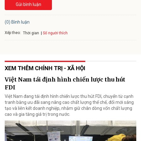
Gửi bình luận
(0) Bình luận
Xếp theo:
Số người thích
Thời gian
XEM THÊM CHÍNH TRỊ - XÃ HỘI
Việt Nam tái định hình chiến lược thu hút
FDI
Việt Nam đang tái định hình chiến lược thu hút FDI, chuyển từ cạnh
tranh bằng ưu đãi sang nâng cao chất lượng thể chế, đổi mới sáng
tạo và liên kết doanh nghiệp, nhằm giữ chân dòng vốn chất lượng
cao và gia tăng giá trị trong nước.