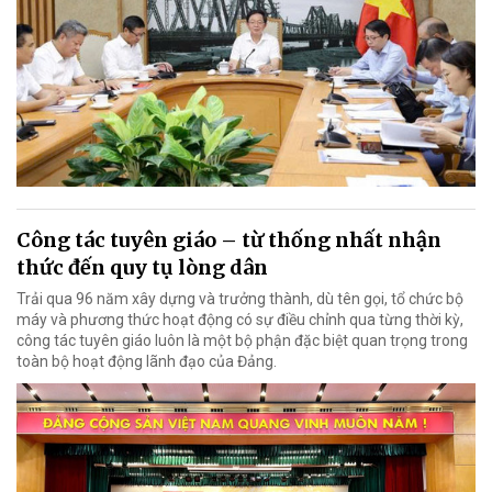
Công tác tuyên giáo – từ thống nhất nhận
thức đến quy tụ lòng dân
Trải qua 96 năm xây dựng và trưởng thành, dù tên gọi, tổ chức bộ
máy và phương thức hoạt động có sự điều chỉnh qua từng thời kỳ,
công tác tuyên giáo luôn là một bộ phận đặc biệt quan trọng trong
toàn bộ hoạt động lãnh đạo của Đảng.