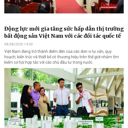
Động lực mới gia tăng sức hấp dẫn thị trường
bất động sản Việt Nam với các đối tác quốc tế
08/08/2026 14:00
Việt Nam đang trở thành điểm đến của các đơn vị tư vấn, quy
hoạch, kiến trúc và thiết kế có thương hiệu trên thế giới nhằm tìm
kiếm cơ hội hợp tác với các chủ đầu tư trong nước.