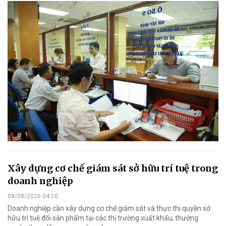
Xây dựng cơ chế giám sát sở hữu trí tuệ trong
doanh nghiệp
08/08/2026 04:10
Doanh nghiệp cần xây dựng cơ chế giám sát và thực thi quyền sở
hữu trí tuệ đối sản phẩm tại các thị trường xuất khẩu, thường