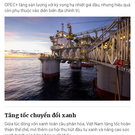
OPEC+ tăng sản lượng với kỳ vọng hạ nhiệt giá dầu, nhưng hiệu quả
còn phụ thuộc vào diễn biến địa chính trị.
Tăng tốc chuyển đổi xanh
Giữa lúc dòng vốn xanh toàn cầu phân hóa, Việt Nam tăng tốc hoàn
thiện thể chế, mở thêm cơ hội thu hút đầu tư xanh và nâng cao sức