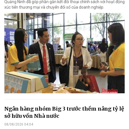
Quảng Ninh đã góp phần gắn kết đối thoại chính sách với hoạt động
xúc tiến thương mại và chuyển đổi số của doanh nghiệp.
Ngân hàng nhóm Big 3 trước thềm nâng tỷ lệ
sở hữu vốn Nhà nước
08/08/2026 04:04