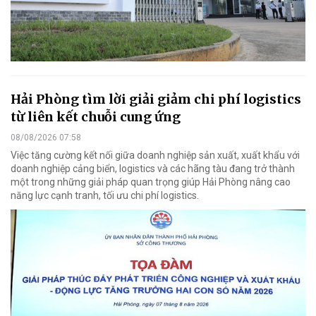
Hải Phòng tìm lời giải giảm chi phí logistics
từ liên kết chuỗi cung ứng
08/08/2026 07:58
Việc tăng cường kết nối giữa doanh nghiệp sản xuất, xuất khẩu với
doanh nghiệp cảng biển, logistics và các hãng tàu đang trở thành
một trong những giải pháp quan trọng giúp Hải Phòng nâng cao
năng lực cạnh tranh, tối ưu chi phí logistics.