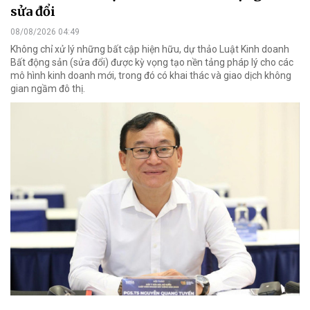
sửa đổi
08/08/2026 04:49
Không chỉ xử lý những bất cập hiện hữu, dự thảo Luật Kinh doanh
Bất động sản (sửa đổi) được kỳ vọng tạo nền tảng pháp lý cho các
mô hình kinh doanh mới, trong đó có khai thác và giao dịch không
gian ngầm đô thị.