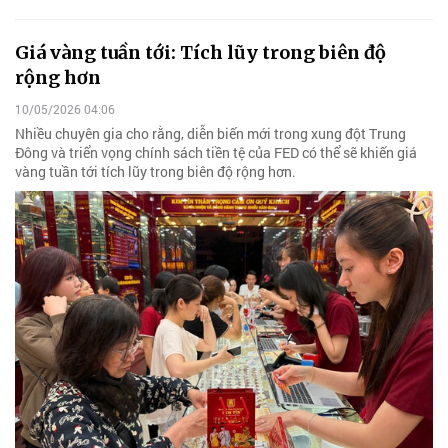
Giá vàng tuần tới: Tích lũy trong biên độ
rộng hơn
10/05/2026 04:06
Nhiều chuyên gia cho rằng, diễn biến mới trong xung đột Trung
Đông và triển vọng chính sách tiền tệ của FED có thể sẽ khiến giá
vàng tuần tới tích lũy trong biên độ rộng hơn.