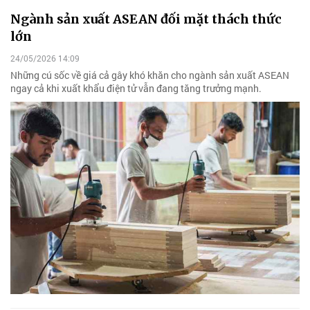
Ngành sản xuất ASEAN đối mặt thách thức
lớn
24/05/2026 14:09
Những cú sốc về giá cả gây khó khăn cho ngành sản xuất ASEAN
ngay cả khi xuất khẩu điện tử vẫn đang tăng trưởng mạnh.