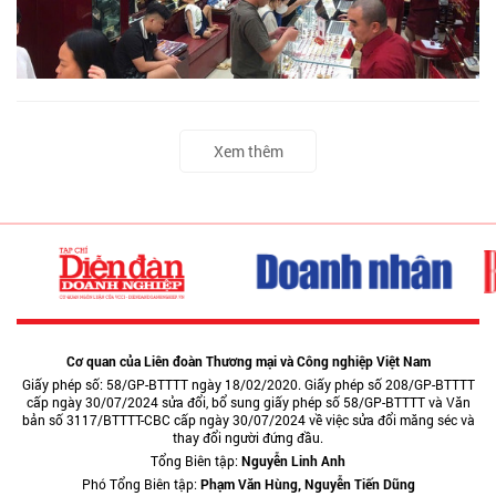
Xem thêm
Cơ quan của Liên đoàn Thương mại và Công nghiệp Việt Nam
Giấy phép số: 58/GP-BTTTT ngày 18/02/2020. Giấy phép số 208/GP-BTTTT
cấp ngày 30/07/2024 sửa đổi, bổ sung giấy phép số 58/GP-BTTTT và Văn
bản số 3117/BTTTT-CBC cấp ngày 30/07/2024 về việc sửa đổi măng séc và
thay đổi người đứng đầu.
Tổng Biên tập:
Nguyễn Linh Anh
Phó Tổng Biên tập:
Phạm Văn Hùng, Nguyễn Tiến Dũng