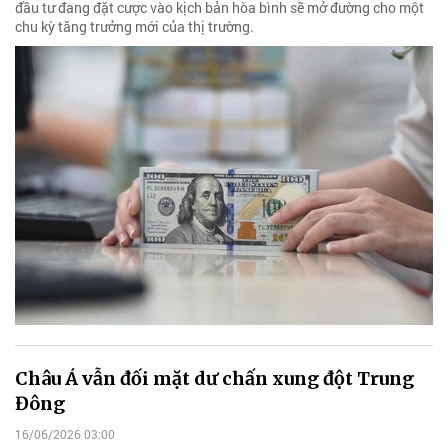
đầu tư đang đặt cược vào kịch bản hòa bình sẽ mở đường cho một
chu kỳ tăng trưởng mới của thị trường.
Châu Á vẫn đối mặt dư chấn xung đột Trung
Đông
16/06/2026 03:00