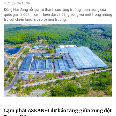
05/06/2026 16:39
Đồng Nai đang nỗ lực trở thành cực tăng trưởng quan trọng của
quốc gia, là đô thị xanh, hiện đại và đáng sống với một trong những
trụ cột chiến lược là bảo vệ môi trường.
Lạm phát ASEAN+3 dự báo tăng giữa xung đột