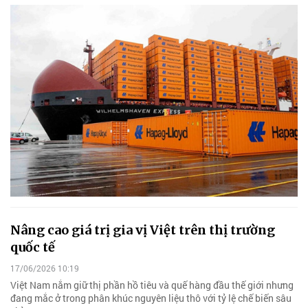
Nâng cao giá trị gia vị Việt trên thị trường
quốc tế
17/06/2026 10:19
Việt Nam nắm giữ thị phần hồ tiêu và quế hàng đầu thế giới nhưng
đang mắc ở trong phân khúc nguyên liệu thô với tỷ lệ chế biến sâu