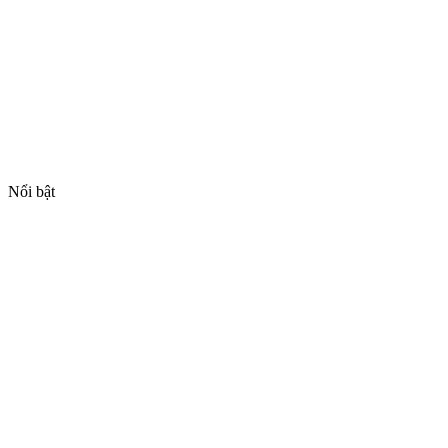
Nổi bật