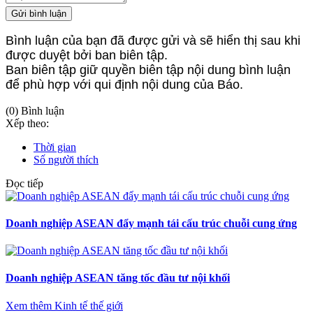
Gửi bình luận
Bình luận của bạn đã được gửi và sẽ hiển thị sau khi
được duyệt bởi ban biên tập.
Ban biên tập giữ quyền biên tập nội dung bình luận
để phù hợp với qui định nội dung của Báo.
(0) Bình luận
Xếp theo:
Thời gian
Số người thích
Đọc tiếp
Doanh nghiệp ASEAN đẩy mạnh tái cấu trúc chuỗi cung ứng
Doanh nghiệp ASEAN tăng tốc đầu tư nội khối
Xem thêm Kinh tế thế giới