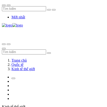
Mới nhất
Trang chủ
Quốc tế
Kinh tế thế giới
Kinh tế thế giới