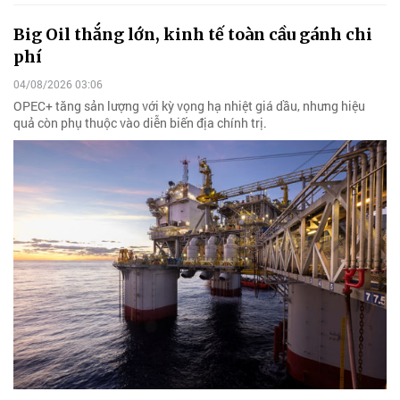
Big Oil thắng lớn, kinh tế toàn cầu gánh chi
phí
04/08/2026 03:06
OPEC+ tăng sản lượng với kỳ vọng hạ nhiệt giá dầu, nhưng hiệu
quả còn phụ thuộc vào diễn biến địa chính trị.