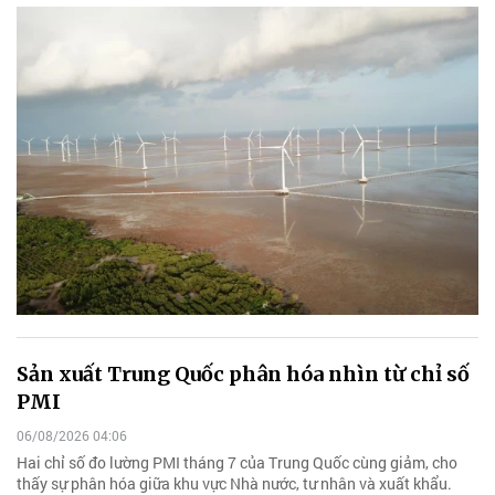
Sản xuất Trung Quốc phân hóa nhìn từ chỉ số
PMI
06/08/2026 04:06
Hai chỉ số đo lường PMI tháng 7 của Trung Quốc cùng giảm, cho
thấy sự phân hóa giữa khu vực Nhà nước, tư nhân và xuất khẩu.