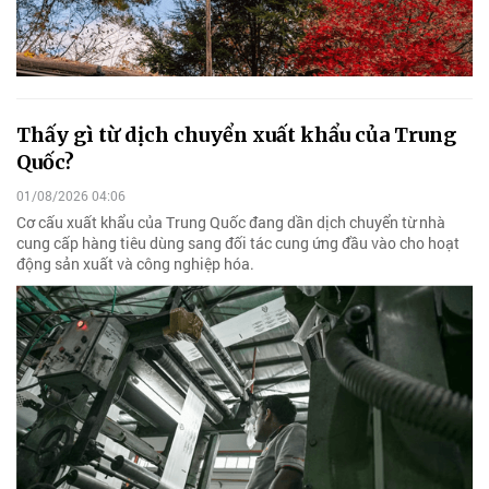
Thấy gì từ dịch chuyển xuất khẩu của Trung
Quốc?
01/08/2026 04:06
Cơ cấu xuất khẩu của Trung Quốc đang dần dịch chuyển từ nhà
cung cấp hàng tiêu dùng sang đối tác cung ứng đầu vào cho hoạt
động sản xuất và công nghiệp hóa.