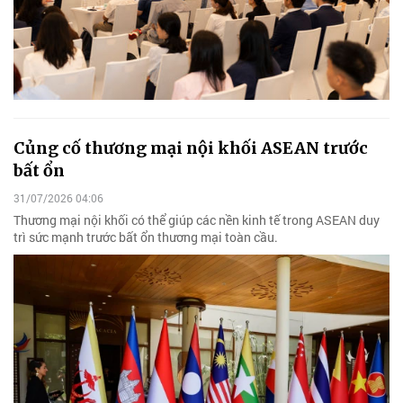
Củng cố thương mại nội khối ASEAN trước
bất ổn
31/07/2026 04:06
Thương mại nội khối có thể giúp các nền kinh tế trong ASEAN duy
trì sức mạnh trước bất ổn thương mại toàn cầu.