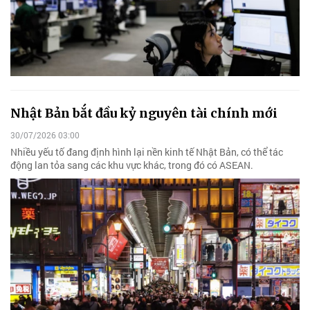
Nhật Bản bắt đầu kỷ nguyên tài chính mới
30/07/2026 03:00
Nhiều yếu tố đang định hình lại nền kinh tế Nhật Bản, có thể tác
động lan tỏa sang các khu vực khác, trong đó có ASEAN.