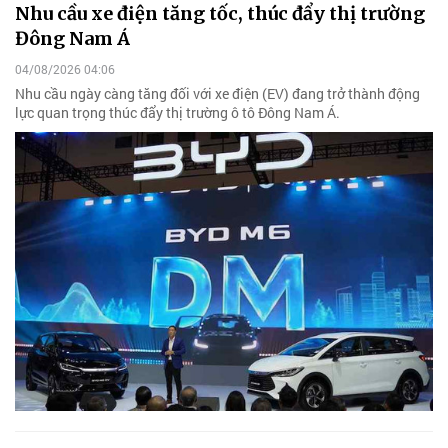
Nhu cầu xe điện tăng tốc, thúc đẩy thị trường
Đông Nam Á
04/08/2026 04:06
Nhu cầu ngày càng tăng đối với xe điện (EV) đang trở thành động
lực quan trọng thúc đẩy thị trường ô tô Đông Nam Á.