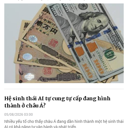
Hệ sinh thái AI tự cung tự cấp đang hình
thành ở châu Á?
05/08/2026 03:00
Nhiều yếu tố cho thấy châu Á đang dần hình thành một hệ sinh thái
AI có khả năng tự vận hành và phát triển.