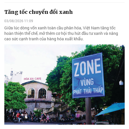
Tăng tốc chuyển đổi xanh
03/08/2026 11:09
Giữa lúc dòng vốn xanh toàn cầu phân hóa, Việt Nam tăng tốc
hoàn thiện thể chế, mở thêm cơ hội thu hút đầu tư xanh và nâng
cao sức cạnh tranh của hàng hóa xuất khẩu.