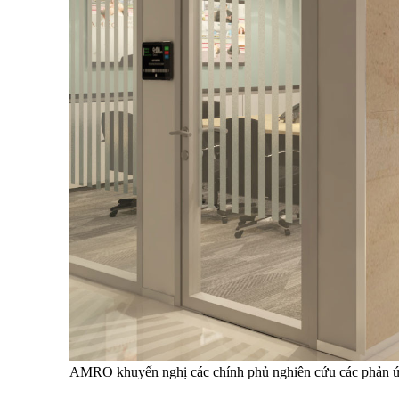
AMRO khuyến nghị các chính phủ nghiên cứu các phản ứn