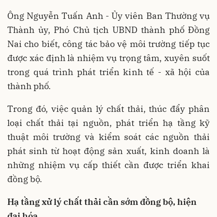
Ông Nguyễn Tuấn Anh - Ủy viên Ban Thường vụ
Thành ủy, Phó Chủ tịch UBND thành phố Đồng
Nai cho biết, công tác bảo vệ môi trường tiếp tục
được xác định là nhiệm vụ trọng tâm, xuyên suốt
trong quá trình phát triển kinh tế - xã hội của
thành phố.
Trong đó, việc quản lý chất thải, thúc đẩy phân
loại chất thải tại nguồn, phát triển hạ tầng kỹ
thuật môi trường và kiểm soát các nguồn thải
phát sinh từ hoạt động sản xuất, kinh doanh là
những nhiệm vụ cấp thiết cần được triển khai
đồng bộ.
Hạ tầng xử lý chất thải cần
sớm
đồ
ng bộ
, hiện
đại hóa