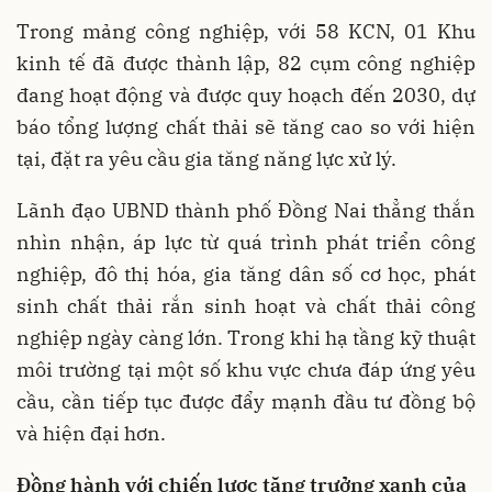
Trong mảng công nghiệp, với 58 KCN, 01 Khu
kinh tế đã được thành lập, 82 cụm công nghiệp
đang hoạt động và được quy hoạch đến 2030, dự
báo tổng lượng chất thải sẽ tăng cao so với hiện
tại, đặt ra yêu cầu gia tăng năng lực xử lý.
Lãnh đạo UBND thành phố Đồng Nai thẳng thắn
nhìn nhận, áp lực từ quá trình phát triển công
nghiệp, đô thị hóa, gia tăng dân số cơ học, phát
sinh chất thải rắn sinh hoạt và chất thải công
nghiệp ngày càng lớn. Trong khi hạ tầng kỹ thuật
môi trường tại một số khu vực chưa đáp ứng yêu
cầu, cần tiếp tục được đẩy mạnh đầu tư đồng bộ
và hiện đại hơn.
Đồng hành với chiến lược tăng trưởng xanh của