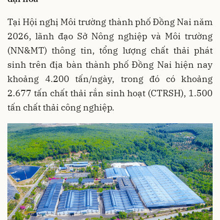
Tại Hội nghị Môi trường thành phố Đồng Nai năm
2026, lãnh đạo Sở Nông nghiệp và Môi trường
(NN&MT) thông tin, tổng lượng chất thải phát
sinh trên địa bàn thành phố Đồng Nai hiện nay
khoảng 4.200 tấn/ngày, trong đó có khoảng
2.677 tấn chất thải rắn sinh hoạt (CTRSH), 1.500
tấn chất thải công nghiệp.