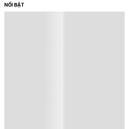
NỔI BẬT