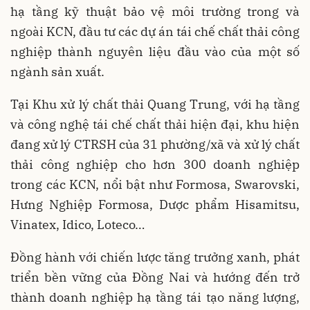
hạ tầng kỹ thuật bảo vệ môi trường trong và
ngoài KCN, đầu tư các dự án tái chế chất thải công
nghiệp thành nguyên liệu đầu vào của một số
ngành sản xuất.
Tại Khu xử lý chất thải Quang Trung, với hạ tầng
và công nghệ tái chế chất thải hiện đại, khu hiện
đang xử lý CTRSH của 31 phường/xã và xử lý chất
thải công nghiệp cho hơn 300 doanh nghiệp
trong các KCN, nổi bật như Formosa, Swarovski,
Hưng Nghiệp Formosa, Dược phẩm Hisamitsu,
Vinatex, Idico, Loteco…
Đồng hành với chiến lược tăng trưởng xanh, phát
triển bền vững của Đồng Nai và hướng đến trở
thành doanh nghiệp hạ tầng tái tạo năng lượng,