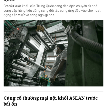
Cơ cấu xuất khẩu của Trung Quốc đang dần dịch chuyển từ nhà
cung cấp hàng tiêu dùng sang đối tác cung ứng đầu vào cho hoạt
động sản xuất và công nghiệp hóa.
Củng cố thương mại nội khối ASEAN trước
bất ổn