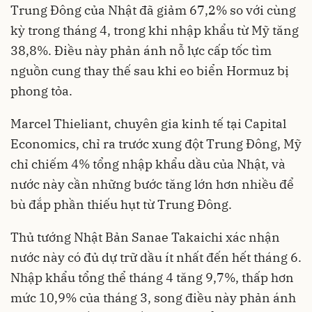
Trung Đông của Nhật đã giảm 67,2% so với cùng
kỳ trong tháng 4, trong khi nhập khẩu từ Mỹ tăng
38,8%. Điều này phản ánh nỗ lực cấp tốc tìm
nguồn cung thay thế sau khi eo biển Hormuz bị
phong tỏa.
Marcel Thieliant, chuyên gia kinh tế tại Capital
Economics, chỉ ra trước xung đột Trung Đông, Mỹ
chỉ chiếm 4% tổng nhập khẩu dầu của Nhật, và
nước này cần những bước tăng lớn hơn nhiều để
bù đắp phần thiếu hụt từ Trung Đông.
Thủ tướng Nhật Bản Sanae Takaichi xác nhận
nước này có đủ dự trữ dầu ít nhất đến hết tháng 6.
Nhập khẩu tổng thể tháng 4 tăng 9,7%, thấp hơn
mức 10,9% của tháng 3, song điều này phản ánh