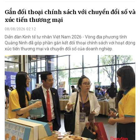
Gắn đối thoại chính sách với chuyển đổi số và
xúc tiến thương mại
08/08/2026 02:12
Diễn đàn Kinh tế tư nhân Việt Nam 2026 - Vòng địa phương tỉnh
Quảng Ninh đã góp phần gắn kết đối thoại chính sách với hoạt động
xúc tiến thương mại và chuyển đổi số của doanh nghiệp.