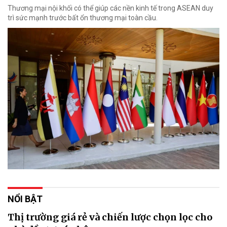
Thương mại nội khối có thể giúp các nền kinh tế trong ASEAN duy
trì sức mạnh trước bất ổn thương mại toàn cầu.
NỔI BẬT
Thị trường giá rẻ và chiến lược chọn lọc cho