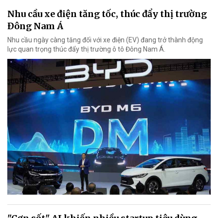
Nhu cầu xe điện tăng tốc, thúc đẩy thị trường
Đông Nam Á
Nhu cầu ngày càng tăng đối với xe điện (EV) đang trở thành động
lực quan trọng thúc đẩy thị trường ô tô Đông Nam Á.