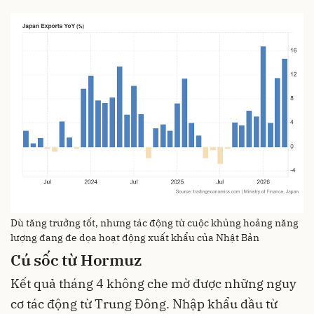
Dù tăng trưởng tốt, nhưng tác động từ cuộc khủng hoảng năng
lượng đang đe dọa hoạt động xuất khẩu của Nhật Bản
Cú sốc từ Hormuz
Kết quả tháng 4 không che mờ được những nguy
cơ tác động từ Trung Đông. Nhập khẩu dầu từ