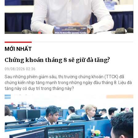
MỚI NHẤT
Chứng khoán tháng 8 sẽ giữ đà tăng?
09/08/2026 02:36
Sau những phiên giảm sâu, thị trường chứng khoán (TTCK) đã
chứng kiến nhịp tăng mạnh trong những ngày đầu tháng 8. Liệu đà
tăng này có duy trì trong tháng này?