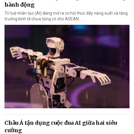
hành động
Trí tuệ nhân tạo (AI) đang mở ra cơ hội thúc đẩy năng suất và tăng
trưởng kinh tế chưa từng có cho ASEAN.
Châu Á tận dụng cuộc đua AI giữa hai siêu
cường