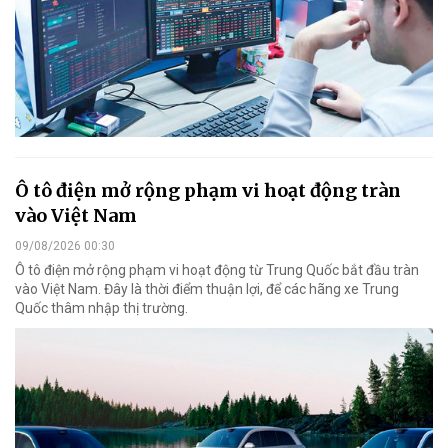
Ô tô điện mở rộng phạm vi hoạt động tràn
vào Việt Nam
09/08/2026 00:30
Ô tô điện mở rộng phạm vi hoạt động từ Trung Quốc bắt đầu tràn
vào Việt Nam. Đây là thời điểm thuận lợi, để các hãng xe Trung
Quốc thâm nhập thị trường.