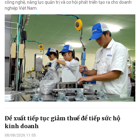
công nghệ, năng lực quản trị và cơ hội phát triển tạo ra cho doanh
nghiệp Việt Nam.
Đề xuất tiếp tục giảm thuế để tiếp sức hộ
kinh doanh
08/08/2026 11:05