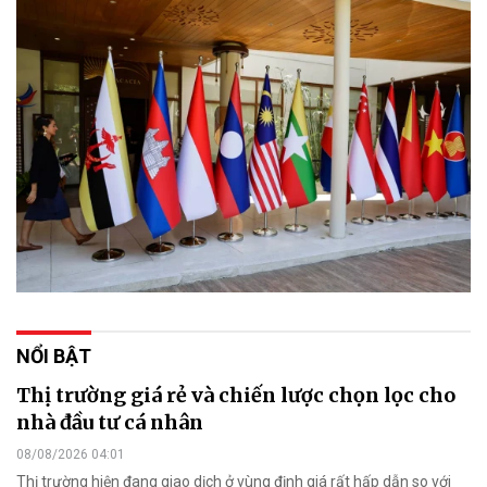
NỔI BẬT
Thị trường giá rẻ và chiến lược chọn lọc cho
nhà đầu tư cá nhân
08/08/2026 04:01
Thị trường hiện đang giao dịch ở vùng định giá rất hấp dẫn so với