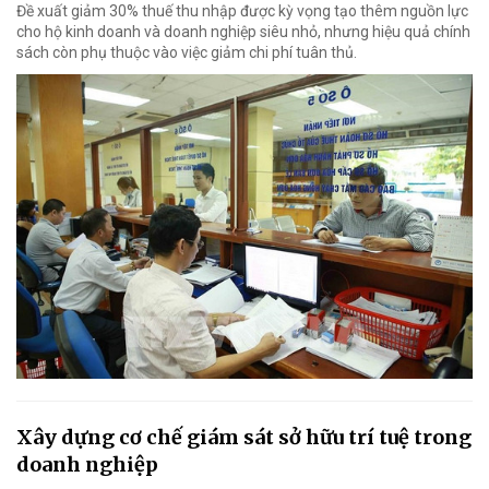
Đề xuất giảm 30% thuế thu nhập được kỳ vọng tạo thêm nguồn lực
cho hộ kinh doanh và doanh nghiệp siêu nhỏ, nhưng hiệu quả chính
sách còn phụ thuộc vào việc giảm chi phí tuân thủ.
Xây dựng cơ chế giám sát sở hữu trí tuệ trong
doanh nghiệp