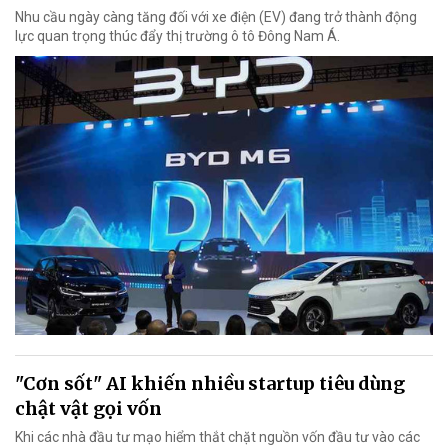
Nhu cầu ngày càng tăng đối với xe điện (EV) đang trở thành động
lực quan trọng thúc đẩy thị trường ô tô Đông Nam Á.
"Cơn sốt" AI khiến nhiều startup tiêu dùng
chật vật gọi vốn
Khi các nhà đầu tư mạo hiểm thắt chặt nguồn vốn đầu tư vào các