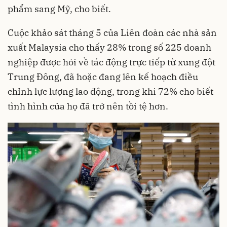
phẩm sang Mỹ, cho biết.
Cuộc khảo sát tháng 5 của Liên đoàn các nhà sản
xuất Malaysia cho thấy 28% trong số 225 doanh
nghiệp được hỏi về tác động trực tiếp từ xung đột
Trung Đông, đã hoặc đang lên kế hoạch điều
chỉnh lực lượng lao động, trong khi 72% cho biết
tình hình của họ đã trở nên tồi tệ hơn.