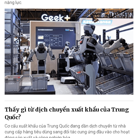
năng lực.
Thấy gì từ dịch chuyển xuất khẩu của Trung
Quốc?
Cơ cấu xuất khẩu của Trung Quốc đang dần dịch chuyển từ nhà
cung cấp hàng tiêu dùng sang đối tác cung ứng đầu vào cho hoạt
động sản xuất và công nghiệp hóa.