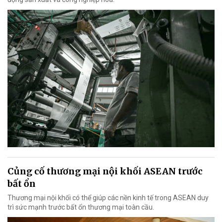
Củng cố thương mại nội khối ASEAN trước
bất ổn
Thương mại nội khối có thể giúp các nền kinh tế trong ASEAN duy
trì sức mạnh trước bất ổn thương mại toàn cầu.