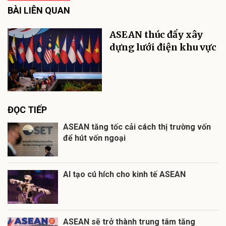
BÀI LIÊN QUAN
ASEAN thúc đẩy xây
dựng lưới điện khu vực
ĐỌC TIẾP
ASEAN tăng tốc cải cách thị trường vốn
để hút vốn ngoại
AI tạo cú hích cho kinh tế ASEAN
ASEAN sẽ trở thành trung tâm tăng