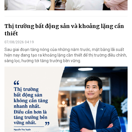
Thị trường bất động sản và khoảng lặng cần
thiết
07/08/2026 04:19
Sau giai đoạn tăng nóng của những năm trước, mặt bằng lãi suất
hiện nay đang tạo ra khoảng lặng cần thiết để thị trường điều chỉnh,
sàng lọc, hướng tới tăng trưởng bền vững.