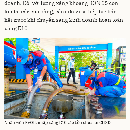
doanh. Đối với lượng xăng khoáng RON 95 còn
tồn tại các cửa hàng, các đơn vị sẽ tiếp tục bán
hết trước khi chuyển sang kinh doanh hoàn toàn
xăng E10.
Nhân viên PVOIL nhập xăng E10 vào bồn chứa tại CHXD.