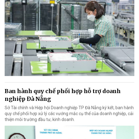
Ban hành quy chế phối hợp hỗ trợ doanh
nghiệp Đà Nẵng
Sở Tài chính và Hiệp hội Doanh nghiệp TP Đà Nẵng ký kết, ban hành
quy chế phối hợp xử lý các vướng mắc cụ thể của doanh nghiệp, cải
thiện môi trường đầu tư, kinh doanh.