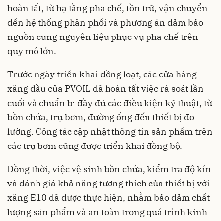
hoàn tất, từ hạ tầng pha chế, tồn trữ, vận chuyển
đến hệ thống phân phối và phương án đảm bảo
nguồn cung nguyên liệu phục vụ pha chế trên
quy mô lớn.
Trước ngày triển khai đồng loạt, các cửa hàng
xăng dầu của PVOIL đã hoàn tất việc rà soát lần
cuối và chuẩn bị đầy đủ các điều kiện kỹ thuật, từ
bồn chứa, trụ bơm, đường ống đến thiết bị đo
lường. Công tác cập nhật thông tin sản phẩm trên
các trụ bơm cũng được triển khai đồng bộ.
Đồng thời, việc vệ sinh bồn chứa, kiểm tra độ kín
và đánh giá khả năng tương thích của thiết bị với
xăng E10 đã được thực hiện, nhằm bảo đảm chất
lượng sản phẩm và an toàn trong quá trình kinh