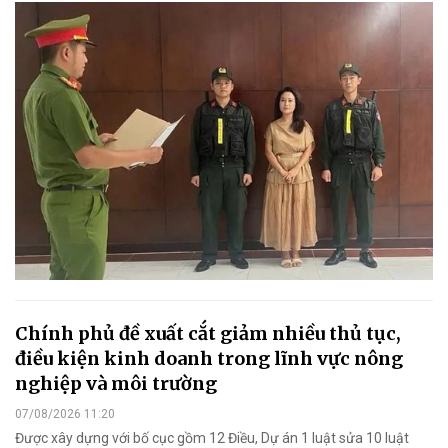
Chính phủ đề xuất cắt giảm nhiều thủ tục,
điều kiện kinh doanh trong lĩnh vực nông
nghiệp và môi trường
07/08/2026 11:20
Được xây dựng với bố cục gồm 12 Điều, Dự án 1 luật sửa 10 luật