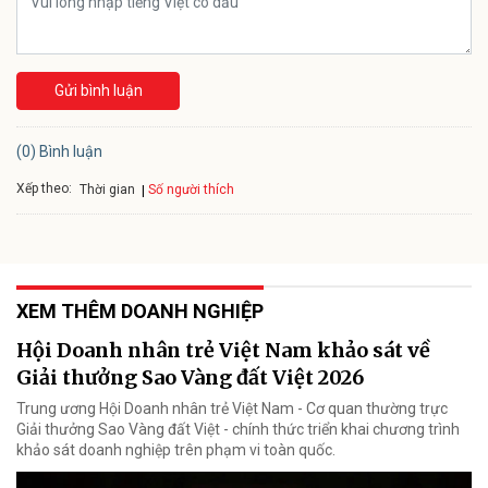
Gửi bình luận
(0) Bình luận
Xếp theo:
Số người thích
Thời gian
XEM THÊM DOANH NGHIỆP
Hội Doanh nhân trẻ Việt Nam khảo sát về
Giải thưởng Sao Vàng đất Việt 2026
Trung ương Hội Doanh nhân trẻ Việt Nam - Cơ quan thường trực
Giải thưởng Sao Vàng đất Việt - chính thức triển khai chương trình
khảo sát doanh nghiệp trên phạm vi toàn quốc.