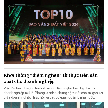
Khơi thông “điểm nghẽn” từ thực tiễn sản
xuất cho doanh nghiệp
Việc tổ chức chương trình khảo sát, lắng nghe trực tiếp tại các
doanh nghiệp tại Hải Phòng là minh chứng đậm nét cho sự gắn kết
giữa doanh nghiệp, hiệp hội và các cơ quan quản lý nhà nước.