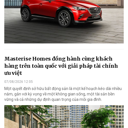
Masterise Homes đồng hành cùng khách
hàng trên toàn quốc với giải pháp tài chính
ưu việt
07/08/2026 12:05
Một quyết định sở hữu bất động sản là một kế hoạch kéo dài nhiều
năm, gắn với kỳ vọng về một không gian sống, một tài sản bền
vững và cả những dự định quan trọng của mỗi gia đình.