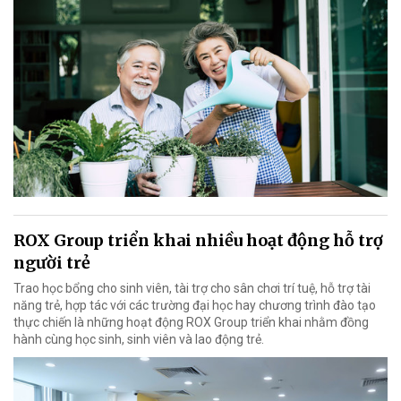
ROX Group triển khai nhiều hoạt động hỗ trợ
người trẻ
Trao học bổng cho sinh viên, tài trợ cho sân chơi trí tuệ, hỗ trợ tài
năng trẻ, hợp tác với các trường đại học hay chương trình đào tạo
thực chiến là những hoạt động ROX Group triển khai nhằm đồng
hành cùng học sinh, sinh viên và lao động trẻ.