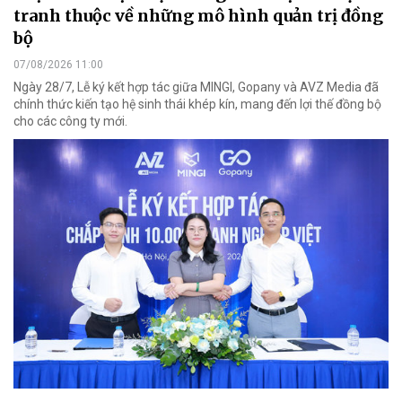
tranh thuộc về những mô hình quản trị đồng
bộ
07/08/2026 11:00
Ngày 28/7, Lễ ký kết hợp tác giữa MINGI, Gopany và AVZ Media đã
chính thức kiến tạo hệ sinh thái khép kín, mang đến lợi thế đồng bộ
cho các công ty mới.