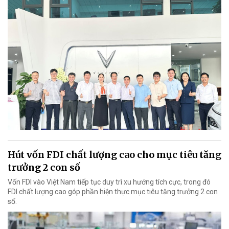
Hút vốn FDI chất lượng cao cho mục tiêu tăng
trưởng 2 con số
Vốn FDI vào Việt Nam tiếp tục duy trì xu hướng tích cực, trong đó
FDI chất lượng cao góp phần hiện thực mục tiêu tăng trưởng 2 con
số.