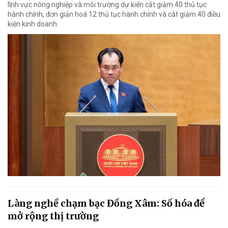
lĩnh vực nông nghiệp và môi trường dự kiến cắt giảm 40 thủ tục
hành chính, đơn giản hoá 12 thủ tục hành chính và cắt giảm 40 điều
kiện kinh doanh.
Làng nghề chạm bạc Đồng Xâm: Số hóa để
mở rộng thị trường