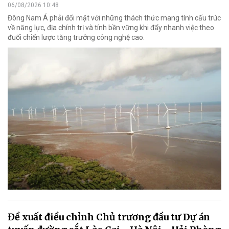
06/08/2026 10:48
Đông Nam Á phải đối mặt với những thách thức mang tính cấu trúc
về năng lực, địa chính trị và tính bền vững khi đẩy nhanh việc theo
đuổi chiến lược tăng trưởng công nghệ cao.
Đề xuất điều chỉnh Chủ trương đầu tư Dự án