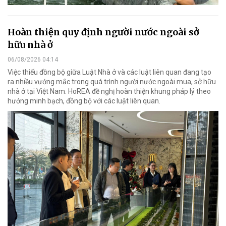
Hoàn thiện quy định người nước ngoài sở
hữu nhà ở
06/08/2026 04:14
Việc thiếu đồng bộ giữa Luật Nhà ở và các luật liên quan đang tạo
ra nhiều vướng mắc trong quá trình người nước ngoài mua, sở hữu
nhà ở tại Việt Nam. HoREA đề nghị hoàn thiện khung pháp lý theo
hướng minh bạch, đồng bộ với các luật liên quan.