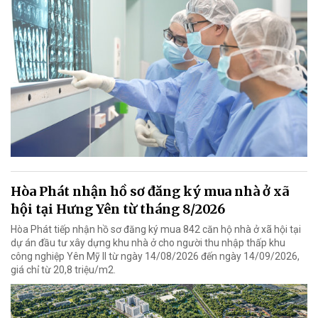
Hòa Phát nhận hồ sơ đăng ký mua nhà ở xã
hội tại Hưng Yên từ tháng 8/2026
Hòa Phát tiếp nhận hồ sơ đăng ký mua 842 căn hộ nhà ở xã hội tại
dự án đầu tư xây dựng khu nhà ở cho người thu nhập thấp khu
công nghiệp Yên Mỹ II từ ngày 14/08/2026 đến ngày 14/09/2026,
giá chỉ từ 20,8 triệu/m2.