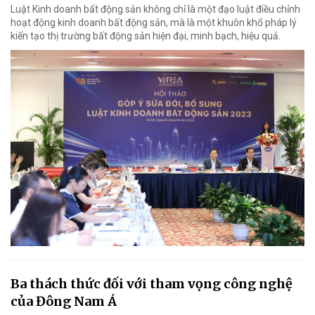
Luật Kinh doanh bất động sản không chỉ là một đạo luật điều chỉnh
hoạt động kinh doanh bất động sản, mà là một khuôn khổ pháp lý
kiến tạo thị trường bất động sản hiện đại, minh bạch, hiệu quả.
Ba thách thức đối với tham vọng công nghệ
của Đông Nam Á