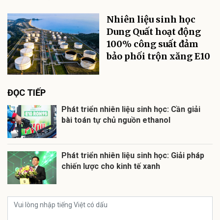
Nhiên liệu sinh học
Dung Quất hoạt động
100% công suất đảm
bảo phối trộn xăng E10
ĐỌC TIẾP
Phát triển nhiên liệu sinh học: Cần giải
bài toán tự chủ nguồn ethanol
Phát triển nhiên liệu sinh học: Giải pháp
chiến lược cho kinh tế xanh