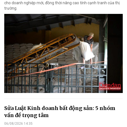
cho doanh nghiệp mới, đồng thời nâng cao tính cạnh tranh của thị
trường.
Sửa Luật Kinh doanh bất động sản: 5 nhóm
vấn đề trọng tâm
06/08/2026 14:35