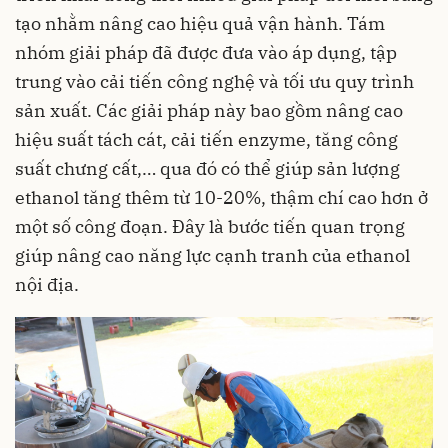
tạo nhằm nâng cao hiệu quả vận hành. Tám
nhóm giải pháp đã được đưa vào áp dụng, tập
trung vào cải tiến công nghệ và tối ưu quy trình
sản xuất. Các giải pháp này bao gồm nâng cao
hiệu suất tách cát, cải tiến enzyme, tăng công
suất chưng cất,… qua đó có thể giúp sản lượng
ethanol tăng thêm từ 10-20%, thậm chí cao hơn ở
một số công đoạn. Đây là bước tiến quan trọng
giúp nâng cao năng lực cạnh tranh của ethanol
nội địa.