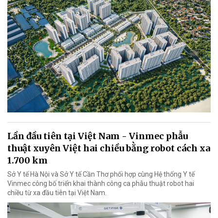
Lần đầu tiên tại Việt Nam - Vinmec phẫu
thuật xuyên Việt hai chiều bằng robot cách xa
1.700 km
Sở Y tế Hà Nội và Sở Y tế Cần Thơ phối hợp cùng Hệ thống Y tế
Vinmec công bố triển khai thành công ca phẫu thuật robot hai
chiều từ xa đầu tiên tại Việt Nam.