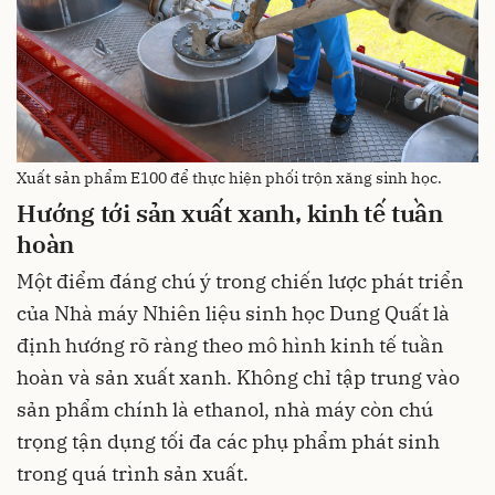
Xuất sản phẩm E100 để thực hiện phối trộn xăng sinh học.
Hướng tới sản xuất xanh, kinh tế tuần
hoàn
Một điểm đáng chú ý trong chiến lược phát triển
của Nhà máy Nhiên liệu sinh học Dung Quất là
định hướng rõ ràng theo mô hình kinh tế tuần
hoàn và sản xuất xanh. Không chỉ tập trung vào
sản phẩm chính là ethanol, nhà máy còn chú
trọng tận dụng tối đa các phụ phẩm phát sinh
trong quá trình sản xuất.