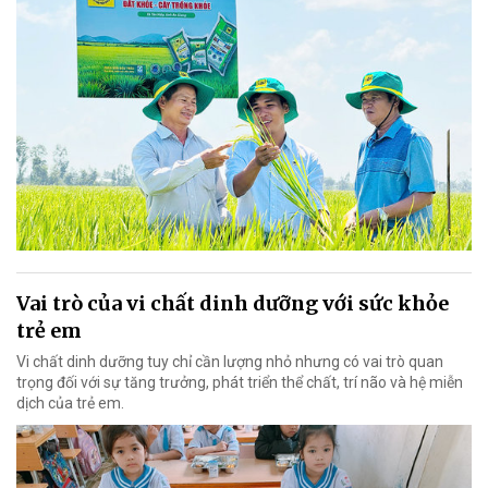
Vai trò của vi chất dinh dưỡng với sức khỏe
trẻ em
Vi chất dinh dưỡng tuy chỉ cần lượng nhỏ nhưng có vai trò quan
trọng đối với sự tăng trưởng, phát triển thể chất, trí não và hệ miễn
dịch của trẻ em.