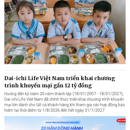
Dai-ichi Life Việt Nam triển khai chương
trình khuyến mại gần 12 tỷ đồng
Hướng đến kỷ niệm 20 năm thành lập (18/01/2007 - 18/01/2027),
Dai-ichi Life Việt Nam đã chính thức triển khai chương trình khuyến
mại lớn dành cho tất cả khách hàng khi tham gia các hợp đồng bảo
hiểm tại thời điểm từ 1/8/2026 đến hết ngày 31/1/2027.