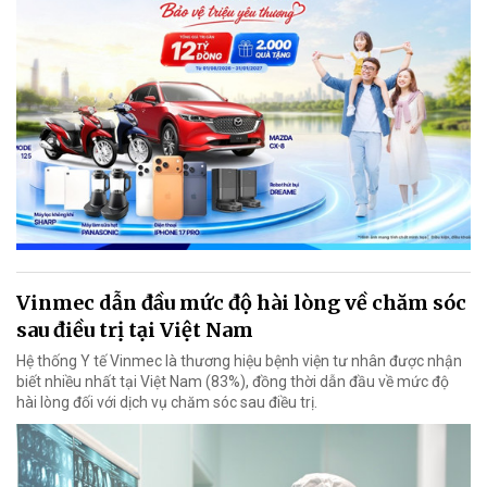
Vinmec dẫn đầu mức độ hài lòng về chăm sóc
sau điều trị tại Việt Nam
Hệ thống Y tế Vinmec là thương hiệu bệnh viện tư nhân được nhận
biết nhiều nhất tại Việt Nam (83%), đồng thời dẫn đầu về mức độ
hài lòng đối với dịch vụ chăm sóc sau điều trị.