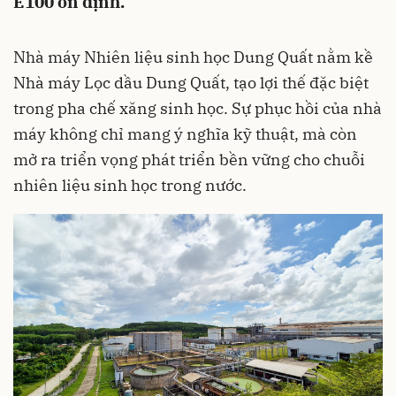
E100 ổn định.
Nhà máy Nhiên liệu sinh học Dung Quất nằm kề
Nhà máy Lọc dầu Dung Quất, tạo lợi thế đặc biệt
trong pha chế xăng sinh học. Sự phục hồi của nhà
máy không chỉ mang ý nghĩa kỹ thuật, mà còn
mở ra triển vọng phát triển bền vững cho chuỗi
nhiên liệu sinh học trong nước.