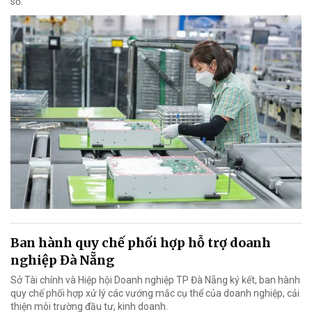
số.
Ban hành quy chế phối hợp hỗ trợ doanh
nghiệp Đà Nẵng
Sở Tài chính và Hiệp hội Doanh nghiệp TP Đà Nẵng ký kết, ban hành
quy chế phối hợp xử lý các vướng mắc cụ thể của doanh nghiệp, cải
thiện môi trường đầu tư, kinh doanh.