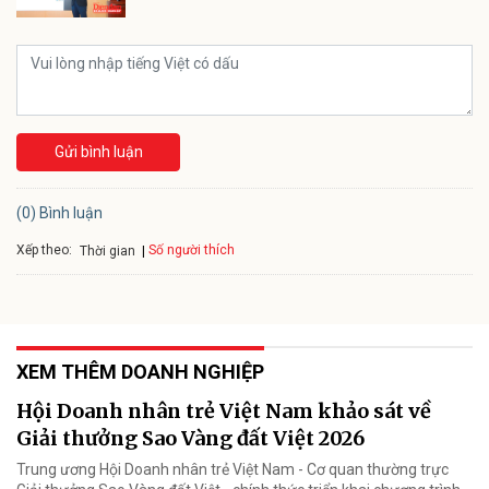
Gửi bình luận
(0) Bình luận
Xếp theo:
Số người thích
Thời gian
XEM THÊM DOANH NGHIỆP
Hội Doanh nhân trẻ Việt Nam khảo sát về
Giải thưởng Sao Vàng đất Việt 2026
Trung ương Hội Doanh nhân trẻ Việt Nam - Cơ quan thường trực