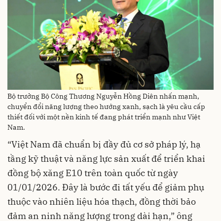
Bộ trưởng Bộ Công Thương Nguyễn Hồng Diên nhấn mạnh,
chuyển đổi năng lượng theo hướng xanh, sạch là yêu cầu cấp
thiết đối với một nền kinh tế đang phát triển mạnh như Việt
Nam.
“Việt Nam đã chuẩn bị đầy đủ cơ sở pháp lý, hạ
tầng kỹ thuật và năng lực sản xuất để triển khai
đồng bộ xăng E10 trên toàn quốc từ ngày
01/01/2026. Đây là bước đi tất yếu để giảm phụ
thuộc vào nhiên liệu hóa thạch, đồng thời bảo
đảm an ninh năng lượng trong dài hạn,” ông