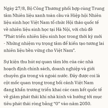
Ngày 27/8, Bộ Công Thương phối hợp cùng Trung
tâm Nhiên liệu xanh toàn cầu và Hiệp hội Nhiên
liệu sinh học Việt Nam tổ chức Hội thảo quốc tế
về nhiên liệu sinh học tại Hà Nội, với chủ đề
“Phát triển nhiên liệu sinh học trong thời kỳ mới
- Những nhiệm vụ trọng tâm để kiến tạo tương lai
nhiên liệu bền vững cho Việt Nam”.
Sự kiện thu hút sự quan tâm lớn của các nhà
hoạch định chính sách, doanh nghiệp và giới
chuyên gia trong và ngoài nước. Đây được coi là
cột mốc quan trọng trong bối cảnh Việt Nam
đang khẩn trương triển khai các cam kết quốc tế
về giảm phát thải khí nhà kính và hướng tới mục
tiêu phát thải ròng bằng “0” vào năm 2050.