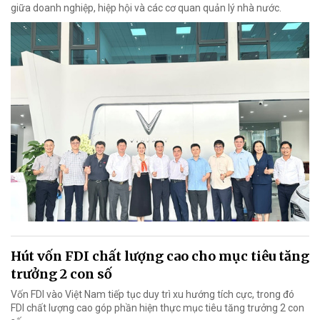
giữa doanh nghiệp, hiệp hội và các cơ quan quản lý nhà nước.
Hút vốn FDI chất lượng cao cho mục tiêu tăng
trưởng 2 con số
Vốn FDI vào Việt Nam tiếp tục duy trì xu hướng tích cực, trong đó
FDI chất lượng cao góp phần hiện thực mục tiêu tăng trưởng 2 con