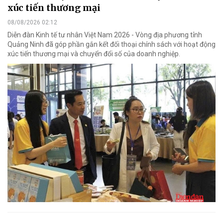
xúc tiến thương mại
08/08/2026 02:12
Diễn đàn Kinh tế tư nhân Việt Nam 2026 - Vòng địa phương tỉnh
Quảng Ninh đã góp phần gắn kết đối thoại chính sách với hoạt động
xúc tiến thương mại và chuyển đổi số của doanh nghiệp.