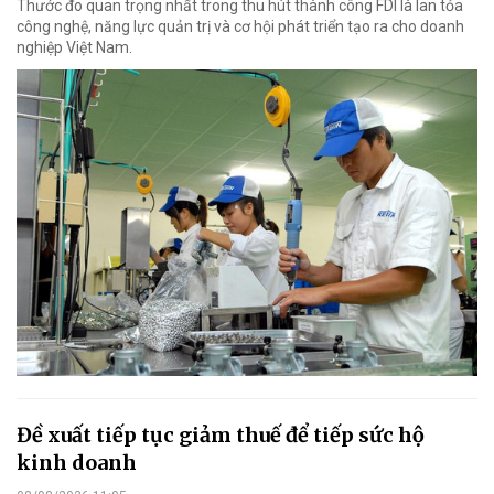
Thước đo quan trọng nhất trong thu hút thành công FDI là lan tỏa
công nghệ, năng lực quản trị và cơ hội phát triển tạo ra cho doanh
nghiệp Việt Nam.
Đề xuất tiếp tục giảm thuế để tiếp sức hộ
kinh doanh