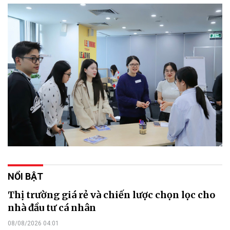
NỔI BẬT
Thị trường giá rẻ và chiến lược chọn lọc cho
nhà đầu tư cá nhân
08/08/2026 04:01