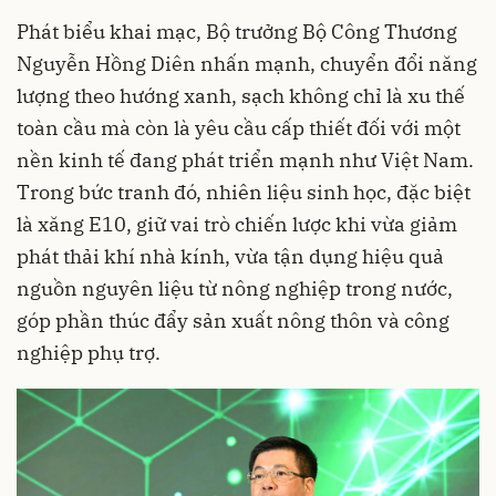
Phát biểu khai mạc, Bộ trưởng Bộ Công Thương
Nguyễn Hồng Diên nhấn mạnh, chuyển đổi năng
lượng theo hướng xanh, sạch không chỉ là xu thế
toàn cầu mà còn là yêu cầu cấp thiết đối với một
nền kinh tế đang phát triển mạnh như Việt Nam.
Trong bức tranh đó, nhiên liệu sinh học, đặc biệt
là xăng E10, giữ vai trò chiến lược khi vừa giảm
phát thải khí nhà kính, vừa tận dụng hiệu quả
nguồn nguyên liệu từ nông nghiệp trong nước,
góp phần thúc đẩy sản xuất nông thôn và công
nghiệp phụ trợ.