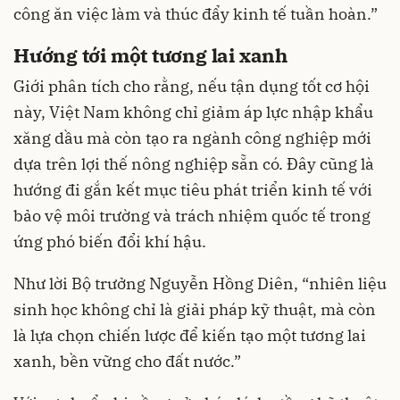
công ăn việc làm và thúc đẩy kinh tế tuần hoàn.”
Hướng tới một tương lai xanh
Giới phân tích cho rằng, nếu tận dụng tốt cơ hội
này, Việt Nam không chỉ giảm áp lực nhập khẩu
xăng dầu mà còn tạo ra ngành công nghiệp mới
dựa trên lợi thế nông nghiệp sẵn có. Đây cũng là
hướng đi gắn kết mục tiêu phát triển kinh tế với
bảo vệ môi trường và trách nhiệm quốc tế trong
ứng phó biến đổi khí hậu.
Như lời Bộ trưởng Nguyễn Hồng Diên, “nhiên liệu
sinh học không chỉ là giải pháp kỹ thuật, mà còn
là lựa chọn chiến lược để kiến tạo một tương lai
xanh, bền vững cho đất nước.”