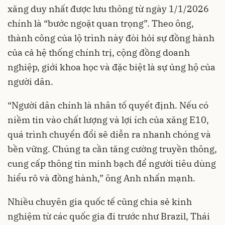
xăng duy nhất được lưu thông từ ngày 1/1/2026
chính là “bước ngoặt quan trọng”. Theo ông,
thành công của lộ trình này đòi hỏi sự đồng hành
của cả hệ thống chính trị, cộng đồng doanh
nghiệp, giới khoa học và đặc biệt là sự ủng hộ của
người dân.
“Người dân chính là nhân tố quyết định. Nếu có
niềm tin vào chất lượng và lợi ích của xăng E10,
quá trình chuyển đổi sẽ diễn ra nhanh chóng và
bền vững. Chúng ta cần tăng cường truyền thông,
cung cấp thông tin minh bạch để người tiêu dùng
hiểu rõ và đồng hành,” ông Anh nhấn mạnh.
Nhiều chuyên gia quốc tế cũng chia sẻ kinh
nghiệm từ các quốc gia đi trước như Brazil, Thái