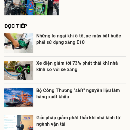
ĐỌC TIẾP
Những lo ngại khi ô tô, xe máy bắt buộc
phải sử dụng xăng E10
Xe điện giảm tới 73% phát thải khí nhà
kính so với xe xăng
Bộ Công Thương "siết" nguyên liệu làm
hàng xuất khẩu
Giải pháp giảm phát thải khí nhà kính từ
ngành vận tải