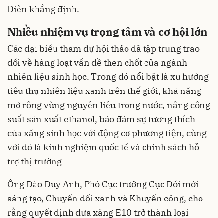
Diên khẳng định.
Nhiều nhiệm vụ trọng tâm và cơ hội lớn
Các đại biểu tham dự hội thảo đã tập trung trao
đổi về hàng loạt vấn đề then chốt của ngành
nhiên liệu sinh học. Trong đó nổi bật là xu hướng
tiêu thụ nhiên liệu xanh trên thế giới, khả năng
mở rộng vùng nguyên liệu trong nước, nâng công
suất sản xuất ethanol, bảo đảm sự tương thích
của xăng sinh học với động cơ phương tiện, cùng
với đó là kinh nghiệm quốc tế và chính sách hỗ
trợ thị trường.
Ông Đào Duy Anh, Phó Cục trưởng Cục Đổi mới
sáng tạo, Chuyển đổi xanh và Khuyến công, cho
rằng quyết định đưa xăng E10 trở thành loại