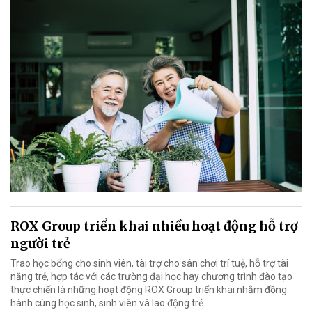
ROX Group triển khai nhiều hoạt động hỗ trợ
người trẻ
Trao học bổng cho sinh viên, tài trợ cho sân chơi trí tuệ, hỗ trợ tài
năng trẻ, hợp tác với các trường đại học hay chương trình đào tạo
thực chiến là những hoạt động ROX Group triển khai nhằm đồng
hành cùng học sinh, sinh viên và lao động trẻ.