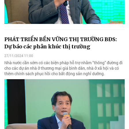
PHÁT TRIỂN BỀN VỮNG THỊ TRƯỜNG BĐS:
Dự báo các phân khúc thị trường
27/11/2024 11:00
Nhà nước cần sớm có các biện pháp hỗ trợ nhằm “thông” đường đi
cho các dự án nhà ở thương mại giá bình dân, nhà ở xã hội và có
thêm chính sách phục hồi cho bất động sản nghỉ dưỡng.