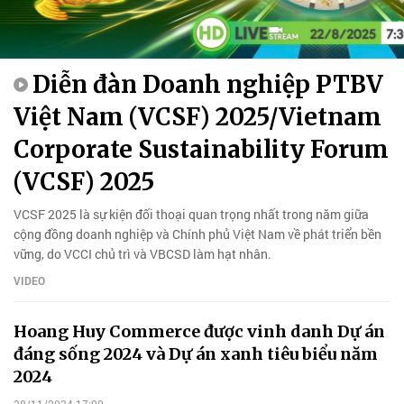
Diễn đàn Doanh nghiệp PTBV
Việt Nam (VCSF) 2025/Vietnam
Corporate Sustainability Forum
(VCSF) 2025
VCSF 2025 là sự kiện đối thoại quan trọng nhất trong năm giữa
cộng đồng doanh nghiệp và Chính phủ Việt Nam về phát triển bền
vững, do VCCI chủ trì và VBCSD làm hạt nhân.
VIDEO
Hoang Huy Commerce được vinh danh Dự án
đáng sống 2024 và Dự án xanh tiêu biểu năm
2024