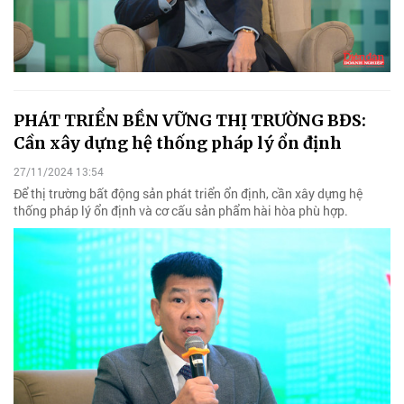
PHÁT TRIỂN BỀN VỮNG THỊ TRƯỜNG BĐS:
Cần xây dựng hệ thống pháp lý ổn định
27/11/2024 13:54
Để thị trường bất động sản phát triển ổn định, cần xây dựng hệ
thống pháp lý ổn định và cơ cấu sản phẩm hài hòa phù hợp.