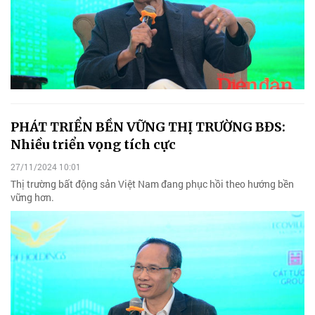
PHÁT TRIỂN BỀN VỮNG THỊ TRƯỜNG BĐS:
Nhiều triển vọng tích cực
27/11/2024 10:01
Thị trường bất động sản Việt Nam đang phục hồi theo hướng bền
vững hơn.