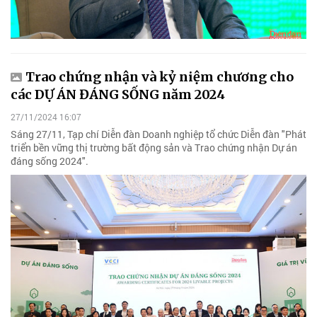
Trao chứng nhận và kỷ niệm chương cho
các DỰ ÁN ĐÁNG SỐNG năm 2024
27/11/2024 16:07
Sáng 27/11, Tạp chí Diễn đàn Doanh nghiệp tổ chức Diễn đàn "Phát
triển bền vững thị trường bất động sản và Trao chứng nhận Dự án
đáng sống 2024".