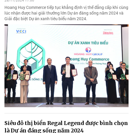
28/11/2024 17:00
Hoang Huy Commerce tiếp tục khẳng định vị thế đẳng cấp khi cùng
lúc nhận được hai giải thưởng lớn Dự án đáng sống năm 2024 và
Giải đặc biệt Dự án xanh tiêu biểu năm 2024.
Siêu đô thị biển Regal Legend được bình chọn
là Dự án đáng sống năm 2024