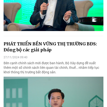
PHÁT TRIỂN BỀN VỮNG THỊ TRƯỜNG BĐS:
Đồng bộ các giải pháp
27/11/2024 09:40
Bên cạnh chính sách mới được ban hành, Bộ Xây dựng đề xuất
thêm một số chính sách liên quan tài chính, thuế… nhằm tiếp tục
khơi thông thị trường bất động sản.