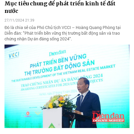
Mục tiêu chung để phát triển kinh tế đất
nước
27/11/2024 21:39
Đó là chia sẻ của Phó Chủ tịch VCCI – Hoàng Quang Phòng tại
Diễn đàn: "Phát triển bền vững thị trường bất động sản và trao
chứng nhận Dự án đáng sống 2024".