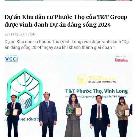
Dự án Khu dân cư Phước Thọ của T&T Group
được vinh danh Dự án đáng sống 2024
27/11/2024 17:56
Dự án Khu dân cư Phước Thọ (Vĩnh Long) vừa được vinh danh “Dự
án đáng sống 2024” ngay sau khi khánh thành giai đoạn 1.