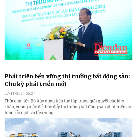
Phát triển bền vững thị trường bất động sản:
Chu kỳ phát triển mới
27/11/2024 05:27
Thời gian tới, Bộ Xây dựng tiếp tục tập trung giải quyết các khó
khăn, vướng mắc để thúc đẩy thị trường bất động sản phát triển an
toàn, ổn định và bền vững.