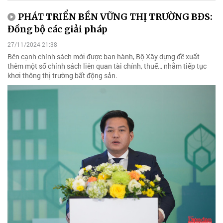
PHÁT TRIỂN BỀN VỮNG THỊ TRƯỜNG BĐS:
Đồng bộ các giải pháp
27/11/2024 21:38
Bên cạnh chính sách mới được ban hành, Bộ Xây dựng đề xuất
thêm một số chính sách liên quan tài chính, thuế… nhằm tiếp tục
khơi thông thị trường bất động sản.