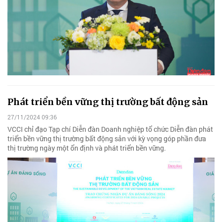
Phát triển bền vững thị trường bất động sản
27/11/2024 09:36
VCCI chỉ đạo Tạp chí Diễn đàn Doanh nghiệp tổ chức Diễn đàn phát
triển bền vững thị trường bất động sản với kỳ vọng góp phần đưa
thị trường ngày một ổn định và phát triển bền vững.