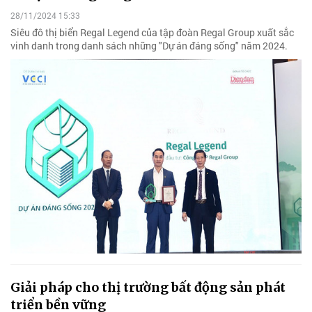
28/11/2024 15:33
Siêu đô thị biển Regal Legend của tập đoàn Regal Group xuất sắc
vinh danh trong danh sách những "Dự án đáng sống" năm 2024.
Giải pháp cho thị trường bất động sản phát
triển bền vững