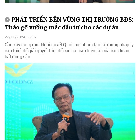
PHÁT TRIỂN BỀN VỮNG THỊ TRƯỜNG BĐS:
Tháo gỡ vướng mắc đầu tư cho các dự án
27/11/2024 16:36
Cần xây dựng một Nghị quyết Quốc hội nhằm tạo ra khung pháp lý
cần thiết để giải quyết triệt để các bất cập hiện tại của các dự án
bất động sản.