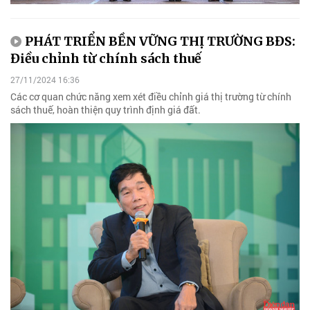
PHÁT TRIỂN BỀN VỮNG THỊ TRƯỜNG BĐS:
Điều chỉnh từ chính sách thuế
27/11/2024 16:36
Các cơ quan chức năng xem xét điều chỉnh giá thị trường từ chính
sách thuế, hoàn thiện quy trình định giá đất.