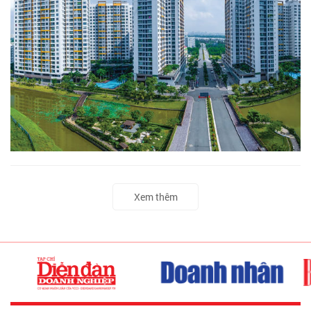
Xem thêm