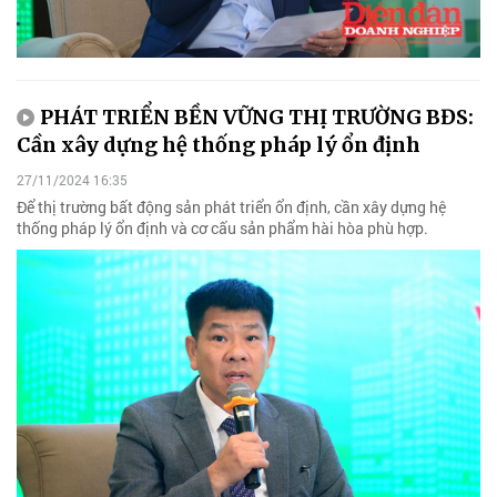
PHÁT TRIỂN BỀN VỮNG THỊ TRƯỜNG BĐS:
Cần xây dựng hệ thống pháp lý ổn định
27/11/2024 16:35
Để thị trường bất động sản phát triển ổn định, cần xây dựng hệ
thống pháp lý ổn định và cơ cấu sản phẩm hài hòa phù hợp.