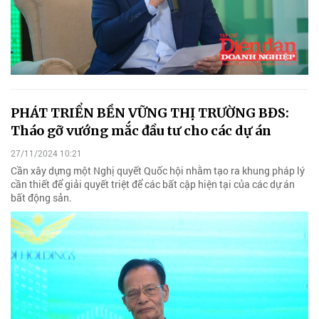
PHÁT TRIỂN BỀN VỮNG THỊ TRƯỜNG BĐS:
Tháo gỡ vướng mắc đầu tư cho các dự án
27/11/2024 10:21
Cần xây dựng một Nghị quyết Quốc hội nhằm tạo ra khung pháp lý
cần thiết để giải quyết triệt để các bất cập hiện tại của các dự án
bất động sản.