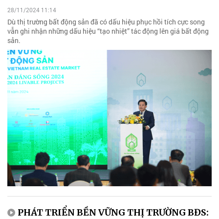
28/11/2024 11:14
Dù thị trường bất động sản đã có dấu hiệu phục hồi tích cực song
vẫn ghi nhận những dấu hiệu “tạo nhiệt” tác động lên giá bất động
sản.
PHÁT TRIỂN BỀN VỮNG THỊ TRƯỜNG BĐS: