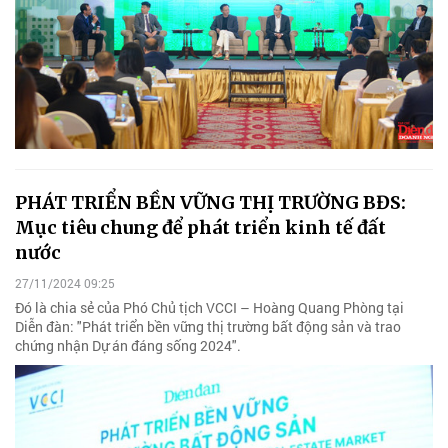
PHÁT TRIỂN BỀN VỮNG THỊ TRƯỜNG BĐS:
Mục tiêu chung để phát triển kinh tế đất
nước
27/11/2024 09:25
Đó là chia sẻ của Phó Chủ tịch VCCI – Hoàng Quang Phòng tại
Diễn đàn: "Phát triển bền vững thị trường bất động sản và trao
chứng nhận Dự án đáng sống 2024".