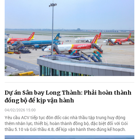
Dự án Sân bay Long Thành: Phải hoàn thành
đồng bộ để kịp vận hành
04/02/2026 15:00
Yêu cầu ACV tiếp tục đôn đốc các nhà thầu tập trung huy động
thêm nhân lực, thiết bị, hoàn thành đồng bộ, đặc biệt đối với Gói
thầu 5.10 và Gói thầu 4.8, để kịp vận hành theo đúng kế hoạch.