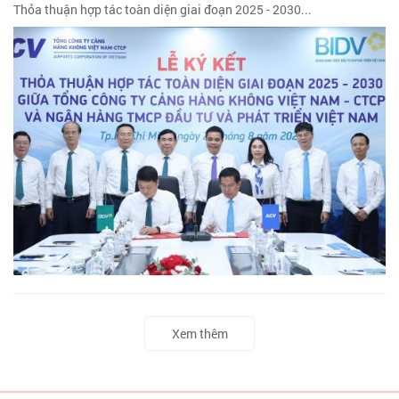
Thỏa thuận hợp tác toàn diện giai đoạn 2025 - 2030...
Xem thêm