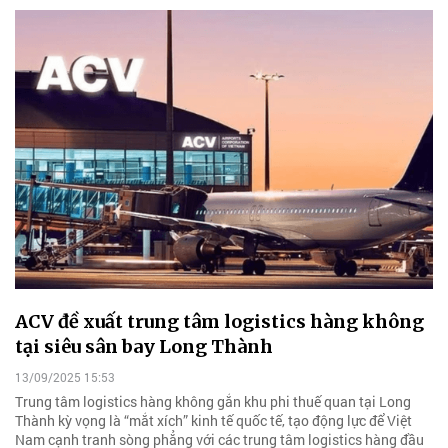
ACV đề xuất trung tâm logistics hàng không
tại siêu sân bay Long Thành
13/09/2025 15:53
Trung tâm logistics hàng không gắn khu phi thuế quan tại Long
Thành kỳ vọng là “mắt xích” kinh tế quốc tế, tạo động lực để Việt
Nam cạnh tranh sòng phẳng với các trung tâm logistics hàng đầu