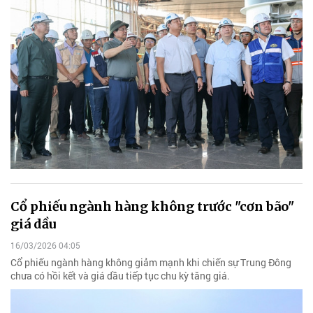
Cổ phiếu ngành hàng không trước "cơn bão"
giá dầu
16/03/2026 04:05
Cổ phiếu ngành hàng không giảm mạnh khi chiến sự Trung Đông
chưa có hồi kết và giá dầu tiếp tục chu kỳ tăng giá.