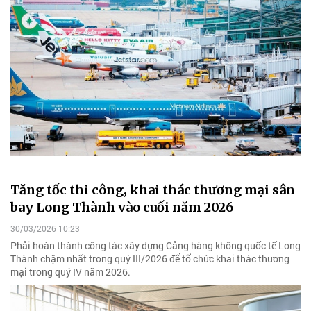
Tăng tốc thi công, khai thác thương mại sân
bay Long Thành vào cuối năm 2026
30/03/2026 10:23
Phải hoàn thành công tác xây dựng Cảng hàng không quốc tế Long
Thành chậm nhất trong quý III/2026 để tổ chức khai thác thương
mại trong quý IV năm 2026.