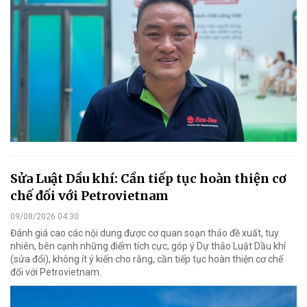
Sửa Luật Dầu khí: Cần tiếp tục hoàn thiện cơ
chế đối với Petrovietnam
09/08/2026 04:30
Đánh giá cao các nội dung được cơ quan soạn thảo đề xuất, tuy
nhiên, bên cạnh những điểm tích cực, góp ý Dự thảo Luật Dầu khí
(sửa đổi), không ít ý kiến cho rằng, cần tiếp tục hoàn thiện cơ chế
đối với Petrovietnam.