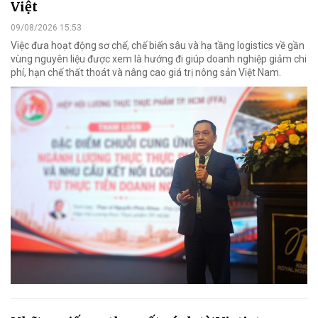
Việt
09/08/2026 15:53
Việc đưa hoạt động sơ chế, chế biến sâu và hạ tầng logistics về gần
vùng nguyên liệu được xem là hướng đi giúp doanh nghiệp giảm chi
phí, hạn chế thất thoát và nâng cao giá trị nông sản Việt Nam.