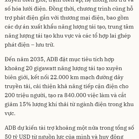
số hóa lưới điện. Đồng thời, chương trình cũng hỗ
trợ phát điện gắn với thương mại điện, bao gồm
các dự án xuất khẩu năng lượng tái tạo, trung tâm
năng lượng tái tạo khu vực và các tổ hợp lai ghép
phát điện – lưu trữ.
Đến năm 2035, ADB đặt mục tiêu tích hợp
khoảng 20 gigawatt năng lượng tái tạo xuyên
biên giới, kết nối 22.000 km mạch đường dây
truyền tải, cải thiện khả năng tiếp cận điện cho
200 triệu người, tạo ra 840.000 việc làm và cắt
giảm 15% lượng khí thải từ ngành điện trong khu
vực.
ADB dự kiến tài trợ khoảng một nửa trong tổng số
50 tỷ USD từ nguồn lực của mình và huy động