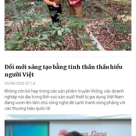
Đổi mới sáng tạo bằng tinh thần thấu hiểu
người Việt
09/08/2026 07:14
Không còn bó hẹp trong các sản phẩm truyền thống, các doanh
nghiệp nội địa trong lĩnh vực sản xuất thiết bị gia dụng Việt Nam
đang vươn lên làm chủ công nghệ để cạnh tranh sòng phẳng với
các thương hiệu quốc tế.