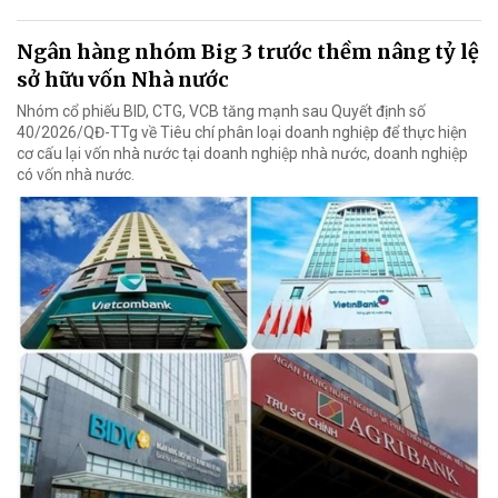
Ngân hàng nhóm Big 3 trước thềm nâng tỷ lệ
sở hữu vốn Nhà nước
Nhóm cổ phiếu BID, CTG, VCB tăng mạnh sau Quyết định số
40/2026/QĐ-TTg về Tiêu chí phân loại doanh nghiệp để thực hiện
cơ cấu lại vốn nhà nước tại doanh nghiệp nhà nước, doanh nghiệp
có vốn nhà nước.