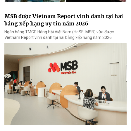
MSB được Vietnam Report vinh danh tại hai
bảng xếp hạng uy tín năm 2026
Ngân hàng TMCP Hàng Hải Việt Nam (HoSE: MSB) vừa được
Vietnam Report vinh danh tại hai bảng xếp hạng năm 2026.