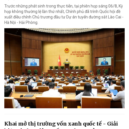
Trước những phát sinh trong thực tiễn, tại phiên họp sáng 06/8, Kỳ
họp không thường lệ lần thứ nhất, Chính phủ đã trình Quốc hội đề
xuất điều chỉnh Chủ trương đầu tư Dự án tuyến đường sắt Lào Cai -
Hà Nội - Hải Phòng.
Khai mở thị trường vốn xanh quốc tế - Giải