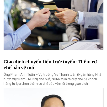
Giao dịch chuyển tiền trực tuyến: Thêm cơ
chế bảo vệ mới
Ông Phạm Anh Tuấn – Vụ trưởng Vụ Thanh toán (Ngân hàng Nhà
nước Việt Nam - NHNN) cho biết, NHNN vừa ra quy chế để khách
hàng tự lựa chọn thêm cơ chế bảo vệ mới trong giao dịch.