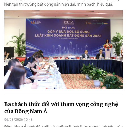
kiến tạo thị trường bất động sản hiện đại, minh bạch, hiệu quả.
Ba thách thức đối với tham vọng công nghệ
của Đông Nam Á
06/08/2026 10:48
Đông Nam Á phải đối mặt với những thách thức mang tính cấu trúc