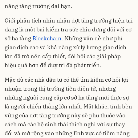
năng tăng trưởng dài hạn.
Giới phân tích nhìn nhận đợt tăng trưởng hiện tại
đang là một bài kiểm tra sức chịu đựng đối với cơ
sở hạ tầng
Blockchain
. Những vấn đề như phí
giao dịch cao và khả năng xử lý lượng giao dịch
lớn đã trở nên cấp thiết, đòi hỏi các giải pháp
hiệu quả hơn để duy trì đà phát triển.
Mặc dù các nhà đầu tư có thể tìm kiếm cơ hội lợi
nhuận trong thị trường tiền điện tử, nhưng
những người cung cấp cơ sở hạ tầng mới thực sự
là người chiến thắng lớn nhất. Mặt khác, tính bền
vững của đợt tăng trưởng này sẽ phụ thuộc vào
cách mà các hệ sinh thái thích nghi với sự thay
đổi và mở rộng vào những lĩnh vực có tiềm năng