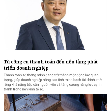
Từ công cụ thanh toán đến nền tảng phát
triển doanh nghiệp
Thanh toán số thông minh đang trở thành một động lực quan
trọng, giúp doanh nghiệp nâng cao tính minh bạch tài chính, mở
rộng khả năng tiếp cận nguồn vốn và tăng cường năng lực cạnh
tranh trong nền kinh tế số.