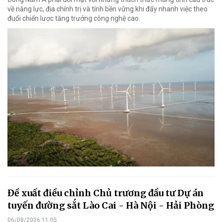
về năng lực, địa chính trị và tính bền vững khi đẩy nhanh việc theo
đuổi chiến lược tăng trưởng công nghệ cao.
Đề xuất điều chỉnh Chủ trương đầu tư Dự án
tuyến đường sắt Lào Cai - Hà Nội - Hải Phòng
06/08/2026 11:05