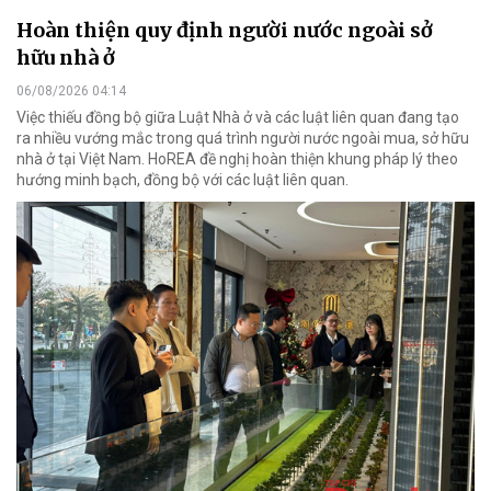
Hoàn thiện quy định người nước ngoài sở
hữu nhà ở
06/08/2026 04:14
Việc thiếu đồng bộ giữa Luật Nhà ở và các luật liên quan đang tạo
ra nhiều vướng mắc trong quá trình người nước ngoài mua, sở hữu
nhà ở tại Việt Nam. HoREA đề nghị hoàn thiện khung pháp lý theo
hướng minh bạch, đồng bộ với các luật liên quan.