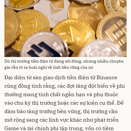
Dù thị trường tiền điện tử đang sôi động, nhưng nhiều chuyên
gia vẫn tỏ ra hoài nghi về tính bền vững của nó
Đại diện từ sàn giao dịch tiền điện tử Binance
cũng đồng tình rằng, các đợt tăng đột biến về phí
thường mang tính chất ngắn hạn và phụ thuộc
vào chu kỳ thị trường hoặc các sự kiện cụ thể. Để
đảm bảo tăng trưởng bền vững, thị trường cần
mở rộng sang các lĩnh vực khác như phát triển
Game và tài chính phi tập trung, vốn có tiềm