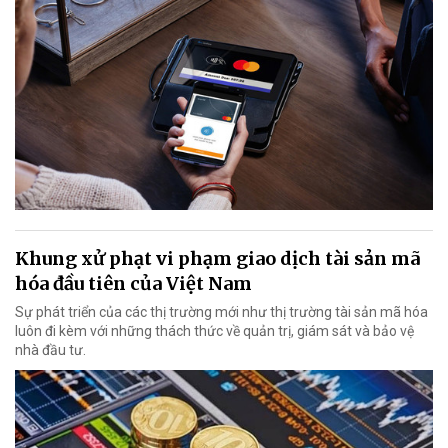
Khung xử phạt vi phạm giao dịch tài sản mã
hóa đầu tiên của Việt Nam
Sự phát triển của các thị trường mới như thị trường tài sản mã hóa
luôn đi kèm với những thách thức về quản trị, giám sát và bảo vệ
nhà đầu tư.