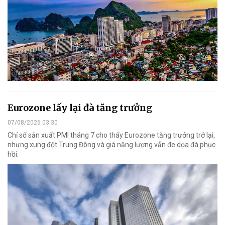
Eurozone lấy lại đà tăng trưởng
07/08/2026 03:30
Chỉ số sản xuất PMI tháng 7 cho thấy Eurozone tăng trưởng trở lại,
nhưng xung đột Trung Đông và giá năng lượng vẫn đe dọa đà phục
hồi.