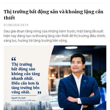
Thị trường bất động sản và khoảng lặng cần
thiết
07/08/2026 04:19
Sau giai đoạn tăng nóng của những năm trước, mặt bằng lãi suất
hiện nay đang tạo ra khoảng lặng cần thiết để thị trường điều chỉnh,
sàng lọc, hướng tới tăng trưởng bền vững.