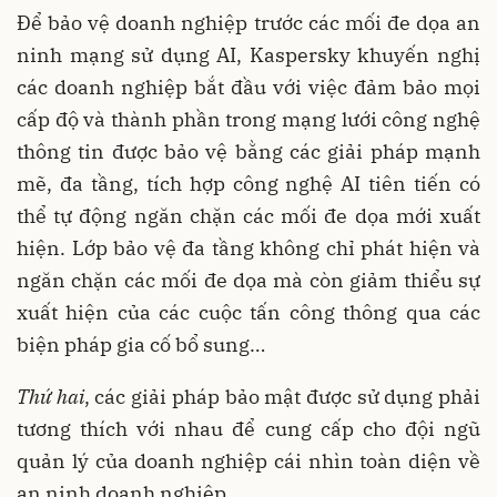
Để bảo vệ doanh nghiệp trước các mối đe dọa an
ninh mạng sử dụng AI, Kaspersky khuyến nghị
các doanh nghiệp bắt đầu với việc đảm bảo mọi
cấp độ và thành phần trong mạng lưới công nghệ
thông tin được bảo vệ bằng các giải pháp mạnh
mẽ, đa tầng, tích hợp công nghệ AI tiên tiến có
thể tự động ngăn chặn các mối đe dọa mới xuất
hiện. Lớp bảo vệ đa tầng không chỉ phát hiện và
ngăn chặn các mối đe dọa mà còn giảm thiểu sự
xuất hiện của các cuộc tấn công thông qua các
biện pháp gia cố bổ sung…
Thứ hai
, các giải pháp bảo mật được sử dụng phải
tương thích với nhau để cung cấp cho đội ngũ
quản lý của doanh nghiệp cái nhìn toàn diện về
an ninh doanh nghiệp.