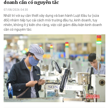
doanh cần có nguyên tắc
07/08/2026 04:30
Nhất trí với sự cần thiết xây dựng và ban hành Luật Đầu tư (sửa
đổi) nhằm tiếp tục cải cách môi trường đầu tư, kinh doanh, tuy
nhiên, không ít ý kiến cho rằng, việc cắt giảm điều kiện kinh doanh
cần có nguyên tắc.