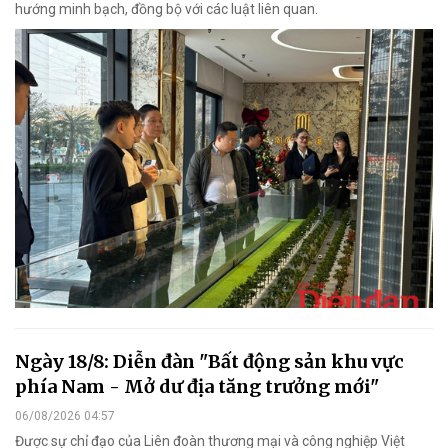
hướng minh bạch, đồng bộ với các luật liên quan.
Ngày 18/8: Diễn đàn "Bất động sản khu vực
phía Nam - Mở dư địa tăng trưởng mới"
06/08/2026 04:57
Được sự chỉ đạo của Liên đoàn thương mại và công nghiệp Việt