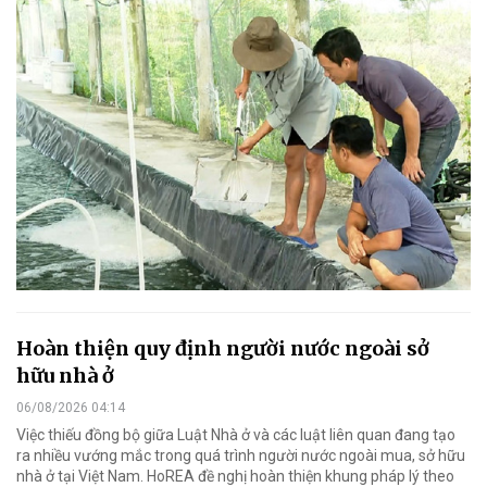
Hoàn thiện quy định người nước ngoài sở
hữu nhà ở
06/08/2026 04:14
Việc thiếu đồng bộ giữa Luật Nhà ở và các luật liên quan đang tạo
ra nhiều vướng mắc trong quá trình người nước ngoài mua, sở hữu
nhà ở tại Việt Nam. HoREA đề nghị hoàn thiện khung pháp lý theo