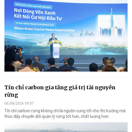
Tín chỉ carbon gia tăng giá trị tài nguyên
rừng
06/08/2026 09:07
Tín chỉ carbon rừng không chỉ là nguồn cung tốt cho thị trường mà
thúc đẩy chuyển đổi quản lý rừng tốt hơn, chất lượng hơn.