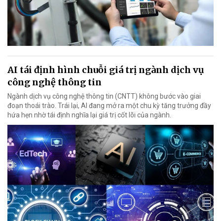
AI tái định hình chuỗi giá trị ngành dịch vụ
công nghệ thông tin
Ngành dịch vụ công nghệ thông tin (CNTT) không bước vào giai
đoạn thoái trào. Trái lại, AI đang mở ra một chu kỳ tăng trưởng đầy
hứa hẹn nhờ tái định nghĩa lại giá trị cốt lõi của ngành.