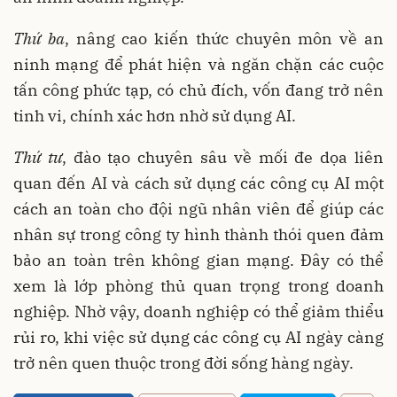
Thứ ba
, nâng cao kiến thức chuyên môn về an
ninh mạng để phát hiện và ngăn chặn các cuộc
tấn công phức tạp, có chủ đích, vốn đang trở nên
tinh vi, chính xác hơn nhờ sử dụng AI.
Thứ tư
, đào tạo chuyên sâu về mối đe dọa liên
quan đến AI và cách sử dụng các công cụ AI một
cách an toàn cho đội ngũ nhân viên để giúp các
nhân sự trong công ty hình thành thói quen đảm
bảo an toàn trên không gian mạng. Đây có thể
xem là lớp phòng thủ quan trọng trong doanh
nghiệp. Nhờ vậy, doanh nghiệp có thể giảm thiểu
rủi ro, khi việc sử dụng các công cụ AI ngày càng
trở nên quen thuộc trong đời sống hàng ngày.