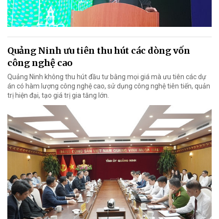
Quảng Ninh ưu tiên thu hút các dòng vốn
công nghệ cao
Quảng Ninh không thu hút đầu tư bằng mọi giá mà ưu tiên các dự
án có hàm lượng công nghệ cao, sử dụng công nghệ tiên tiến, quản
trị hiện đại, tạo giá trị gia tăng lớn.