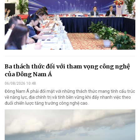
Ba thách thức đối với tham vọng công nghệ
của Đông Nam Á
06/08/2026 10:48
Đông Nam Á phải đối mặt với những thách thức mang tính cấu trúc
về năng lực, địa chính trị và tính bền vững khi đẩy nhanh việc theo
đuổi chiến lược tăng trưởng công nghệ cao.