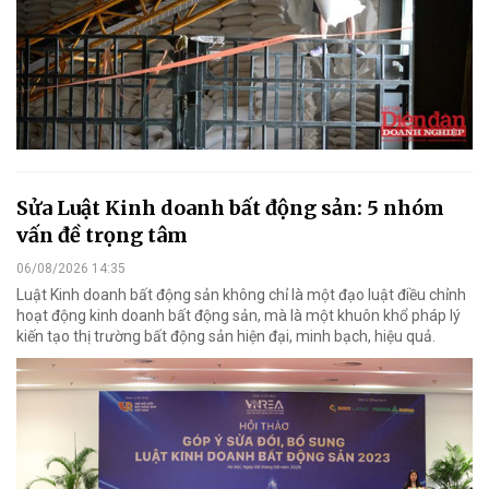
Sửa Luật Kinh doanh bất động sản: 5 nhóm
vấn đề trọng tâm
06/08/2026 14:35
Luật Kinh doanh bất động sản không chỉ là một đạo luật điều chỉnh
hoạt động kinh doanh bất động sản, mà là một khuôn khổ pháp lý
kiến tạo thị trường bất động sản hiện đại, minh bạch, hiệu quả.