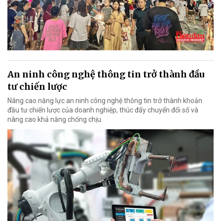
An ninh công nghệ thông tin trở thành đầu
tư chiến lược
Nâng cao năng lực an ninh công nghệ thông tin trở thành khoản
đầu tư chiến lược của doanh nghiệp, thúc đẩy chuyển đổi số và
nâng cao khả năng chống chịu.