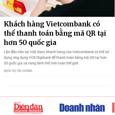
Khách hàng Vietcombank có
thể thanh toán bằng mã QR tại
hơn 50 quốc gia
Lần đầu tiên tại Việt Nam, khách hàng của Vietcombank có thể sử
dụng ứng dụng VCB Digibank để thanh toán bằng mã QR tại hơn
50 quốc gia và vùng lãnh thổ trên toàn thế giới.
DỊCH VỤ TÀI CHÍNH