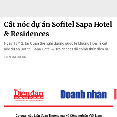
Cất nóc dự án Sofitel Sapa Hotel
& Residences
Ngày 19/12, tại Quần thể nghỉ dưỡng quốc tế Mường Hoa, lễ cất
nóc dự án Sofitel Sapa Hotel & Residences đã chính thức diễn ra.
TIẾN ĐỘ DỰ ÁN
Cơ quan của Liên đoàn Thương mại và Công nghiệp Việt Nam