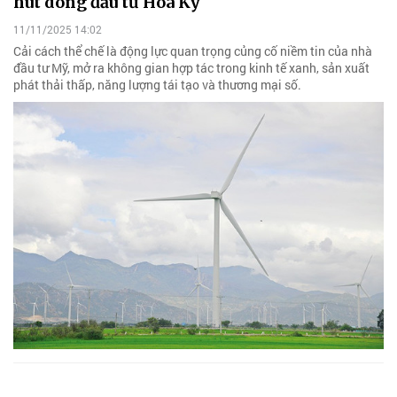
hút dòng đầu tư Hoa Kỳ
11/11/2025 14:02
Cải cách thể chế là động lực quan trọng củng cố niềm tin của nhà
đầu tư Mỹ, mở ra không gian hợp tác trong kinh tế xanh, sản xuất
phát thải thấp, năng lượng tái tạo và thương mại số.