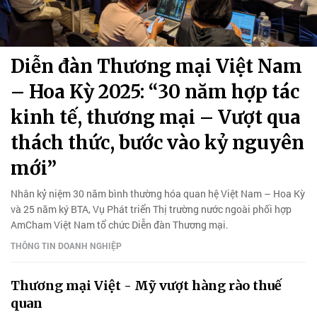
Diễn đàn Thương mại Việt Nam
– Hoa Kỳ 2025: “30 năm hợp tác
kinh tế, thương mại – Vượt qua
thách thức, bước vào kỷ nguyên
mới”
Nhân kỷ niệm 30 năm bình thường hóa quan hệ Việt Nam – Hoa Kỳ
và 25 năm ký BTA, Vụ Phát triển Thị trường nước ngoài phối hợp
AmCham Việt Nam tổ chức Diễn đàn Thương mại.
THÔNG TIN DOANH NGHIỆP
Thương mại Việt - Mỹ vượt hàng rào thuế
quan