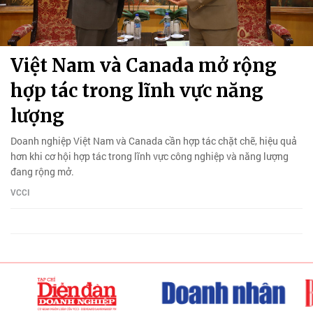
Việt Nam và Canada mở rộng
hợp tác trong lĩnh vực năng
lượng
Doanh nghiệp Việt Nam và Canada cần hợp tác chặt chẽ, hiệu quả
hơn khi cơ hội hợp tác trong lĩnh vực công nghiệp và năng lượng
đang rộng mở.
VCCI