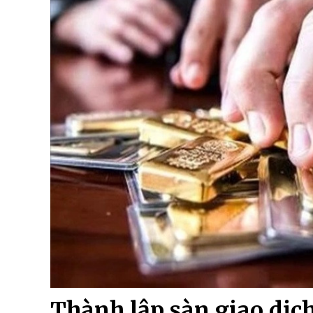
Thành lập sàn giao dịch