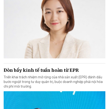
Đòn bẩy kinh tế tuần hoàn từ EPR
Triển khai trách nhiệm mở rộng của nhà sản xuất (EPR) đánh dấu
bước ngoặt trong tư duy quản trị, buộc doanh nghiệp phải nội hóa
chi phí môi trường.