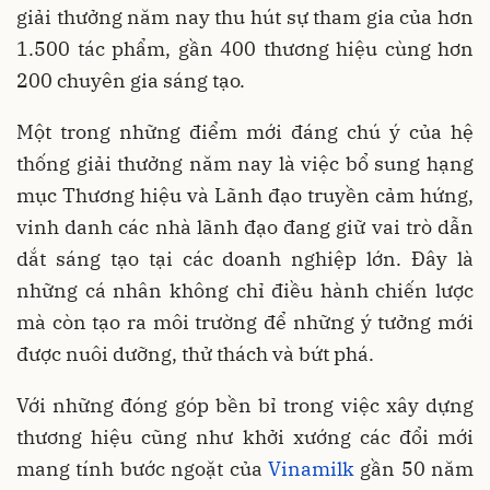
giải thưởng năm nay thu hút sự tham gia của hơn
1.500 tác phẩm, gần 400 thương hiệu cùng hơn
200 chuyên gia sáng tạo.
Một trong những điểm mới đáng chú ý của hệ
thống giải thưởng năm nay là việc bổ sung hạng
mục Thương hiệu và Lãnh đạo truyền cảm hứng,
vinh danh các nhà lãnh đạo đang giữ vai trò dẫn
dắt sáng tạo tại các doanh nghiệp lớn. Đây là
những cá nhân không chỉ điều hành chiến lược
mà còn tạo ra môi trường để những ý tưởng mới
được nuôi dưỡng, thử thách và bứt phá.
Với những đóng góp bền bỉ trong việc xây dựng
thương hiệu cũng như khởi xướng các đổi mới
mang tính bước ngoặt của
Vinamilk
gần 50 năm