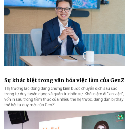
Sự khác biệt trong văn hóa việc làm của GenZ
Thị trường lao động đang chứng kiến bước chuyển dịch sâu sắc
trong tư duy tuyển dụng và quản trị nhân sự. Khái niệm đi “xin việc”,
vốn in sâu trong tiềm thức của nhiều thế hệ trước, đang dần bị thay
thế bởi tư duy mới của GenZ.