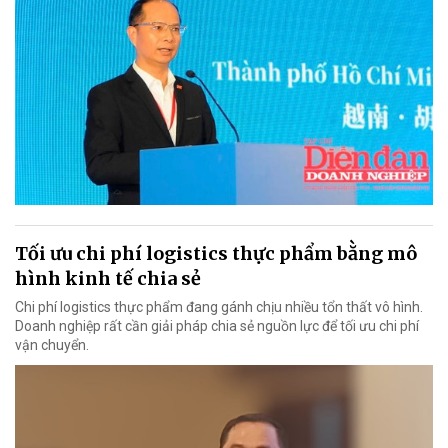
Tối ưu chi phí logistics thực phẩm bằng mô
hình kinh tế chia sẻ
Chi phí logistics thực phẩm đang gánh chịu nhiều tổn thất vô hình.
Doanh nghiệp rất cần giải pháp chia sẻ nguồn lực để tối ưu chi phí
vận chuyển.