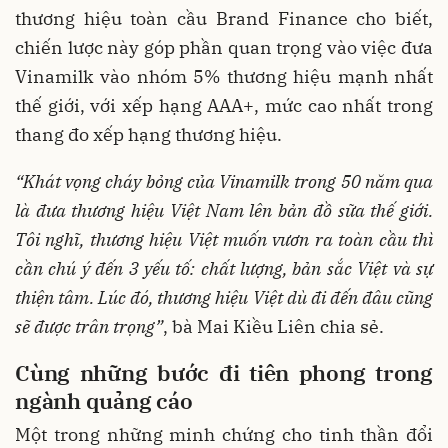
thương hiệu toàn cầu Brand Finance cho biết,
chiến lược này góp phần quan trọng vào việc đưa
Vinamilk vào nhóm 5% thương hiệu mạnh nhất
thế giới, với xếp hạng AAA+, mức cao nhất trong
thang đo xếp hạng thương hiệu.
“Khát vọng cháy bỏng của Vinamilk trong 50 năm qua
là đưa thương hiệu Việt Nam lên bản đồ sữa thế giới.
Tôi nghĩ, thương hiệu Việt muốn vươn ra toàn cầu thì
cần chú ý đến 3 yếu tố: chất lượng, bản sắc Việt và sự
thiện tâm. Lúc đó, thương hiệu Việt dù đi đến đâu cũng
sẽ được trân trọng”
, bà Mai Kiều Liên chia sẻ.
Cùng những bước đi tiên phong trong
ngành quảng cáo
Một trong những minh chứng cho tinh thần đổi