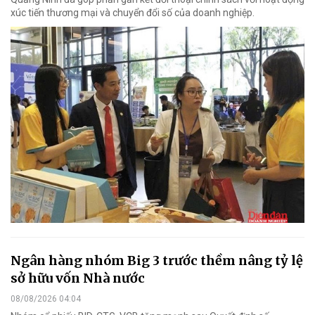
xúc tiến thương mại và chuyển đổi số của doanh nghiệp.
Ngân hàng nhóm Big 3 trước thềm nâng tỷ lệ
sở hữu vốn Nhà nước
08/08/2026 04:04