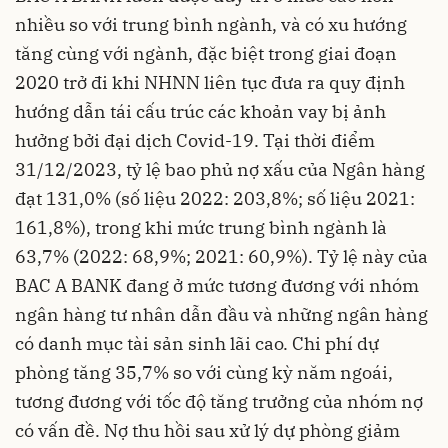
nhiều so với trung bình ngành, và có xu hướng
tăng cùng với ngành, đặc biệt trong giai đoạn
2020 trở đi khi NHNN liên tục đưa ra quy định
hướng dẫn tái cấu trúc các khoản vay bị ảnh
hưởng bởi đại dịch Covid-19. Tại thời điểm
31/12/2023, tỷ lệ bao phủ nợ xấu của Ngân hàng
đạt 131,0% (số liệu 2022: 203,8%; số liệu 2021:
161,8%), trong khi mức trung bình ngành là
63,7% (2022: 68,9%; 2021: 60,9%). Tỷ lệ này của
BAC A BANK đang ở mức tương đương với nhóm
ngân hàng tư nhân dẫn đầu và những ngân hàng
có danh mục tài sản sinh lãi cao. Chi phí dự
phòng tăng 35,7% so với cùng kỳ năm ngoái,
tương đương với tốc độ tăng trưởng của nhóm nợ
có vấn đề. Nợ thu hồi sau xử lý dự phòng giảm