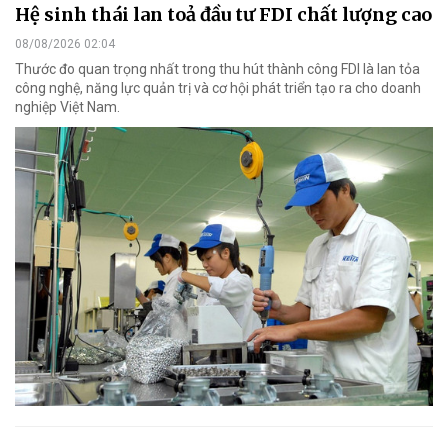
Hệ sinh thái lan toả đầu tư FDI chất lượng cao
08/08/2026 02:04
Thước đo quan trọng nhất trong thu hút thành công FDI là lan tỏa
công nghệ, năng lực quản trị và cơ hội phát triển tạo ra cho doanh
nghiệp Việt Nam.