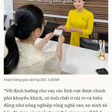
Khách hàng giao dịch tại BAC A BANK
“Với định hướng cho vay các lĩnh vực được chính
phủ khuyến khích, có tính chất ít rủi ro và biến
động như nông nghiệp công nghệ cao, an sinh xã