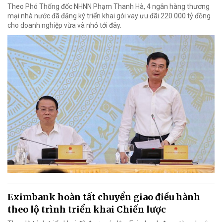
Theo Phó Thống đốc NHNN Phạm Thanh Hà, 4 ngân hàng thương
mại nhà nước đã đăng ký triển khai gói vay ưu đãi 220.000 tỷ đồng
cho doanh nghiệp vừa và nhỏ tới đây.
Eximbank hoàn tất chuyển giao điều hành
theo lộ trình triển khai Chiến lược