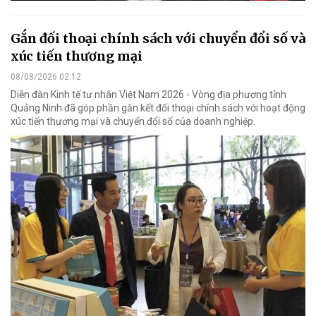
Gắn đối thoại chính sách với chuyển đổi số và
xúc tiến thương mại
08/08/2026 02:12
Diễn đàn Kinh tế tư nhân Việt Nam 2026 - Vòng địa phương tỉnh
Quảng Ninh đã góp phần gắn kết đối thoại chính sách với hoạt động
xúc tiến thương mại và chuyển đổi số của doanh nghiệp.