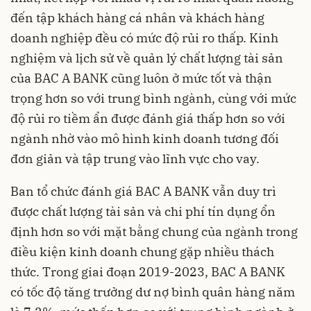
đến tập khách hàng cá nhân và khách hàng
doanh nghiệp đều có mức độ rủi ro thấp. Kinh
nghiệm và lịch sử về quản lý chất lượng tài sản
của BAC A BANK cũng luôn ở mức tốt và thận
trọng hơn so với trung bình ngành, cùng với mức
độ rủi ro tiềm ẩn được đánh giá thấp hơn so với
ngành nhờ vào mô hình kinh doanh tương đối
đơn giản và tập trung vào lĩnh vực cho vay.
Ban tổ chức đánh giá BAC A BANK vẫn duy trì
được chất lượng tài sản và chi phí tín dụng ổn
định hơn so với mặt bằng chung của ngành trong
điều kiện kinh doanh chung gặp nhiều thách
thức. Trong giai đoạn 2019-2023, BAC A BANK
có tốc độ tăng trưởng dư nợ bình quân hàng năm