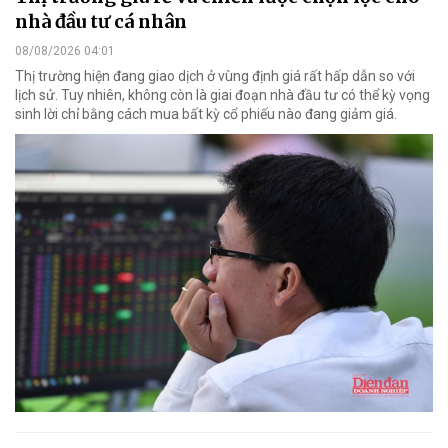
nhà đầu tư cá nhân
08/08/2026 04:01
Thị trường hiện đang giao dịch ở vùng định giá rất hấp dẫn so với
lịch sử. Tuy nhiên, không còn là giai đoạn nhà đầu tư có thể kỳ vọng
sinh lời chỉ bằng cách mua bất kỳ cổ phiếu nào đang giảm giá.