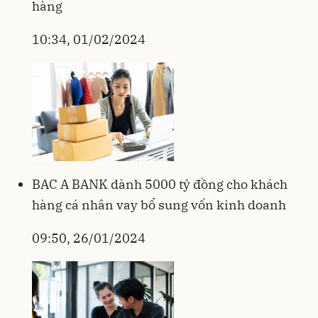
hàng
10:34, 01/02/2024
BAC A BANK dành 5000 tỷ đồng cho khách
hàng cá nhân vay bổ sung vốn kinh doanh
09:50, 26/01/2024