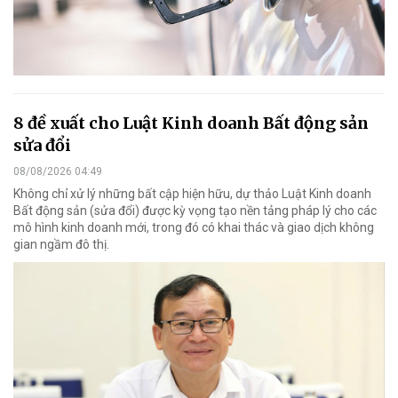
8 đề xuất cho Luật Kinh doanh Bất động sản
sửa đổi
08/08/2026 04:49
Không chỉ xử lý những bất cập hiện hữu, dự thảo Luật Kinh doanh
Bất động sản (sửa đổi) được kỳ vọng tạo nền tảng pháp lý cho các
mô hình kinh doanh mới, trong đó có khai thác và giao dịch không
gian ngầm đô thị.