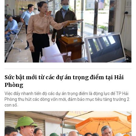
Sức bật mới từ các dự án trọng điểm tại Hải
Phòng
Việc đẩy nhanh tiến độ các dự án trọng điểm là động lực để TP Hải
Phòng thu hút các dòng vốn mới, đảm bảo mục tiêu tăng trưởng 2
con số.