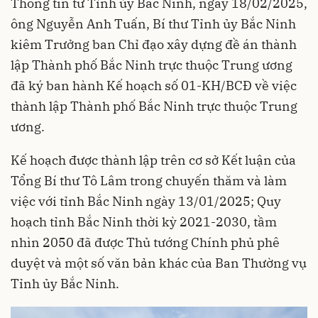
Thông tin từ Tỉnh ủy Bắc Ninh, ngày 18/02/2025,
ông Nguyễn Anh Tuấn, Bí thư Tỉnh ủy Bắc Ninh
kiêm Trưởng ban Chỉ đạo xây dựng đề án thành
lập Thành phố Bắc Ninh trực thuộc Trung ương
đã ký ban hành Kế hoạch số 01-KH/BCĐ về việc
thành lập Thành phố Bắc Ninh trực thuộc Trung
ương.
Kế hoạch được thành lập trên cơ sở Kết luận của
Tổng Bí thư Tô Lâm trong chuyến thăm và làm
việc với tỉnh Bắc Ninh ngày 13/01/2025; Quy
hoạch tỉnh Bắc Ninh thời kỳ 2021-2030, tầm
nhìn 2050 đã được Thủ tướng Chính phủ phê
duyệt và một số văn bản khác của Ban Thường vụ
Tỉnh ủy Bắc Ninh.