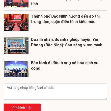
tỉnh
Thành phố Bắc Ninh hướng đến đô thị
trung tâm, quận điển hình kiểu mẫu
Doanh nhân, doanh nghiệp huyện Yên
Phong (Bắc Ninh): Sẵn sàng vươn mình
Bắc Ninh đi đầu trong số hóa dịch vụ
công
Gửi bình luận