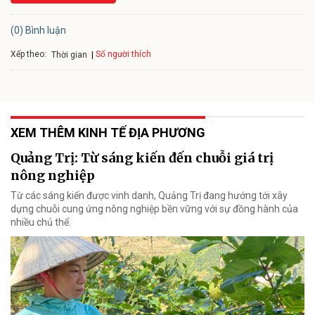
(0) Bình luận
Xếp theo:
Số người thích
Thời gian
XEM THÊM KINH TẾ ĐỊA PHƯƠNG
Quảng Trị: Từ sáng kiến đến chuỗi giá trị
nông nghiệp
Từ các sáng kiến được vinh danh, Quảng Trị đang hướng tới xây
dựng chuỗi cung ứng nông nghiệp bền vững với sự đồng hành của
nhiều chủ thể.