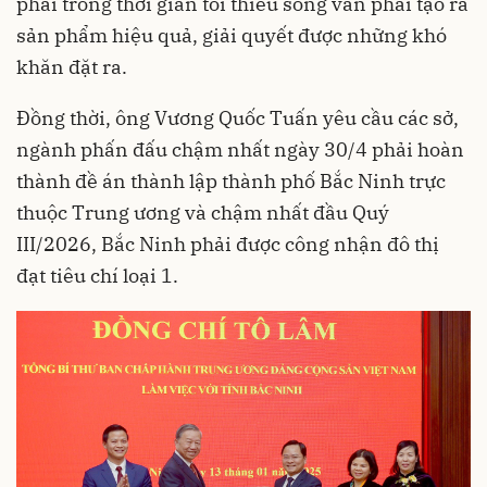
phải trong thời gian tối thiểu song vẫn phải tạo ra
sản phẩm hiệu quả, giải quyết được những khó
khăn đặt ra.
Đồng thời, ông Vương Quốc Tuấn yêu cầu các sở,
ngành phấn đấu chậm nhất ngày 30/4 phải hoàn
thành đề án thành lập thành phố Bắc Ninh trực
thuộc Trung ương và chậm nhất đầu Quý
III/2026, Bắc Ninh phải được công nhận đô thị
đạt tiêu chí loại 1.