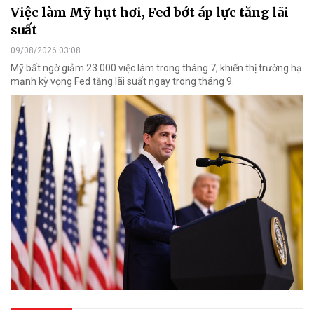
Việc làm Mỹ hụt hơi, Fed bớt áp lực tăng lãi
suất
09/08/2026 03:08
Mỹ bất ngờ giảm 23.000 việc làm trong tháng 7, khiến thị trường hạ
mạnh kỳ vọng Fed tăng lãi suất ngay trong tháng 9.