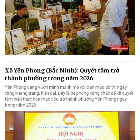
Xã Yên Phong (Bắc Ninh): Quyết tâm trở
thành phường trong năm 2026
Yên Phong đang vươn mình mạnh mẽ với diện mạo đô thị ngày
càng khang trang, hiện đại. Đây là bệ phóng vững chắc để xã quyết
tâm hiện thực hóa mục tiêu trở thành phường Yên Phong ngay
trong năm 2026.