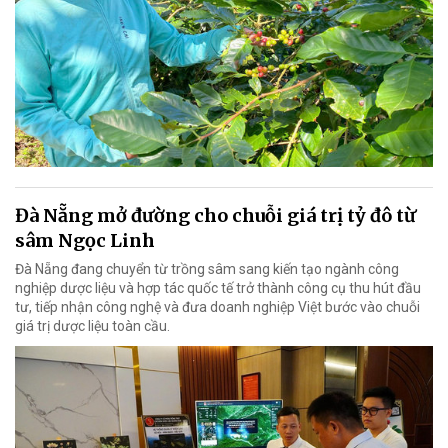
Đà Nẵng mở đường cho chuỗi giá trị tỷ đô từ
sâm Ngọc Linh
Đà Nẵng đang chuyển từ trồng sâm sang kiến tạo ngành công
nghiệp dược liệu và hợp tác quốc tế trở thành công cụ thu hút đầu
tư, tiếp nhận công nghệ và đưa doanh nghiệp Việt bước vào chuỗi
giá trị dược liệu toàn cầu.