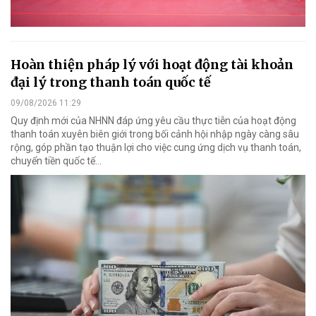
Hoàn thiện pháp lý với hoạt động tài khoản
đại lý trong thanh toán quốc tế
09/08/2026 11:29
Quy định mới của NHNN đáp ứng yêu cầu thực tiễn của hoạt động
thanh toán xuyên biên giới trong bối cảnh hội nhập ngày càng sâu
rộng, góp phần tạo thuận lợi cho việc cung ứng dịch vụ thanh toán,
chuyển tiền quốc tế...