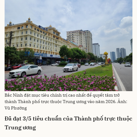
Bắc Ninh đặt mục tiêu chính trị cao nhất để quyết tâm trở
thành Thành phố trực thuộc Trung ương vào năm 2026. Ảnh:
Vũ Phường
Đã đạt 3/5 tiêu chuẩn của Thành phố trực thuộc
Trung ương