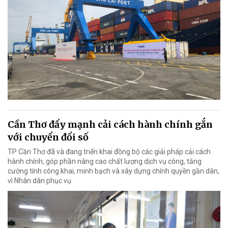
Cần Thơ đẩy mạnh cải cách hành chính gắn
với chuyển đổi số
TP Cần Thơ đã và đang triển khai đồng bộ các giải pháp cải cách
hành chính, góp phần nâng cao chất lượng dịch vụ công, tăng
cường tính công khai, minh bạch và xây dựng chính quyền gần dân,
vì Nhân dân phục vụ.