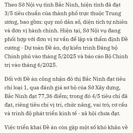
Theo Sở Nội vụ tỉnh Bắc Ninh, hiện tỉnh đã đạt
3/5 tiêu chuẩn của thành phố trực thuộc Trung
ương, bao gồm: quy mô dân số, diện tích tự nhiên
và đơn vị hành chính. Hiện tại, Sở Nội vụ đang
phối hợp với đơn vị tư vấn để lập và thẩm định Đề
cương - Dự toán Đề án, dự kiến trình Đảng bộ
Chính phủ vào tháng 5/2025 và báo cáo Bộ Chính
trị vào tháng 6/2025.
Đối với Đề án công nhận đô thị Bắc Ninh đạt tiêu
chí loại 1, qua đánh giá sơ bộ của Sở Xây dựng,
Bắc Ninh đạt 77,36 điểm; trong đó 4/5 tiêu chí đã
đạt, riêng tiêu chí vị trí, chức năng, vai trò, cơ cấu
và trình độ phát triển kinh tế - xã hội chưa đạt.
Việc triển khai Đề án còn gặp một số khó khăn về