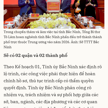
Trong chuyến thăm và làm việc tại tỉnh Bắc Ninh, Tổng Bí thư
Tô Lâm hoan nghênh tỉnh Bắc Ninh phấn đấu trở thành thành
phố trực thuộc Trung ương vào năm 2026. Ảnh: Sở TTTT Bắc
Ninh
Sẽ có 02 quận và 02 thành phố
Theo Kế hoạch 01, Tỉnh ủy Bắc Ninh xác định rõ
lộ trình, các công việc phải thực hiện để hoàn
chỉnh hồ sơ, thủ tục trình cấp có thẩm quyền
quyết định. Tỉnh ủy Bắc Ninh phân công rõ
nhiệm vụ, trách nhiệm và sự phối hợp giữa các
sở, ban, ngành, các địa phương và các cơ quan