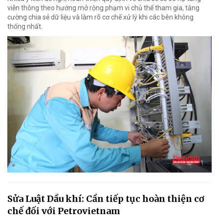
viễn thông theo hướng mở rộng phạm vi chủ thể tham gia, tăng
cường chia sẻ dữ liệu và làm rõ cơ chế xử lý khi các bên không
thống nhất.
Sửa Luật Dầu khí: Cần tiếp tục hoàn thiện cơ
chế đối với Petrovietnam