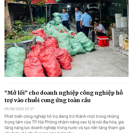
“Mở lối” cho doanh nghiệp công nghiệp hỗ
trợ vào chuỗi cung ứng toàn cầu
09/08/2026 03:27
Phát triển công nghiệp hỗ trợ đang trở thành một trong những
trọng tâm của TP Hải Phòng nhằm nâng cao tỷ lệ nội địa hóa, gia
tăng năng lực doanh nghiệp trong nước và tạo nền tảng tham gia