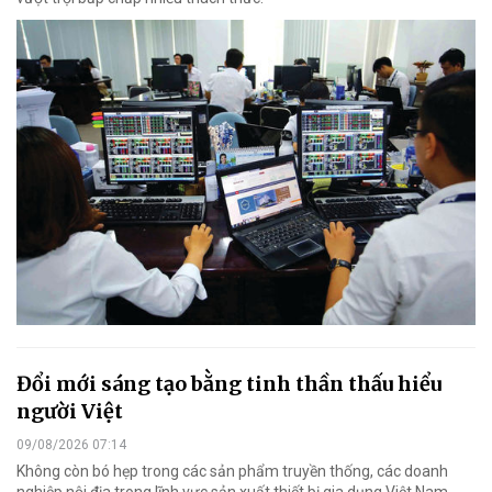
Đổi mới sáng tạo bằng tinh thần thấu hiểu
người Việt
09/08/2026 07:14
Không còn bó hẹp trong các sản phẩm truyền thống, các doanh