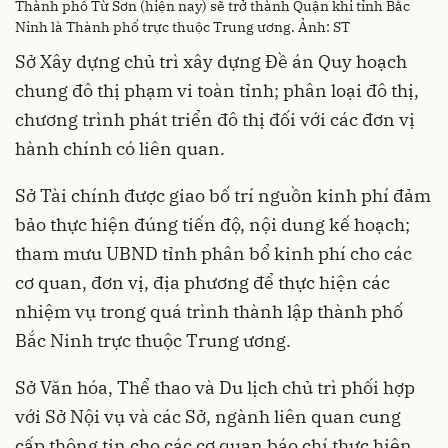
Thành phố Từ Sơn (hiện nay) sẽ trở thành Quận khi tỉnh Bắc
Ninh là Thành phố trực thuộc Trung ương. Ảnh: ST
Sở Xây dựng chủ trì xây dựng Đề án Quy hoạch
chung đô thị phạm vi toàn tỉnh; phân loại đô thị,
chương trình phát triển đô thị đối với các đơn vị
hành chính có liên quan.
Sở Tài chính được giao bố trí nguồn kinh phí đảm
bảo thực hiện đúng tiến độ, nội dung kế hoạch;
tham mưu UBND tỉnh phân bổ kinh phí cho các
cơ quan, đơn vị, địa phương để thực hiện các
nhiệm vụ trong quá trình thành lập thành phố
Bắc Ninh trực thuộc Trung ương.
Sở Văn hóa, Thể thao và Du lịch chủ trì phối hợp
với Sở Nội vụ và các Sở, ngành liên quan cung
cấp thông tin cho các cơ quan báo chí thực hiện