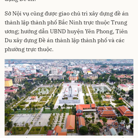
Sở Nội vụ cũng được giao chủ trì xây dựng đề án
thành lập thành phố Bắc Ninh trực thuộc Trung
ương; hướng dẫn UBND huyện Yên Phong, Tiên
Du xây dựng Đề án thành lập thành phố và các
phường trực thuộc.