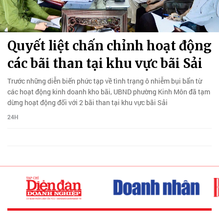
Quyết liệt chấn chỉnh hoạt động
các bãi than tại khu vực bãi Sải
Trước những diễn biến phức tạp về tình trạng ô nhiễm bụi bẩn từ
các hoạt động kinh doanh kho bãi, UBND phường Kinh Môn đã tạm
dừng hoạt động đối với 2 bãi than tại khu vực bãi Sải
24H