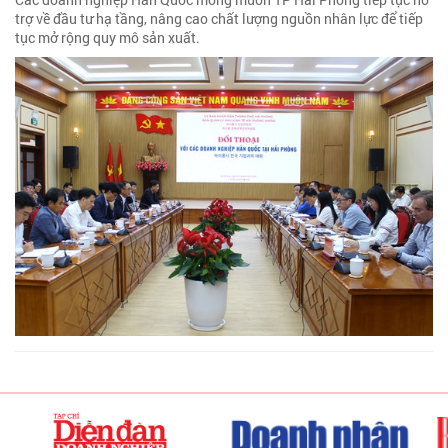
trợ về đầu tư hạ tầng, nâng cao chất lượng nguồn nhân lực để tiếp
tục mở rộng quy mô sản xuất.