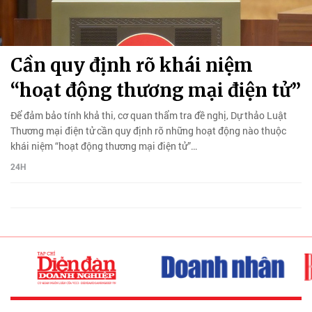
Cần quy định rõ khái niệm
“hoạt động thương mại điện tử”
Để đảm bảo tính khả thi, cơ quan thẩm tra đề nghị, Dự thảo Luật
Thương mại điện tử cần quy định rõ những hoạt động nào thuộc
khái niệm “hoạt động thương mại điện tử”…
24H