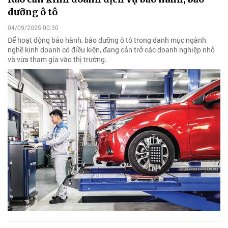
dưỡng ô tô
04/09/2025 00:30
Để hoạt động bảo hành, bảo dưỡng ô tô trong danh mục ngành
nghề kinh doanh có điều kiện, đang cản trở các doanh nghiệp nhỏ
và vừa tham gia vào thị trường.