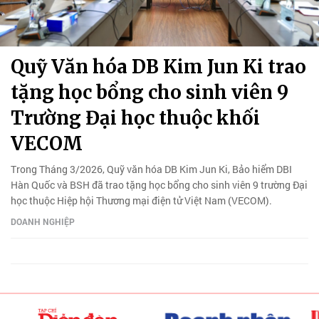
Quỹ Văn hóa DB Kim Jun Ki trao
tặng học bổng cho sinh viên 9
Trường Đại học thuộc khối
VECOM
Trong Tháng 3/2026, Quỹ văn hóa DB Kim Jun Ki, Bảo hiểm DBI
Hàn Quốc và BSH đã trao tặng học bổng cho sinh viên 9 trường Đại
học thuộc Hiệp hội Thương mại điện tử Việt Nam (VECOM).
DOANH NGHIỆP