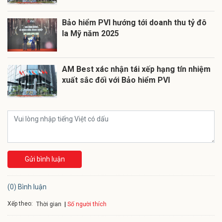
Bảo hiểm PVI hướng tới doanh thu tỷ đô
la Mỹ năm 2025
AM Best xác nhận tái xếp hạng tín nhiệm
xuất sắc đối với Bảo hiểm PVI
Gửi bình luận
(0) Bình luận
Xếp theo:
Số người thích
Thời gian