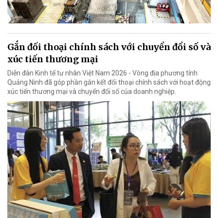
Gắn đối thoại chính sách với chuyển đổi số và
xúc tiến thương mại
Diễn đàn Kinh tế tư nhân Việt Nam 2026 - Vòng địa phương tỉnh
Quảng Ninh đã góp phần gắn kết đối thoại chính sách với hoạt động
xúc tiến thương mại và chuyển đổi số của doanh nghiệp.