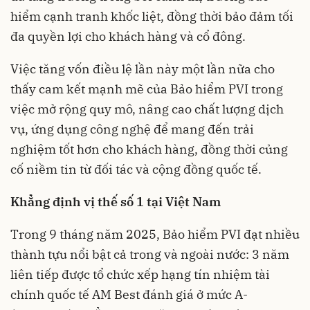
hiểm cạnh tranh khốc liệt, đồng thời bảo đảm tối
đa quyền lợi cho khách hàng và cổ đông.
Việc tăng vốn điều lệ lần này một lần nữa cho
thấy cam kết mạnh mẽ của Bảo hiểm PVI trong
việc mở rộng quy mô, nâng cao chất lượng dịch
vụ, ứng dụng công nghệ để mang đến trải
nghiệm tốt hơn cho khách hàng, đồng thời củng
cố niềm tin từ đối tác và cộng đồng quốc tế.
Khẳng định vị thế số 1 tại Việt Nam
Trong 9 tháng năm 2025, Bảo hiểm PVI đạt nhiều
thành tựu nổi bật cả trong và ngoài nước: 3 năm
liên tiếp được tổ chức xếp hạng tín nhiệm tài
chính quốc tế AM Best đánh giá ở mức A-