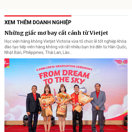
XEM THÊM DOANH NGHIỆP
Những giấc mơ bay cất cánh từ Vietjet
Học viện hàng không Vietjet Victoria vừa tổ chức lễ tốt nghiệp khóa
đào tạo tiếp viên hàng không với rất nhiều bạn trẻ đến từ Hàn Quốc,
Nhật Bản, Philippines, Thái Lan, Lào…