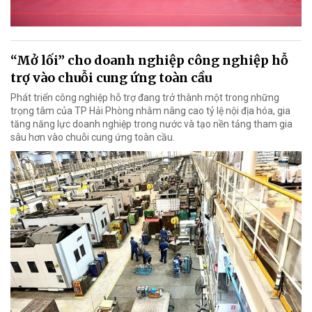
“Mở lối” cho doanh nghiệp công nghiệp hỗ
trợ vào chuỗi cung ứng toàn cầu
Phát triển công nghiệp hỗ trợ đang trở thành một trong những
trọng tâm của TP Hải Phòng nhằm nâng cao tỷ lệ nội địa hóa, gia
tăng năng lực doanh nghiệp trong nước và tạo nền tảng tham gia
sâu hơn vào chuỗi cung ứng toàn cầu.