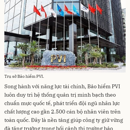
Trụ sở Bảo hiểm PVI.
Song hành với năng lực tài chính, Bảo hiểm PVI
luôn duy trì hệ thống quản trị minh bạch theo
chuẩn mực quốc tế, phát triển đội ngũ nhân lực
chất lượng cao gần 2.500 cán bộ nhân viên trên
toàn quốc. Đây là nền tảng giúp công ty giữ vững
đà tăng trưởng trong bối cảnh thị trường bảo