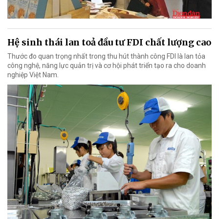
Hệ sinh thái lan toả đầu tư FDI chất lượng cao
Thước đo quan trọng nhất trong thu hút thành công FDI là lan tỏa
công nghệ, năng lực quản trị và cơ hội phát triển tạo ra cho doanh
nghiệp Việt Nam.