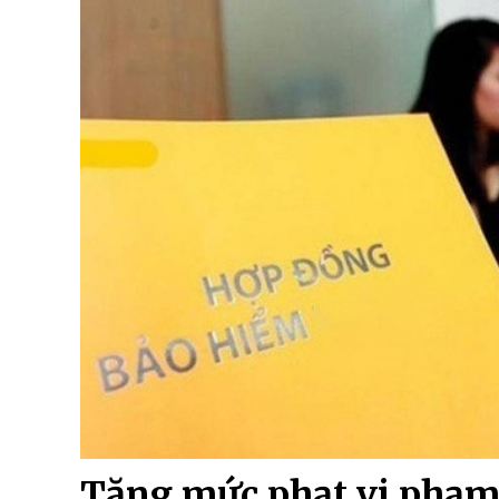
Tăng mức phạt vi phạm