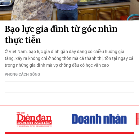
Bạo lực gia đình từ góc nhìn
thực tiễn
Ở Việt Nam, bạo lực gia đình gần đây đang có chiều hướng gia
tăng, xảy ra không chỉ ở nông thôn mà cả thành thị, tồn tại ngay cả
trong những gia đình mà vợ chồng đều có học vấn cao
PHONG CÁCH SỐNG