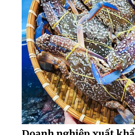
Doanh nghiệp xuất khẩ