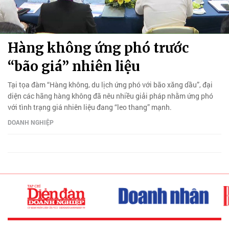
Hàng không ứng phó trước
“bão giá” nhiên liệu
Tại tọa đàm “Hàng không, du lịch ứng phó với bão xăng dầu”, đại
diện các hãng hàng không đã nêu nhiều giải pháp nhằm ứng phó
với tình trạng giá nhiên liệu đang “leo thang” mạnh.
DOANH NGHIỆP