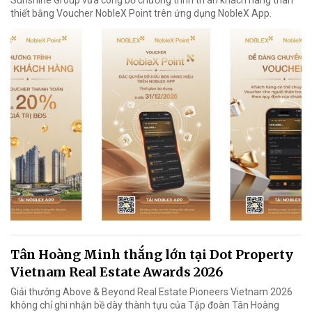
thiết bằng Voucher NobleX Point trên ứng dụng NobleX App.
Tân Hoàng Minh thắng lớn tại Dot Property
Vietnam Real Estate Awards 2026
Giải thưởng Above & Beyond Real Estate Pioneers Vietnam 2026
không chỉ ghi nhận bề dày thành tựu của Tập đoàn Tân Hoàng