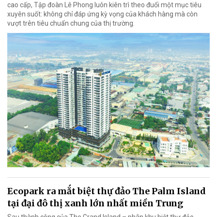
cao cấp, Tập đoàn Lê Phong luôn kiên trì theo đuổi một mục tiêu
xuyên suốt: không chỉ đáp ứng kỳ vọng của khách hàng mà còn
vượt trên tiêu chuẩn chung của thị trường.
Ecopark ra mắt biệt thự đảo The Palm Island
tại đại đô thị xanh lớn nhất miền Trung