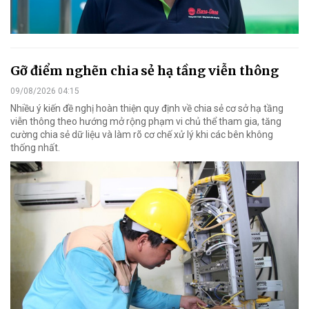
Gỡ điểm nghẽn chia sẻ hạ tầng viễn thông
09/08/2026 04:15
Nhiều ý kiến đề nghị hoàn thiện quy định về chia sẻ cơ sở hạ tầng
viễn thông theo hướng mở rộng phạm vi chủ thể tham gia, tăng
cường chia sẻ dữ liệu và làm rõ cơ chế xử lý khi các bên không
thống nhất.