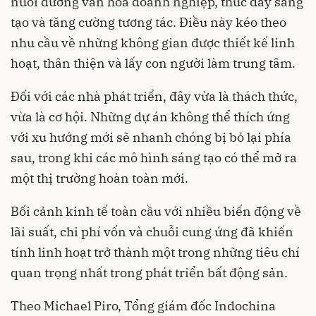
nuôi dưỡng văn hóa doanh nghiệp, thúc đẩy sáng
tạo và tăng cường tương tác. Điều này kéo theo
nhu cầu về những không gian được thiết kế linh
hoạt, thân thiện và lấy con người làm trung tâm.
Đối với các nhà phát triển, đây vừa là thách thức,
vừa là cơ hội. Những dự án không thể thích ứng
với xu hướng mới sẽ nhanh chóng bị bỏ lại phía
sau, trong khi các mô hình sáng tạo có thể mở ra
một thị trường hoàn toàn mới.
Bối cảnh kinh tế toàn cầu với nhiều biến động về
lãi suất, chi phí vốn và chuỗi cung ứng đã khiến
tính linh hoạt trở thành một trong những tiêu chí
quan trọng nhất trong phát triển bất động sản.
Theo Michael Piro, Tổng giám đốc Indochina