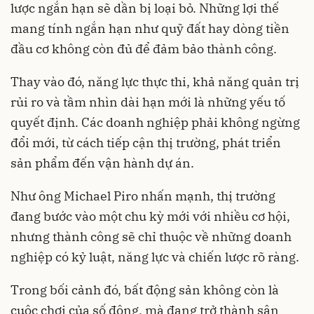
lược ngắn hạn sẽ dần bị loại bỏ. Những lợi thế
mang tính ngắn hạn như quỹ đất hay dòng tiền
đầu cơ không còn đủ để đảm bảo thành công.
Thay vào đó, năng lực thực thi, khả năng quản trị
rủi ro và tầm nhìn dài hạn mới là những yếu tố
quyết định. Các doanh nghiệp phải không ngừng
đổi mới, từ cách tiếp cận thị trường, phát triển
sản phẩm đến vận hành dự án.
Như ông Michael Piro nhấn mạnh, thị trường
đang bước vào một chu kỳ mới với nhiều cơ hội,
nhưng thành công sẽ chỉ thuộc về những doanh
nghiệp có kỷ luật, năng lực và chiến lược rõ ràng.
Trong bối cảnh đó, bất động sản không còn là
cuộc chơi của số đông, mà đang trở thành sân