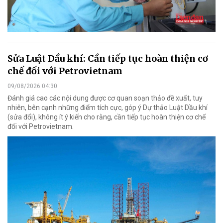
Sửa Luật Dầu khí: Cần tiếp tục hoàn thiện cơ
chế đối với Petrovietnam
09/08/2026 04:30
Đánh giá cao các nội dung được cơ quan soạn thảo đề xuất, tuy
nhiên, bên cạnh những điểm tích cực, góp ý Dự thảo Luật Dầu khí
(sửa đổi), không ít ý kiến cho rằng, cần tiếp tục hoàn thiện cơ chế
đối với Petrovietnam.