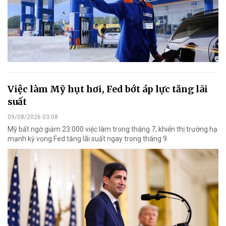
Việc làm Mỹ hụt hơi, Fed bớt áp lực tăng lãi
suất
09/08/2026 03:08
Mỹ bất ngờ giảm 23.000 việc làm trong tháng 7, khiến thị trường hạ
mạnh kỳ vọng Fed tăng lãi suất ngay trong tháng 9.