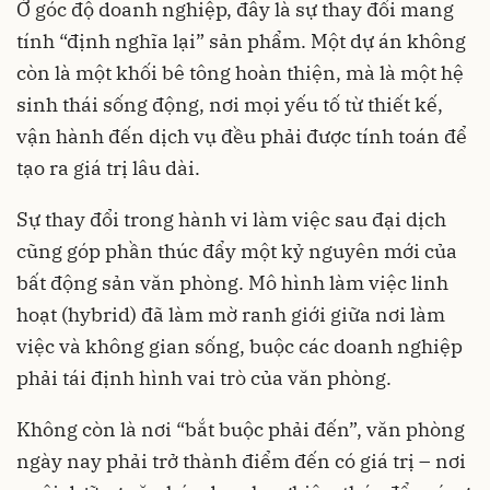
Ở góc độ doanh nghiệp, đây là sự thay đổi mang
tính “định nghĩa lại” sản phẩm. Một dự án không
còn là một khối bê tông hoàn thiện, mà là một hệ
sinh thái sống động, nơi mọi yếu tố từ thiết kế,
vận hành đến dịch vụ đều phải được tính toán để
tạo ra giá trị lâu dài.
Sự thay đổi trong hành vi làm việc sau đại dịch
cũng góp phần thúc đẩy một kỷ nguyên mới của
bất động sản văn phòng. Mô hình làm việc linh
hoạt (hybrid) đã làm mờ ranh giới giữa nơi làm
việc và không gian sống, buộc các doanh nghiệp
phải tái định hình vai trò của văn phòng.
Không còn là nơi “bắt buộc phải đến”, văn phòng
ngày nay phải trở thành điểm đến có giá trị – nơi