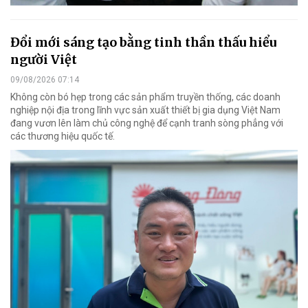
Đổi mới sáng tạo bằng tinh thần thấu hiểu
người Việt
09/08/2026 07:14
Không còn bó hẹp trong các sản phẩm truyền thống, các doanh
nghiệp nội địa trong lĩnh vực sản xuất thiết bị gia dụng Việt Nam
đang vươn lên làm chủ công nghệ để cạnh tranh sòng phẳng với
các thương hiệu quốc tế.