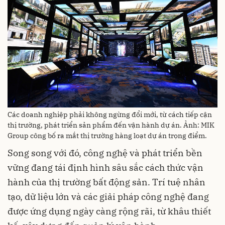
Các doanh nghiệp phải không ngừng đổi mới, từ cách tiếp cận
thị trường, phát triển sản phẩm đến vận hành dự án. Ảnh: MIK
Group công bố ra mắt thị trường hàng loạt dự án trọng điểm.
Song song với đó, công nghệ và phát triển bền
vững đang tái định hình sâu sắc cách thức vận
hành của thị trường bất động sản. Trí tuệ nhân
tạo, dữ liệu lớn và các giải pháp công nghệ đang
được ứng dụng ngày càng rộng rãi, từ khâu thiết