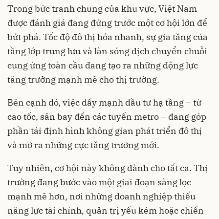
Trong bức tranh chung của khu vực, Việt Nam
được đánh giá đang đứng trước một cơ hội lớn để
bứt phá. Tốc độ đô thị hóa nhanh, sự gia tăng của
tầng lớp trung lưu và làn sóng dịch chuyển chuỗi
cung ứng toàn cầu đang tạo ra những động lực
tăng trưởng mạnh mẽ cho thị trường.
Bên cạnh đó, việc đẩy mạnh đầu tư hạ tầng – từ
cao tốc, sân bay đến các tuyến metro – đang góp
phần tái định hình không gian phát triển đô thị
và mở ra những cực tăng trưởng mới.
Tuy nhiên, cơ hội này không dành cho tất cả. Thị
trường đang bước vào một giai đoạn sàng lọc
mạnh mẽ hơn, nơi những doanh nghiệp thiếu
năng lực tài chính, quản trị yếu kém hoặc chiến