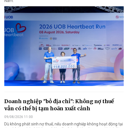
Nam.
Doanh nghiệp "bỏ địa chỉ": Không nợ thuế
vẫn có thể bị tạm hoãn xuất cảnh
09/08/2026 11:00
Dù không phát sinh nợ thuế, nếu doanh nghiệp không hoạt động tại