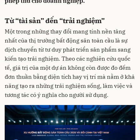
phép thử cho doanh nghiệp.
Từ “tài sản” đến “trải nghiệm”
Một trong những thay đổi mang tính nền tảng
nhất của thị trường bất động sản toàn cầu là sự
dịch chuyển từ tư duy phát triển sản phẩm sang
kiến tạo trải nghiệm. Theo các nghiên cứu quốc
tế, giá trị của một dự án không còn được đo đếm
đơn thuần bằng diện tích hay vị trí mà nằm ở khả
năng tạo ra những trải nghiệm sống, làm việc và
tương tác có ý nghĩa cho người sử dụng.