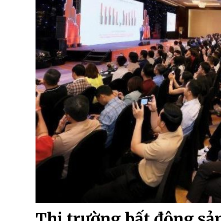
Thị trường bất động sả