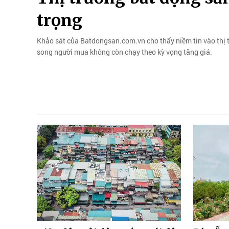
trọng
Khảo sát của Batdongsan.com.vn cho thấy niềm tin vào thị 
song người mua không còn chạy theo kỳ vọng tăng giá.