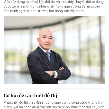
Việc xây dựng cơ sở dữ liệu đất đai và thúc đẩy chuyển đổi số đang
được xem là một trong những nền tảng quan trọng để nâng cao
tính minh bạch của thị trường bất động sản Việt Nam.
Cơ hội để tái thiết đô thị
Phát triển đô thị theo định hướng giao thông công cộng không chỉ
giải quyết bài toán đi lại mà còn mở ra cơ hội khai thác đất đai, hình