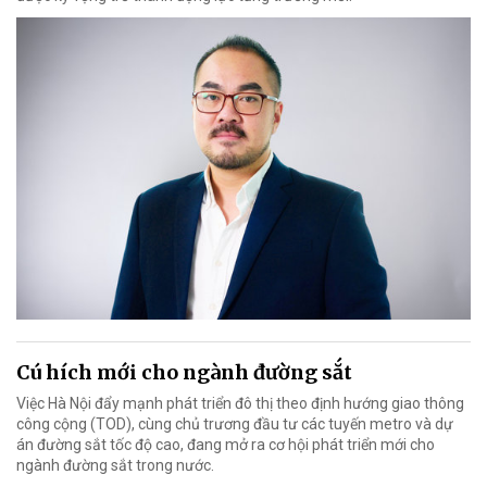
Cú hích mới cho ngành đường sắt
Việc Hà Nội đẩy mạnh phát triển đô thị theo định hướng giao thông
công cộng (TOD), cùng chủ trương đầu tư các tuyến metro và dự
án đường sắt tốc độ cao, đang mở ra cơ hội phát triển mới cho
ngành đường sắt trong nước.