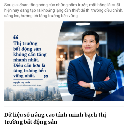
Sau giai đoạn tăng nóng của những năm trước, mặt bằng lãi suất
hiện nay đang tạo ra khoảng lặng cần thiết để thị trường điều chỉnh,
sàng lọc, hướng tới tăng trưởng bền vững.
Dữ liệu số nâng cao tính minh bạch thị
trường bất động sản