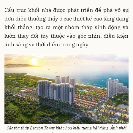
Cấu trúc khối nhà được phát triển để phá vỡ sự
đơn điệu thường thấy ở các thiết kế cao tầng dạng
khối thẳng, tạo ra một nhóm tháp sinh động và
luôn thay đổi tùy thuộc vào góc nhìn, điều kiện
ánh sáng và thời điểm trong ngày.
Các tòa tháp Beacon Tower khắc họa biểu tượng hải đăng. Ảnh phối