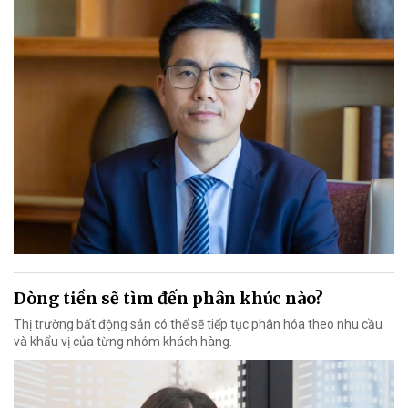
Dòng tiền sẽ tìm đến phân khúc nào?
Thị trường bất động sản có thể sẽ tiếp tục phân hóa theo nhu cầu
và khẩu vị của từng nhóm khách hàng.