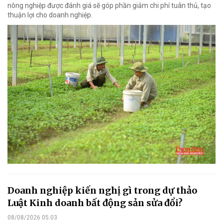
nông nghiệp được đánh giá sẽ góp phần giảm chi phí tuân thủ, tạo
thuận lợi cho doanh nghiệp.
Doanh nghiệp kiến nghị gì trong dự thảo
Luật Kinh doanh bất động sản sửa đổi?
08/08/2026 05:03