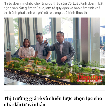
Nhiều doanh nghiệp cho rằng dự thảo sửa đổi Luật Kinh doanh bất
động sản cần giảm thủ tục, làm rõ quy định và bảo đảm tính khả
thi, tránh phát sinh chi phí, rủi ro trong quá trình thực thi.
Thị trường giá rẻ và chiến lược chọn lọc cho
nhà đầu tư cá nhân