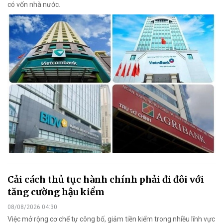
có vốn nhà nước.
Cải cách thủ tục hành chính phải đi đôi với
tăng cường hậu kiểm
08/08/2026 04:30
Việc mở rộng cơ chế tự công bố, giảm tiền kiểm trong nhiều lĩnh vực