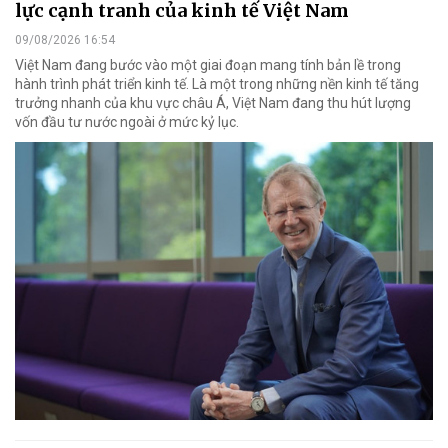
lực cạnh tranh của kinh tế Việt Nam
09/08/2026 16:54
Việt Nam đang bước vào một giai đoạn mang tính bản lề trong
hành trình phát triển kinh tế. Là một trong những nền kinh tế tăng
trưởng nhanh của khu vực châu Á, Việt Nam đang thu hút lượng
vốn đầu tư nước ngoài ở mức kỷ lục.