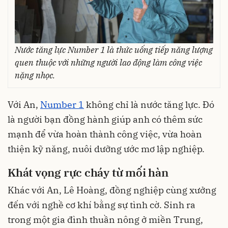
Nước tăng lực Number 1 là thức uống tiếp năng lượng
quen thuộc với những người lao động làm công việc
nặng nhọc.
Với An,
Number 1
không chỉ là nước tăng lực. Đó
là người bạn đồng hành giúp anh có thêm sức
mạnh để vừa hoàn thành công việc, vừa hoàn
thiện kỹ năng, nuôi dưỡng ước mơ lập nghiệp.
Khát vọng rực cháy từ mối hàn
Khác với An, Lê Hoàng, đồng nghiệp cùng xưởng
đến với nghề cơ khí bằng sự tình cờ. Sinh ra
trong một gia đình thuần nông ở miền Trung,