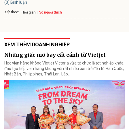
(0) Bình luận
Xếp theo:
Số người thích
Thời gian
XEM THÊM DOANH NGHIỆP
Những giấc mơ bay cất cánh từ Vietjet
Học viện hàng không Vietjet Victoria vừa tổ chức lễ tốt nghiệp khóa
đào tạo tiếp viên hàng không với rất nhiều bạn trẻ đến từ Hàn Quốc,
Nhật Bản, Philippines, Thái Lan, Lào…