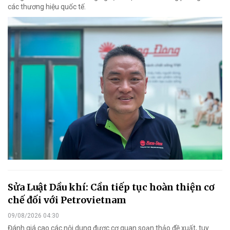
các thương hiệu quốc tế.
Sửa Luật Dầu khí: Cần tiếp tục hoàn thiện cơ
chế đối với Petrovietnam
09/08/2026 04:30
Đánh giá cao các nội dung được cơ quan soạn thảo đề xuất, tuy