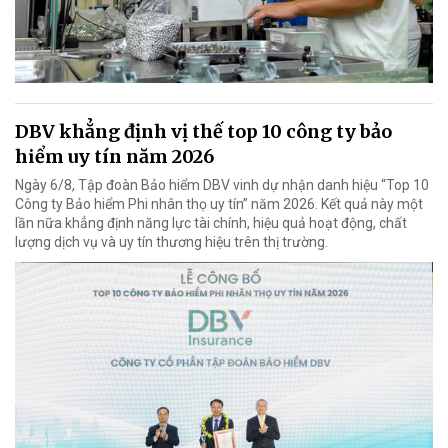
DBV khẳng định vị thế top 10 công ty bảo
hiểm uy tín năm 2026
Ngày 6/8, Tập đoàn Bảo hiểm DBV vinh dự nhận danh hiệu “Top 10
Công ty Bảo hiểm Phi nhân thọ uy tín” năm 2026. Kết quả này một
lần nữa khẳng định năng lực tài chính, hiệu quả hoạt động, chất
lượng dịch vụ và uy tín thương hiệu trên thị trường.