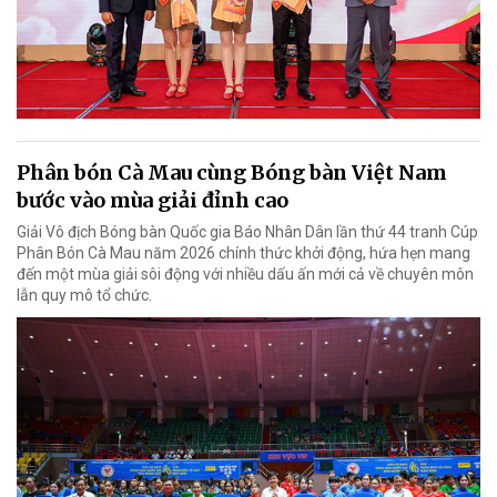
Phân bón Cà Mau cùng Bóng bàn Việt Nam
bước vào mùa giải đỉnh cao
Giải Vô địch Bóng bàn Quốc gia Báo Nhân Dân lần thứ 44 tranh Cúp
Phân Bón Cà Mau năm 2026 chính thức khởi động, hứa hẹn mang
đến một mùa giải sôi động với nhiều dấu ấn mới cả về chuyên môn
lẫn quy mô tổ chức.