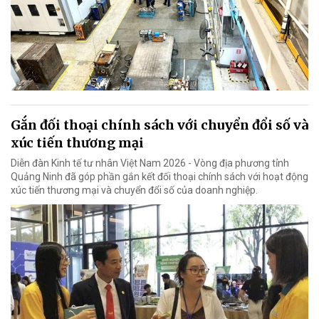
Gắn đối thoại chính sách với chuyển đổi số và
xúc tiến thương mại
Diễn đàn Kinh tế tư nhân Việt Nam 2026 - Vòng địa phương tỉnh
Quảng Ninh đã góp phần gắn kết đối thoại chính sách với hoạt động
xúc tiến thương mại và chuyển đổi số của doanh nghiệp.