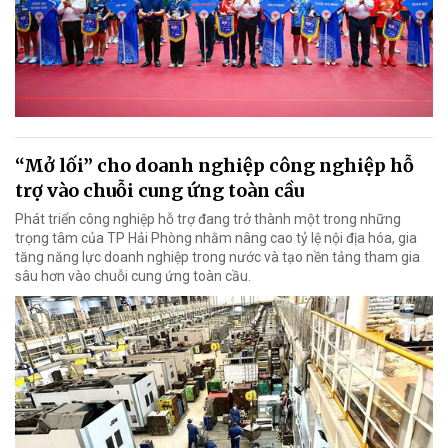
“Mở lối” cho doanh nghiệp công nghiệp hỗ
trợ vào chuỗi cung ứng toàn cầu
Phát triển công nghiệp hỗ trợ đang trở thành một trong những
trọng tâm của TP Hải Phòng nhằm nâng cao tỷ lệ nội địa hóa, gia
tăng năng lực doanh nghiệp trong nước và tạo nền tảng tham gia
sâu hơn vào chuỗi cung ứng toàn cầu.