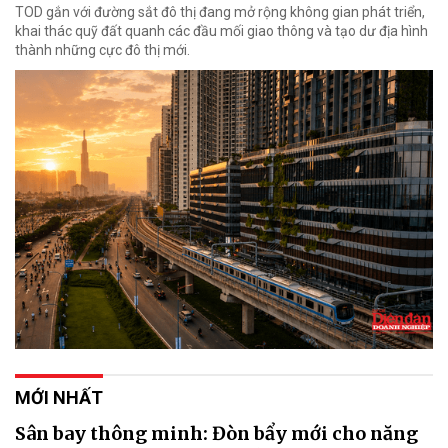
TOD gắn với đường sắt đô thị đang mở rộng không gian phát triển,
khai thác quỹ đất quanh các đầu mối giao thông và tạo dư địa hình
thành những cực đô thị mới.
MỚI NHẤT
Sân bay thông minh: Đòn bẩy mới cho năng