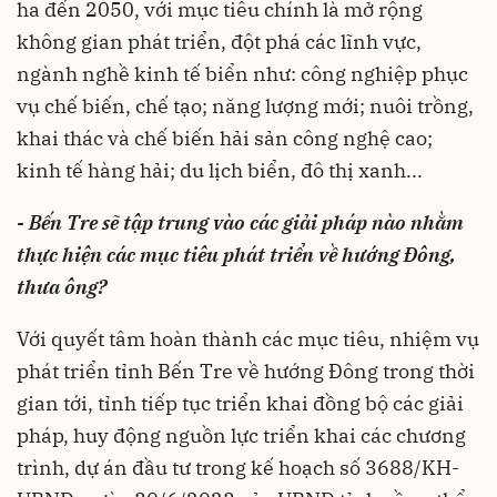
ha đến 2050, với mục tiêu chính là mở rộng
không gian phát triển, đột phá các lĩnh vực,
ngành nghề kinh tế biển như: công nghiệp phục
vụ chế biến, chế tạo; năng lượng mới; nuôi trồng,
khai thác và chế biến hải sản công nghệ cao;
kinh tế hàng hải; du lịch biển, đô thị xanh...
- Bến Tre sẽ tập trung vào các giải pháp nào nhằm
thực hiện các mục tiêu phát triển về hướng Đông,
thưa ông?
Với quyết tâm hoàn thành các mục tiêu, nhiệm vụ
phát triển tỉnh Bến Tre về hướng Đông trong thời
gian tới, tỉnh tiếp tục triển khai đồng bộ các giải
pháp, huy động nguồn lực triển khai các chương
trình, dự án đầu tư trong kế hoạch số 3688/KH-