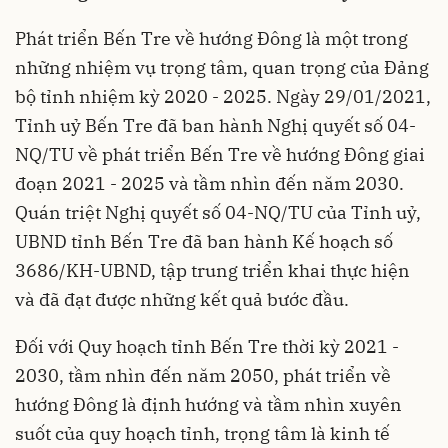
Phát triển Bến Tre về hướng Đông là một trong
những nhiệm vụ trọng tâm, quan trọng của Đảng
bộ tỉnh nhiệm kỳ 2020 - 2025. Ngày 29/01/2021,
Tỉnh uỷ Bến Tre đã ban hành Nghị quyết số 04-
NQ/TU về phát triển Bến Tre về hướng Đông giai
đoạn 2021 - 2025 và tầm nhìn đến năm 2030.
Quán triệt Nghị quyết số 04-NQ/TU của Tỉnh uỷ,
UBND tỉnh Bến Tre đã ban hành Kế hoạch số
3686/KH-UBND, tập trung triển khai thực hiện
và đã đạt được những kết quả bước đầu.
Đối với Quy hoạch tỉnh Bến Tre thời kỳ 2021 -
2030, tầm nhìn đến năm 2050, phát triển về
hướng Đông là định hướng và tầm nhìn xuyên
suốt của quy hoạch tỉnh, trọng tâm là kinh tế