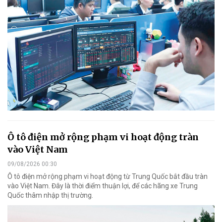
Ô tô điện mở rộng phạm vi hoạt động tràn
vào Việt Nam
09/08/2026 00:30
Ô tô điện mở rộng phạm vi hoạt động từ Trung Quốc bắt đầu tràn
vào Việt Nam. Đây là thời điểm thuận lợi, để các hãng xe Trung
Quốc thâm nhập thị trường.