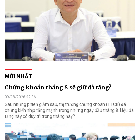
MỚI NHẤT
Chứng khoán tháng 8 sẽ giữ đà tăng?
09/08/2026 02:36
Sau những phiên giảm sâu, thị trường chứng khoán (TTCK) đã
chứng kiến nhịp tăng mạnh trong những ngày đầu tháng 8. Liệu đà
tăng này có duy trì trong tháng này?