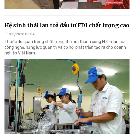
Hệ sinh thái lan toả đầu tư FDI chất lượng cao
08/08/2026 02:04
Thước đo quan trọng nhất trong thu hút thành công FDI là lan tỏa
công nghệ, năng lực quản trị và cơ hội phát triển tạo ra cho doanh
nghiệp Việt Nam.