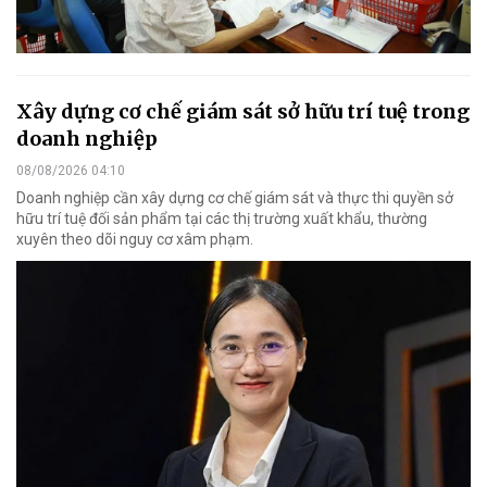
Xây dựng cơ chế giám sát sở hữu trí tuệ trong
doanh nghiệp
08/08/2026 04:10
Doanh nghiệp cần xây dựng cơ chế giám sát và thực thi quyền sở
hữu trí tuệ đối sản phẩm tại các thị trường xuất khẩu, thường
xuyên theo dõi nguy cơ xâm phạm.