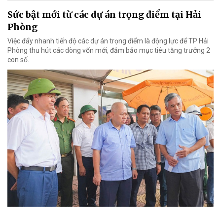
Sức bật mới từ các dự án trọng điểm tại Hải
Phòng
Việc đẩy nhanh tiến độ các dự án trọng điểm là động lực để TP Hải
Phòng thu hút các dòng vốn mới, đảm bảo mục tiêu tăng trưởng 2
con số.