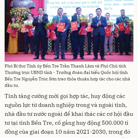
Phó Bí thư Tỉnh ủy Bến Tre Trần Thanh Lâm và Phó Chủ tịch
Thường trực UBND tỉnh - Trưởng đoàn đại biểu Quốc hội tỉnh
Bến Tre Nguyễn Trúc Sơn trao thỏa thuận hợp tác cho các nhà
đầu tư.
Tỉnh tăng cường mời gọi hợp tác, huy động các
nguồn lực từ doanh nghiệp trong và ngoài tỉnh,
nhà đầu tư nước ngoài để khai thác các cơ hội đầu
tư tại tỉnh Bến Tre, cố gắng huy động 500.000 tỉ
đồng của giai đoạn 10 năm 2021-2030, trong đó