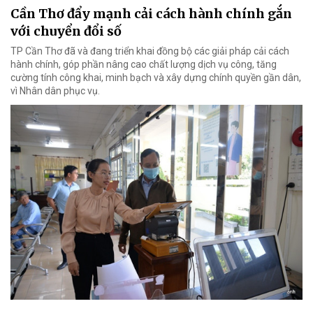
Cần Thơ đẩy mạnh cải cách hành chính gắn
với chuyển đổi số
TP Cần Thơ đã và đang triển khai đồng bộ các giải pháp cải cách
hành chính, góp phần nâng cao chất lượng dịch vụ công, tăng
cường tính công khai, minh bạch và xây dựng chính quyền gần dân,
vì Nhân dân phục vụ.