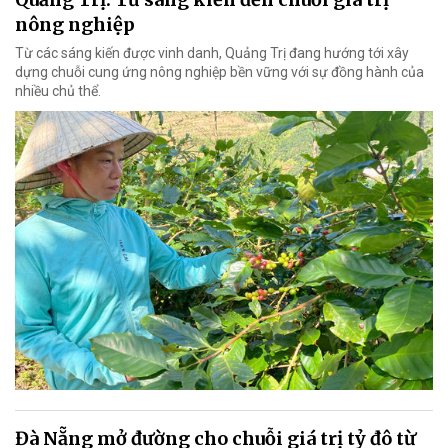
nông nghiệp
Từ các sáng kiến được vinh danh, Quảng Trị đang hướng tới xây
dựng chuỗi cung ứng nông nghiệp bền vững với sự đồng hành của
nhiều chủ thể.
Đà Nẵng mở đường cho chuỗi giá trị tỷ đô từ