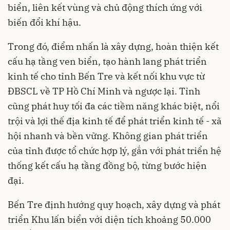
biển, liên kết vùng và chủ động thích ứng với
biến đổi khí hậu.
Trong đó, điểm nhấn là xây dựng, hoàn thiện kết
cấu hạ tầng ven biển, tạo hành lang phát triển
kinh tế cho tỉnh Bến Tre và kết nối khu vực từ
ĐBSCL về TP Hồ Chí Minh và ngược lại. Tỉnh
cũng phát huy tối đa các tiềm năng khác biệt, nổi
trội và lợi thế địa kinh tế để phát triển kinh tế - xã
hội nhanh và bền vững. Không gian phát triển
của tỉnh được tổ chức hợp lý, gắn với phát triển hệ
thống kết cấu hạ tầng đồng bộ, từng bước hiện
đại.
Bến Tre định hướng quy hoạch, xây dựng và phát
triển Khu lấn biển với diện tích khoảng 50.000