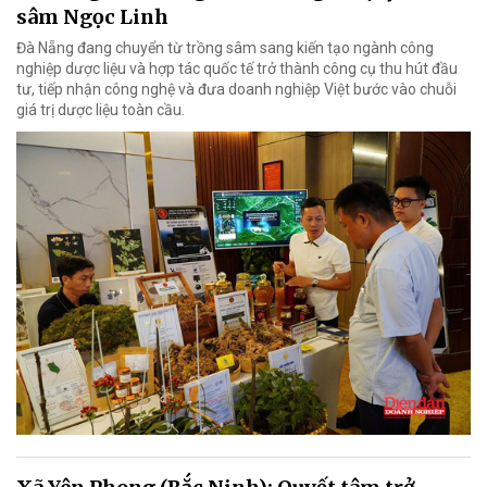
sâm Ngọc Linh
Đà Nẵng đang chuyển từ trồng sâm sang kiến tạo ngành công
nghiệp dược liệu và hợp tác quốc tế trở thành công cụ thu hút đầu
tư, tiếp nhận công nghệ và đưa doanh nghiệp Việt bước vào chuỗi
giá trị dược liệu toàn cầu.