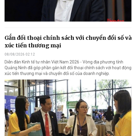
Gắn đối thoại chính sách với chuyển đổi số và
xúc tiến thương mại
08/08/2026 02:12
Diễn đàn Kinh tế tư nhân Việt Nam 2026 - Vòng địa phương tỉnh
Quảng Ninh đã góp phần gắn kết đối thoại chính sách với hoạt động
xúc tiến thương mại và chuyển đổi số của doanh nghiệp.