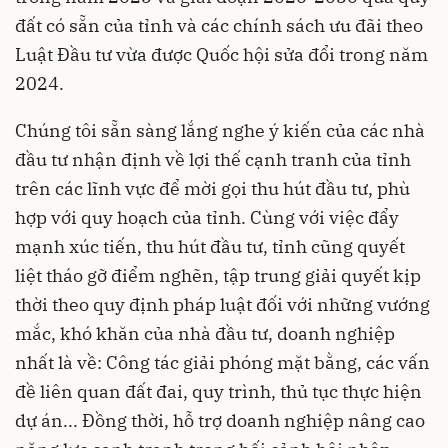
đất có sẵn của tỉnh và các chính sách ưu đãi theo
Luật Đầu tư vừa được Quốc hội sửa đổi trong năm
2024.
Chúng tôi sẵn sàng lắng nghe ý kiến của các nhà
đầu tư nhận định về lợi thế cạnh tranh của tỉnh
trên các lĩnh vực để mời gọi thu hút đầu tư, phù
hợp với quy hoạch của tỉnh. Cùng với việc đẩy
mạnh xúc tiến, thu hút đầu tư, tỉnh cũng quyết
liệt tháo gỡ điểm nghẽn, tập trung giải quyết kịp
thời theo quy định pháp luật đối với những vướng
mắc, khó khăn của nhà đầu tư, doanh nghiệp
nhất là về: Công tác giải phóng mặt bằng, các vấn
đề liên quan đất đai, quy trình, thủ tục thực hiện
dự án... Đồng thời, hỗ trợ doanh nghiệp nâng cao