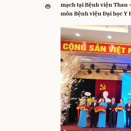
mạch tại Bệnh viện Than 
môn Bệnh viện Đại học Y H