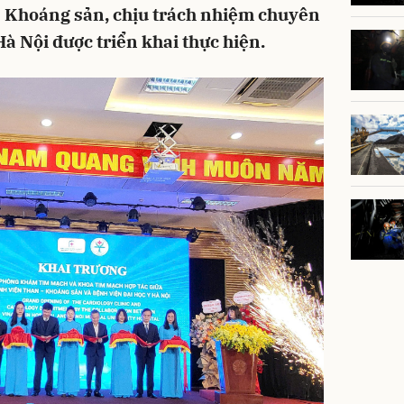
- Khoáng sản, chịu trách nhiệm chuyên
à Nội được triển khai thực hiện.