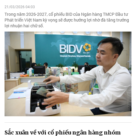
21/03/2026 04:03
Trong năm 2026-2027, cổ phiếu BID của Ngân hàng TMCP Đầu tư
Phát triển Việt Nam kỳ vọng sẽ được hưởng lợi nhờ đà tăng trưởng
lợi nhuận hai chữ số.
Sắc xuân về với cổ phiếu ngân hàng nhóm