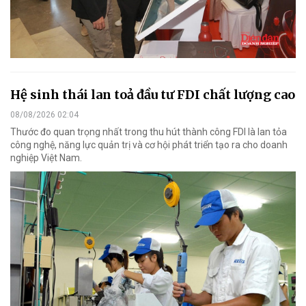
Hệ sinh thái lan toả đầu tư FDI chất lượng cao
08/08/2026 02:04
Thước đo quan trọng nhất trong thu hút thành công FDI là lan tỏa
công nghệ, năng lực quản trị và cơ hội phát triển tạo ra cho doanh
nghiệp Việt Nam.