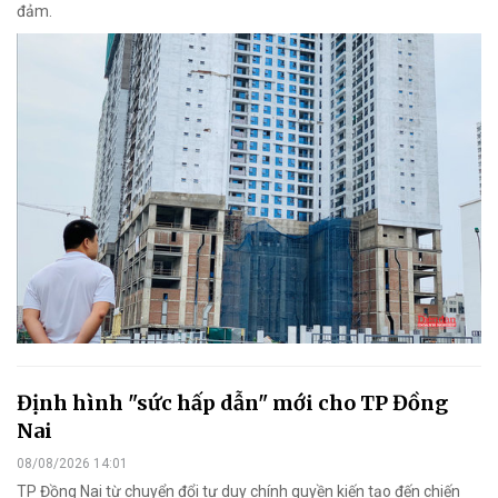
đảm.
Định hình "sức hấp dẫn" mới cho TP Đồng
Nai
08/08/2026 14:01
TP Đồng Nai từ chuyển đổi tư duy chính quyền kiến tạo đến chiến