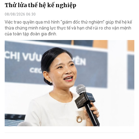
Thử lửa thế hệ kế nghiệp
08/08/2026 06:30
Việc trao quyền qua mô hình “giám đốc thử nghiệm” giúp thế hệ kế
thừa chứng minh năng lực thực tế và hạn chế rủi ro cho vận mệnh
của toàn tập đoàn gia đình.