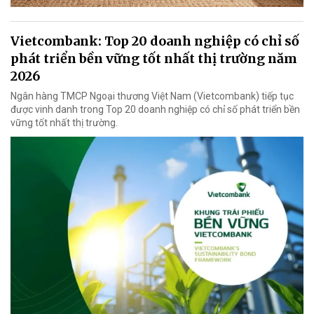
Vietcombank: Top 20 doanh nghiệp có chỉ số
phát triển bền vững tốt nhất thị trường năm
2026
Ngân hàng TMCP Ngoại thương Việt Nam (Vietcombank) tiếp tục
được vinh danh trong Top 20 doanh nghiệp có chỉ số phát triển bền
vững tốt nhất thị trường.