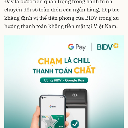
Đây là bước tiến quan trọng trong hành trình
chuyển đổi số toàn diện của ngân hàng, tiếp tục
khẳng định vị thế tiên phong của BIDV trong xu
hướng thanh toán không tiền mặt tại Việt Nam.