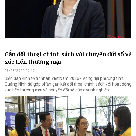
Gắn đối thoại chính sách với chuyển đổi số và
xúc tiến thương mại
08/08/2026 02:12
Diễn đàn Kinh tế tư nhân Việt Nam 2026 - Vòng địa phương tỉnh
Quảng Ninh đã góp phần gắn kết đối thoại chính sách với hoạt động
xúc tiến thương mại và chuyển đổi số của doanh nghiệp.