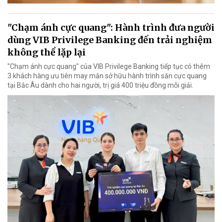
"Chạm ánh cực quang": Hành trình đưa người
dùng VIB Privilege Banking đến trải nghiệm
không thể lặp lại
"Chạm ánh cực quang" của VIB Privilege Banking tiếp tục có thêm
3 khách hàng ưu tiên may mắn sở hữu hành trình săn cực quang
tại Bắc Âu dành cho hai người, trị giá 400 triệu đồng mỗi giải.