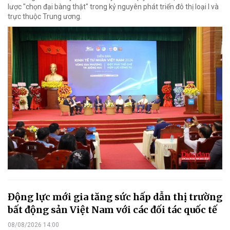
lược "chọn đại bàng thật" trong kỷ nguyên phát triển đô thị loại I và
trực thuộc Trung ương.
Động lực mới gia tăng sức hấp dẫn thị trường
bất động sản Việt Nam với các đối tác quốc tế
08/08/2026 14:00