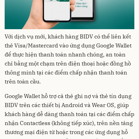
Với dịch vụ mới, khách hàng BIDV có thể liên kết
thẻ Visa/Mastercard vào ứng dụng Google Wallet
để thực hiện thanh toán nhanh chóng, an toàn
chỉ bằng một chạm trên điện thoại hoặc đồng hồ
thông minh tại các điểm chấp nhận thanh toán
trên toàn cầu.
Google Wallet hỗ trợ cả thẻ ghi nợ và thẻ tín dụng
BIDV trên các thiết bị Android và Wear OS, giúp
khách hàng dễ dàng thanh toán tại các điểm chấp
nhận Contactless (không tiếp xúc), trên nền tảng
thương mại điện tử hoặc trong các ứng dụng hỗ