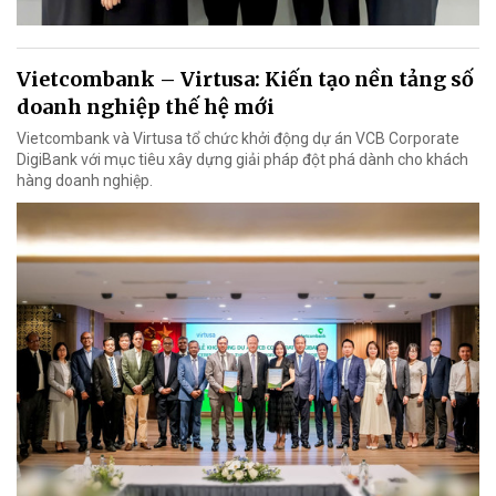
Vietcombank – Virtusa: Kiến tạo nền tảng số
doanh nghiệp thế hệ mới
Vietcombank và Virtusa tổ chức khởi động dự án VCB Corporate
DigiBank với mục tiêu xây dựng giải pháp đột phá dành cho khách
hàng doanh nghiệp.