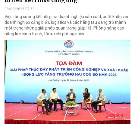
từ liên kết chuỗi cung ứng
08/08/2026 07:58
Việc tăng cường kết nối giữa doanh nghiệp sản xuất, xuất khẩu với
doanh nghiệp cảng biển, logistics và các hãng tàu đang trở thành
một trong những giải pháp quan trọng giúp Hải Phòng nâng cao
năng lực cạnh tranh, tối ưu chi phí logistics.