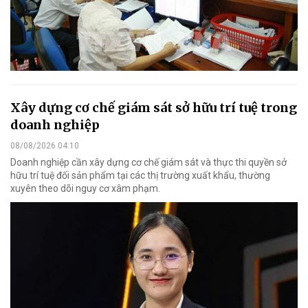
Xây dựng cơ chế giám sát sở hữu trí tuệ trong
doanh nghiệp
08/08/2026 04:10
Doanh nghiệp cần xây dựng cơ chế giám sát và thực thi quyền sở
hữu trí tuệ đối sản phẩm tại các thị trường xuất khẩu, thường
xuyên theo dõi nguy cơ xâm phạm.