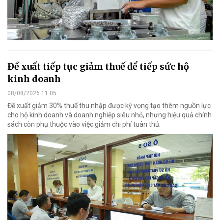
Đề xuất tiếp tục giảm thuế để tiếp sức hộ
kinh doanh
08/08/2026 11:05
Đề xuất giảm 30% thuế thu nhập được kỳ vọng tạo thêm nguồn lực
cho hộ kinh doanh và doanh nghiệp siêu nhỏ, nhưng hiệu quả chính
sách còn phụ thuộc vào việc giảm chi phí tuân thủ.