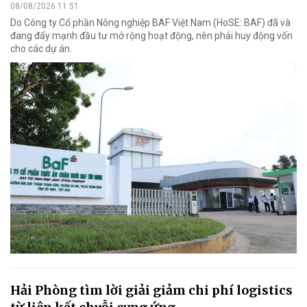
08/08/2026 11:51
Do Công ty Cổ phần Nông nghiệp BAF Việt Nam (HoSE: BAF) đã và
đang đẩy mạnh đầu tư mở rộng hoạt động, nên phải huy động vốn
cho các dự án.
Hải Phòng tìm lời giải giảm chi phí logistics