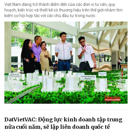
Việt Nam đang trở thành điểm đến của các đơn vị tư vấn, quy
hoạch, kiến trúc và thiết kế có thương hiệu trên thế giới nhằm tìm
kiếm cơ hội hợp tác với các chủ đầu tư trong nước.
DatVietVAC: Động lực kinh doanh tập trung
nửa cuối năm, sẽ lập liên doanh quốc tế