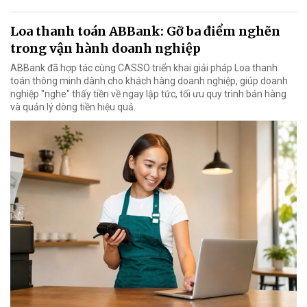
Loa thanh toán ABBank: Gỡ ba điểm nghẽn
trong vận hành doanh nghiệp
ABBank đã hợp tác cùng CASSO triển khai giải pháp Loa thanh
toán thông minh dành cho khách hàng doanh nghiệp, giúp doanh
nghiệp "nghe" thấy tiền về ngay lập tức, tối ưu quy trình bán hàng
và quản lý dòng tiền hiệu quả.