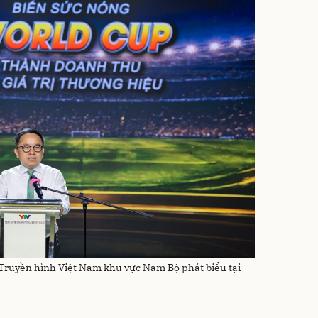
ruyền hình Việt Nam khu vực Nam Bộ phát biểu tại