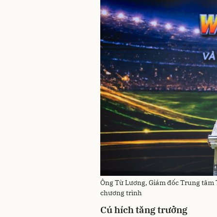
Ông Từ Lương, Giám đốc Trung tâm T
chương trình
Cú hích tăng trưởng