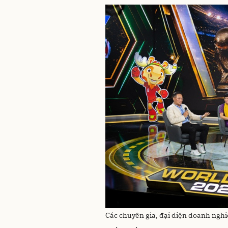
Các chuyên gia, đại diện doanh nghiệ