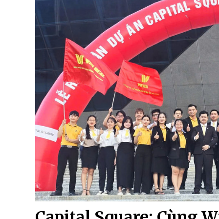
Capital Square: Cùng W