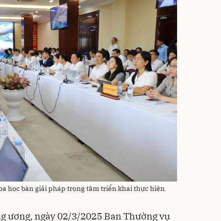
a học bàn giải pháp trọng tâm triển khai thực hiện
ng ương, ngày 02/3/2025 Ban Thường vụ